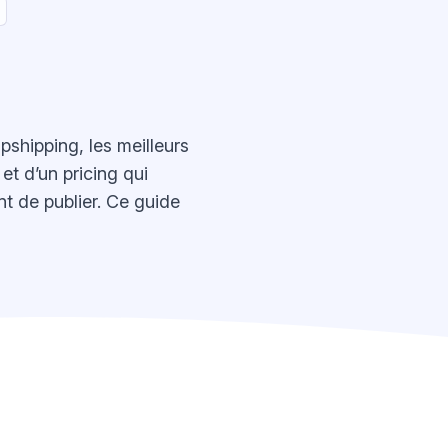
shipping, les meilleurs
et d’un pricing qui
nt de publier. Ce guide