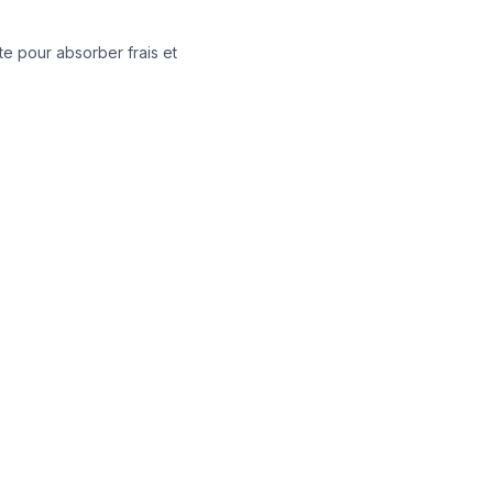
e pour absorber frais et