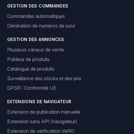
GESTION DES COMMANDES
Commandes automatiques
Génération de numéros de suivi
GESTION DES ANNONCES
Plusieurs canaux de vente
Publieur de produits
Catalogue de produits
Surveillance des stocks et des prix
GPSR : Conformité UE
EXTENSIONS DE NAVIGATEUR
Extension de publication manuelle
Extension sans API (navigateur)
Extension de vérification VeRO