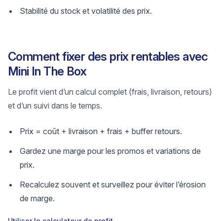
Stabilité du stock et volatilité des prix.
Comment fixer des prix rentables avec
Mini In The Box
Le profit vient d’un calcul complet (frais, livraison, retours)
et d’un suivi dans le temps.
Prix = coût + livraison + frais + buffer retours.
Gardez une marge pour les promos et variations de
prix.
Recalculez souvent et surveillez pour éviter l’érosion
de marge.
Utiliser le calculateur de profit