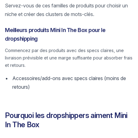
Servez-vous de ces familles de produits pour choisir un
niche et créer des clusters de mots-clés.
Meilleurs produits Mini In The Box pour le
dropshipping
Commencez par des produits avec des specs claires, une
livraison prévisible et une marge suffisante pour absorber frais
et retours.
Accessoires/add-ons avec specs claires (moins de
retours)
Pourquoi les dropshippers aiment Mini
In The Box