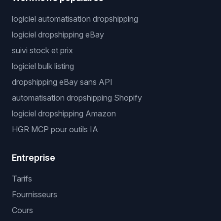
logiciel automatisation dropshipping
logiciel dropshipping eBay
suivi stock et prix
logiciel bulk listing
dropshipping eBay sans API
automatisation dropshipping Shopify
logiciel dropshipping Amazon
HGR MCP pour outils IA
Entreprise
Tarifs
Fournisseurs
Cours