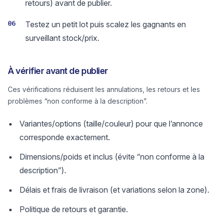
retours) avant de publier.
06
Testez un petit lot puis scalez les gagnants en
surveillant stock/prix.
À vérifier avant de publier
Ces vérifications réduisent les annulations, les retours et les
problèmes “non conforme à la description”.
Variantes/options (taille/couleur) pour que l’annonce
corresponde exactement.
Dimensions/poids et inclus (évite “non conforme à la
description”).
Délais et frais de livraison (et variations selon la zone).
Politique de retours et garantie.