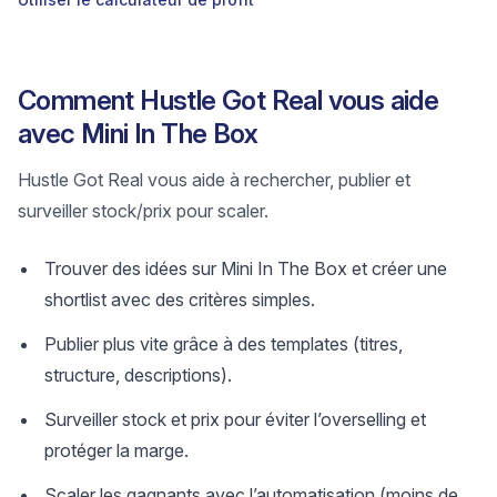
Comment Hustle Got Real vous aide
avec Mini In The Box
Hustle Got Real vous aide à rechercher, publier et
surveiller stock/prix pour scaler.
Trouver des idées sur Mini In The Box et créer une
shortlist avec des critères simples.
Publier plus vite grâce à des templates (titres,
structure, descriptions).
Surveiller stock et prix pour éviter l’overselling et
protéger la marge.
Scaler les gagnants avec l’automatisation (moins de