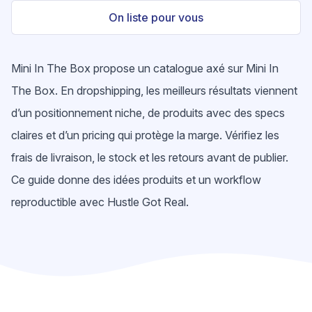
On liste pour vous
Mini In The Box propose un catalogue axé sur Mini In
The Box. En dropshipping, les meilleurs résultats viennent
d’un positionnement niche, de produits avec des specs
claires et d’un pricing qui protège la marge. Vérifiez les
frais de livraison, le stock et les retours avant de publier.
Ce guide donne des idées produits et un workflow
reproductible avec Hustle Got Real.