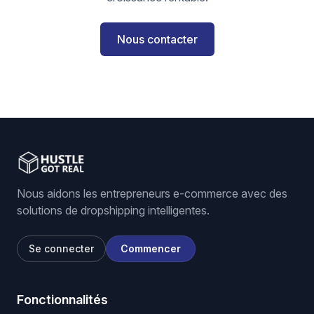
Nous contacter
Nous aidons les entrepreneurs e-commerce avec des
solutions de dropshipping intelligentes.
Se connecter
Commencer
Fonctionnalités