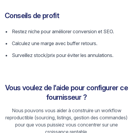
Conseils de profit
Restez niche pour améliorer conversion et SEO.
Calculez une marge avec buffer retours.
Surveillez stock/prix pour éviter les annulations.
Vous voulez de l’aide pour configurer ce
fournisseur ?
Nous pouvons vous aider à construire un workflow
reproductible (sourcing, listings, gestion des commandes)
pour que vous puissiez vous concentrer sur une
croissance rentable.