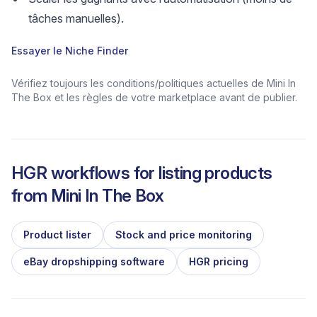
tâches manuelles).
Essayer le Niche Finder
Vérifiez toujours les conditions/politiques actuelles de Mini In
The Box et les règles de votre marketplace avant de publier.
HGR workflows for listing products
from
Mini In The Box
Product lister
Stock and price monitoring
eBay dropshipping software
HGR pricing