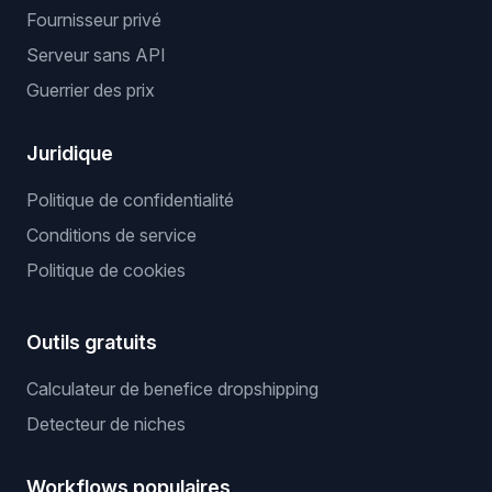
Fournisseur privé
Serveur sans API
Guerrier des prix
Juridique
Politique de confidentialité
Conditions de service
Politique de cookies
Outils gratuits
Calculateur de benefice dropshipping
Detecteur de niches
Workflows populaires