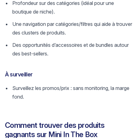
Profondeur sur des catégories (idéal pour une
boutique de niche).
Une navigation par catégories/filtres qui aide à trouver
des clusters de produits.
Des opportunités d’accessoires et de bundles autour
des best-sellers.
À surveiller
Surveillez les promos/prix : sans monitoring, la marge
fond.
Comment trouver des produits
gagnants sur Mini In The Box