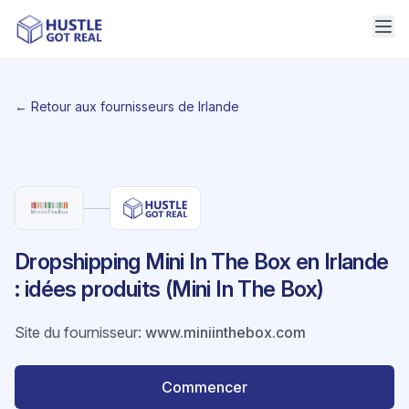
← Retour aux fournisseurs de Irlande
Dropshipping Mini In The Box en Irlande
: idées produits (Mini In The Box)
Site du fournisseur
:
www.miniinthebox.com
Commencer