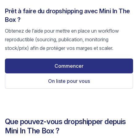
Prêt à faire du dropshipping avec Mini In The
Box ?
Obtenez de l’aide pour mettre en place un workflow
reproductible (sourcing, publication, monitoring
stock/prix) afin de protéger vos marges et scaler.
Commencer
On liste pour vous
Que pouvez-vous dropshipper depuis
Mini In The Box ?