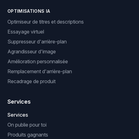
OPTIMISATIONS IA
Optimiseur de titres et descriptions
Essayage virtuel
Suppresseur d'arrière-plan
Agrandisseur d'image
Amélioration personnalisée
Remplacement d'arrière-plan
Recadrage de produit
Services
Services
On publie pour toi
Produits gagnants