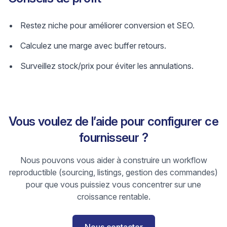
Restez niche pour améliorer conversion et SEO.
Calculez une marge avec buffer retours.
Surveillez stock/prix pour éviter les annulations.
Vous voulez de l’aide pour configurer ce
fournisseur ?
Nous pouvons vous aider à construire un workflow
reproductible (sourcing, listings, gestion des commandes)
pour que vous puissiez vous concentrer sur une
croissance rentable.