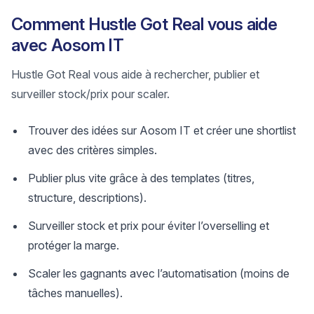
Comment Hustle Got Real vous aide
avec Aosom IT
Hustle Got Real vous aide à rechercher, publier et
surveiller stock/prix pour scaler.
Trouver des idées sur Aosom IT et créer une shortlist
avec des critères simples.
Publier plus vite grâce à des templates (titres,
structure, descriptions).
Surveiller stock et prix pour éviter l’overselling et
protéger la marge.
Scaler les gagnants avec l’automatisation (moins de
tâches manuelles).