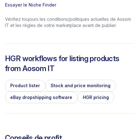
Essayer le Niche Finder
Vérifiez toujours les conditions/politiques actuelles de Aosom
IT et les règles de votre marketplace avant de publier.
HGR workflows for listing products
from
Aosom IT
Product lister
Stock and price monitoring
eBay dropshipping software
HGR pricing
Conseils de profit