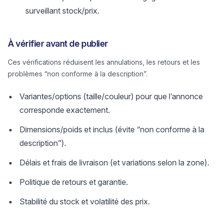
surveillant stock/prix.
À vérifier avant de publier
Ces vérifications réduisent les annulations, les retours et les
problèmes “non conforme à la description”.
Variantes/options (taille/couleur) pour que l’annonce
corresponde exactement.
Dimensions/poids et inclus (évite “non conforme à la
description”).
Délais et frais de livraison (et variations selon la zone).
Politique de retours et garantie.
Stabilité du stock et volatilité des prix.