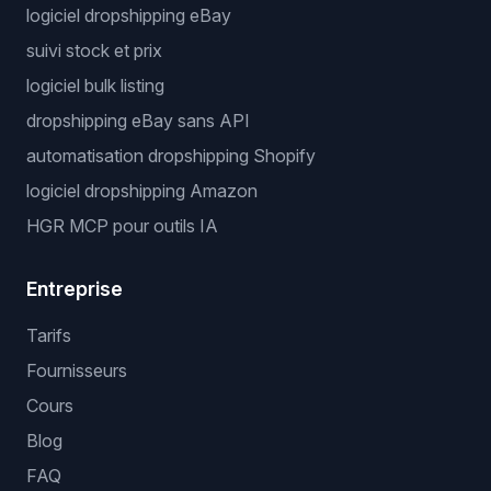
logiciel dropshipping eBay
suivi stock et prix
logiciel bulk listing
dropshipping eBay sans API
automatisation dropshipping Shopify
logiciel dropshipping Amazon
HGR MCP pour outils IA
Entreprise
Tarifs
Fournisseurs
Cours
Blog
FAQ