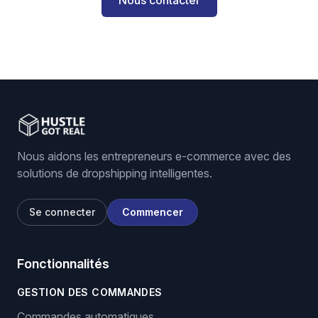
Nous contacter
Nous aidons les entrepreneurs e-commerce avec des
solutions de dropshipping intelligentes.
Se connecter
Commencer
Fonctionnalités
GESTION DES COMMANDES
Commandes automatiques