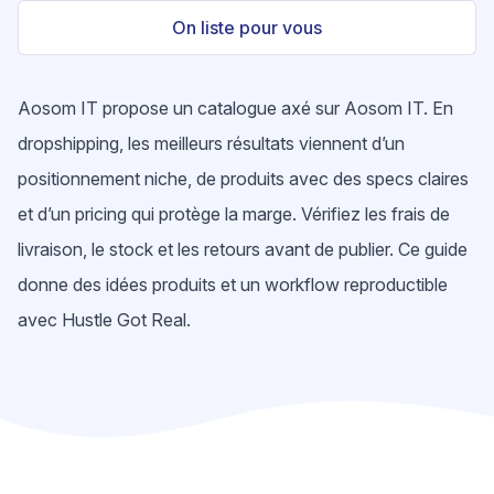
On liste pour vous
Aosom IT propose un catalogue axé sur Aosom IT. En
dropshipping, les meilleurs résultats viennent d’un
positionnement niche, de produits avec des specs claires
et d’un pricing qui protège la marge. Vérifiez les frais de
livraison, le stock et les retours avant de publier. Ce guide
donne des idées produits et un workflow reproductible
avec Hustle Got Real.