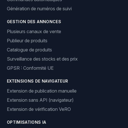
Génération de numéros de suivi
GESTION DES ANNONCES
Plusieurs canaux de vente
Publieur de produits
Catalogue de produits
Surveillance des stocks et des prix
GPSR : Conformité UE
EXTENSIONS DE NAVIGATEUR
Extension de publication manuelle
Extension sans API (navigateur)
Extension de vérification VeRO
OPTIMISATIONS IA