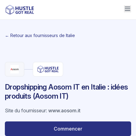
← Retour aux fournisseurs de Italie
Dropshipping Aosom IT en Italie : idées
produits (Aosom IT)
Site du fournisseur
:
www.aosom.it
Commencer