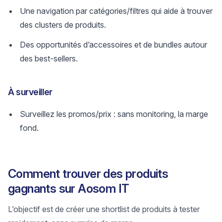
Une navigation par catégories/filtres qui aide à trouver
des clusters de produits.
Des opportunités d’accessoires et de bundles autour
des best-sellers.
À surveiller
Surveillez les promos/prix : sans monitoring, la marge
fond.
Comment trouver des produits
gagnants sur Aosom IT
L’objectif est de créer une shortlist de produits à tester