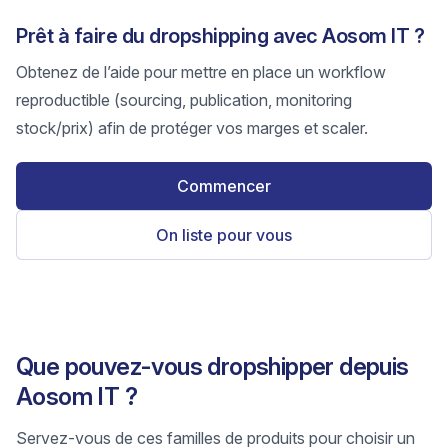
Prêt à faire du dropshipping avec Aosom IT ?
Obtenez de l’aide pour mettre en place un workflow
reproductible (sourcing, publication, monitoring
stock/prix) afin de protéger vos marges et scaler.
Commencer
On liste pour vous
Que pouvez-vous dropshipper depuis
Aosom IT ?
Servez-vous de ces familles de produits pour choisir un