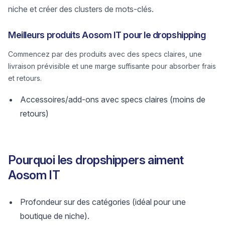
niche et créer des clusters de mots-clés.
Meilleurs produits Aosom IT pour le dropshipping
Commencez par des produits avec des specs claires, une
livraison prévisible et une marge suffisante pour absorber frais
et retours.
Accessoires/add-ons avec specs claires (moins de
retours)
Pourquoi les dropshippers aiment
Aosom IT
Profondeur sur des catégories (idéal pour une
boutique de niche).