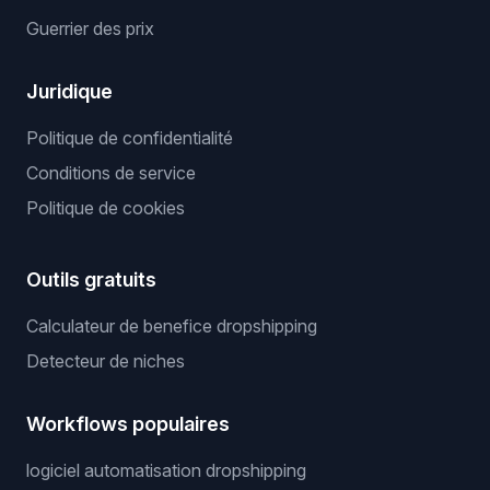
Guerrier des prix
Juridique
Politique de confidentialité
Conditions de service
Politique de cookies
Outils gratuits
Calculateur de benefice dropshipping
Detecteur de niches
Workflows populaires
logiciel automatisation dropshipping