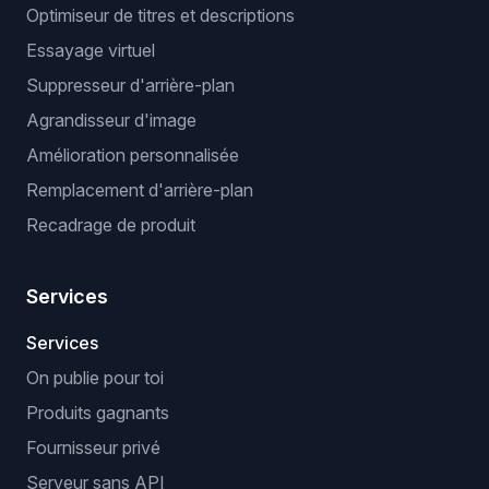
Optimiseur de titres et descriptions
Essayage virtuel
Suppresseur d'arrière-plan
Agrandisseur d'image
Amélioration personnalisée
Remplacement d'arrière-plan
Recadrage de produit
Services
Services
On publie pour toi
Produits gagnants
Fournisseur privé
Serveur sans API