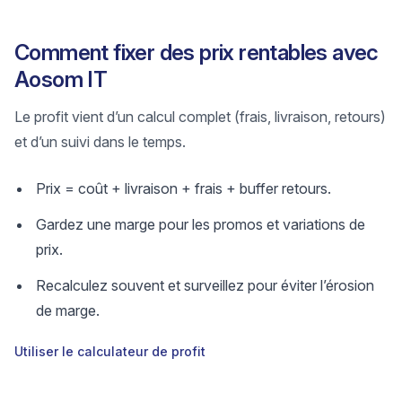
Comment fixer des prix rentables avec
Aosom IT
Le profit vient d’un calcul complet (frais, livraison, retours)
et d’un suivi dans le temps.
Prix = coût + livraison + frais + buffer retours.
Gardez une marge pour les promos et variations de
prix.
Recalculez souvent et surveillez pour éviter l’érosion
de marge.
Utiliser le calculateur de profit