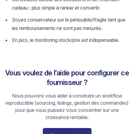
cadeau : plus simple à ranker et convertir.
Soyez conservateur sur le périssable/fragile tant que
les remboursements ne sont pas mesurés.
En pics, le monitoring stock/prix est indispensable.
Vous voulez de l’aide pour configurer ce
fournisseur ?
Nous pouvons vous aider à construire un workflow
reproductible (sourcing, listings, gestion des commandes)
pour que vous puissiez vous concentrer sur une
croissance rentable.