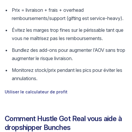
Prix = livraison + frais + overhead
remboursements/support (gifting est service-heavy).
Évitez les marges trop fines sur le périssable tant que
vous ne maîtrisez pas les remboursements.
Bundlez des add-ons pour augmenter l’AOV sans trop
augmenter le risque livraison.
Monitorez stock/prix pendant les pics pour éviter les
annulations.
Utiliser le calculateur de profit
Comment Hustle Got Real vous aide à
dropshipper Bunches