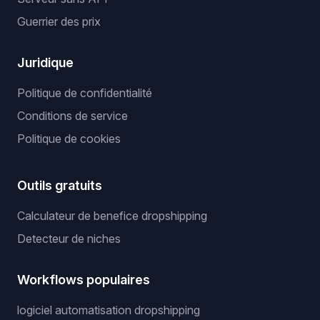
Guerrier des prix
Juridique
Politique de confidentialité
Conditions de service
Politique de cookies
Outils gratuits
Calculateur de benefice dropshipping
Detecteur de niches
Workflows populaires
logiciel automatisation dropshipping