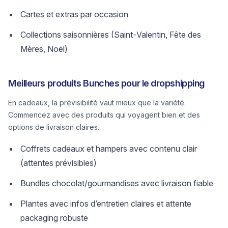
Cartes et extras par occasion
Collections saisonnières (Saint‑Valentin, Fête des
Mères, Noël)
Meilleurs produits Bunches pour le dropshipping
En cadeaux, la prévisibilité vaut mieux que la variété.
Commencez avec des produits qui voyagent bien et des
options de livraison claires.
Coffrets cadeaux et hampers avec contenu clair
(attentes prévisibles)
Bundles chocolat/gourmandises avec livraison fiable
Plantes avec infos d’entretien claires et attente
packaging robuste