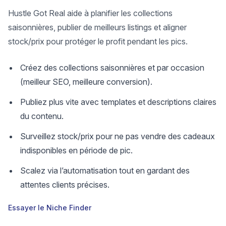
Hustle Got Real aide à planifier les collections
saisonnières, publier de meilleurs listings et aligner
stock/prix pour protéger le profit pendant les pics.
Créez des collections saisonnières et par occasion
(meilleur SEO, meilleure conversion).
Publiez plus vite avec templates et descriptions claires
du contenu.
Surveillez stock/prix pour ne pas vendre des cadeaux
indisponibles en période de pic.
Scalez via l’automatisation tout en gardant des
attentes clients précises.
Essayer le Niche Finder