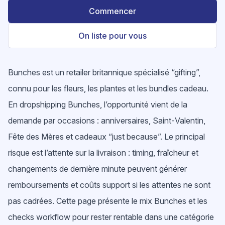
Commencer
On liste pour vous
Bunches est un retailer britannique spécialisé “gifting”,
connu pour les fleurs, les plantes et les bundles cadeau.
En dropshipping Bunches, l’opportunité vient de la
demande par occasions : anniversaires, Saint‑Valentin,
Fête des Mères et cadeaux “just because”. Le principal
risque est l’attente sur la livraison : timing, fraîcheur et
changements de dernière minute peuvent générer
remboursements et coûts support si les attentes ne sont
pas cadrées. Cette page présente le mix Bunches et les
checks workflow pour rester rentable dans une catégorie