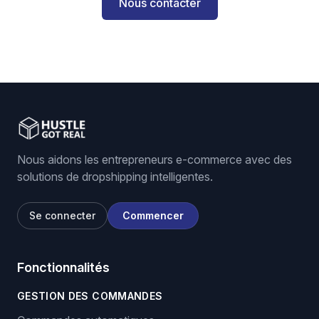
Nous contacter
Nous aidons les entrepreneurs e-commerce avec des
solutions de dropshipping intelligentes.
Se connecter
Commencer
Fonctionnalités
GESTION DES COMMANDES