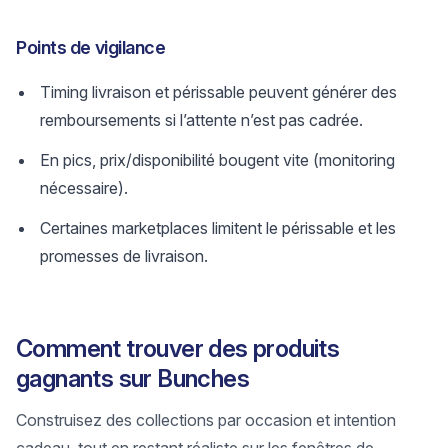
Points de vigilance
Timing livraison et périssable peuvent générer des
remboursements si l’attente n’est pas cadrée.
En pics, prix/disponibilité bougent vite (monitoring
nécessaire).
Certaines marketplaces limitent le périssable et les
promesses de livraison.
Comment trouver des produits
gagnants sur Bunches
Construisez des collections par occasion et intention