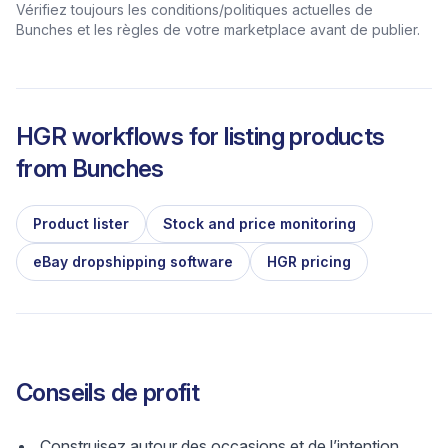
Vérifiez toujours les conditions/politiques actuelles de
Bunches et les règles de votre marketplace avant de publier.
HGR workflows for listing products
from
Bunches
Product lister
Stock and price monitoring
eBay dropshipping software
HGR pricing
Conseils de profit
Construisez autour des occasions et de l’intention