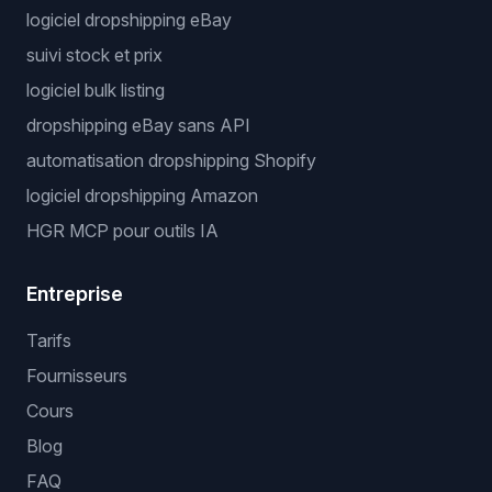
logiciel dropshipping eBay
suivi stock et prix
logiciel bulk listing
dropshipping eBay sans API
automatisation dropshipping Shopify
logiciel dropshipping Amazon
HGR MCP pour outils IA
Entreprise
Tarifs
Fournisseurs
Cours
Blog
FAQ