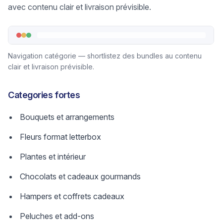
avec contenu clair et livraison prévisible.
Navigation catégorie — shortlistez des bundles au contenu
clair et livraison prévisible.
Categories fortes
Bouquets et arrangements
Fleurs format letterbox
Plantes et intérieur
Chocolats et cadeaux gourmands
Hampers et coffrets cadeaux
Peluches et add-ons