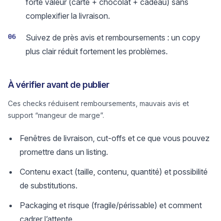
forte valeur (carte + chocolat + cadeau) sans
complexifier la livraison.
06
Suivez de près avis et remboursements : un copy
plus clair réduit fortement les problèmes.
À vérifier avant de publier
Ces checks réduisent remboursements, mauvais avis et
support “mangeur de marge”.
Fenêtres de livraison, cut-offs et ce que vous pouvez
promettre dans un listing.
Contenu exact (taille, contenu, quantité) et possibilité
de substitutions.
Packaging et risque (fragile/périssable) et comment
cadrer l’attente.