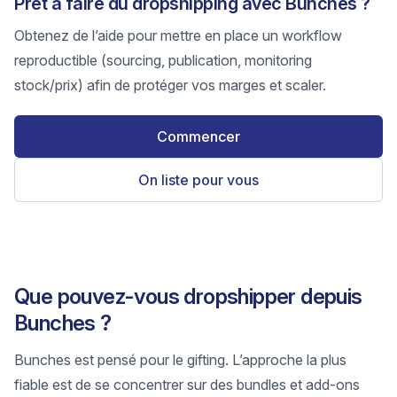
Prêt à faire du dropshipping avec Bunches ?
Obtenez de l’aide pour mettre en place un workflow
reproductible (sourcing, publication, monitoring
stock/prix) afin de protéger vos marges et scaler.
Commencer
On liste pour vous
Que pouvez-vous dropshipper depuis
Bunches ?
Bunches est pensé pour le gifting. L’approche la plus
fiable est de se concentrer sur des bundles et add-ons