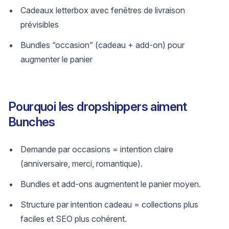
Cadeaux letterbox avec fenêtres de livraison
prévisibles
Bundles “occasion” (cadeau + add-on) pour
augmenter le panier
Pourquoi les dropshippers aiment
Bunches
Demande par occasions = intention claire
(anniversaire, merci, romantique).
Bundles et add-ons augmentent le panier moyen.
Structure par intention cadeau = collections plus
faciles et SEO plus cohérent.