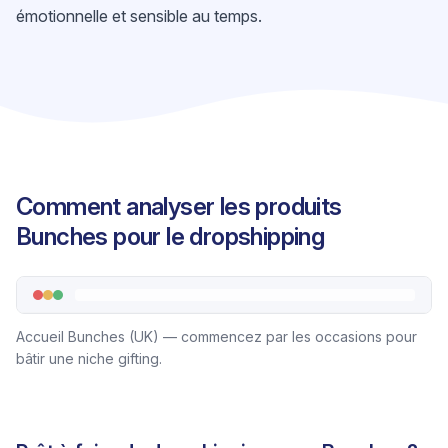
émotionnelle et sensible au temps.
Comment analyser les produits
Bunches pour le dropshipping
Accueil Bunches (UK) — commencez par les occasions pour
bâtir une niche gifting.