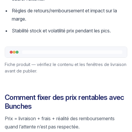
Règles de retours/remboursement et impact sur la
marge.
Stabilité stock et volatilité prix pendant les pics.
Fiche produit — vérifiez le contenu et les fenêtres de livraison
avant de publier.
Comment fixer des prix rentables avec
Bunches
Prix = livraison + frais + réalité des remboursements
quand l’attente n’est pas respectée.