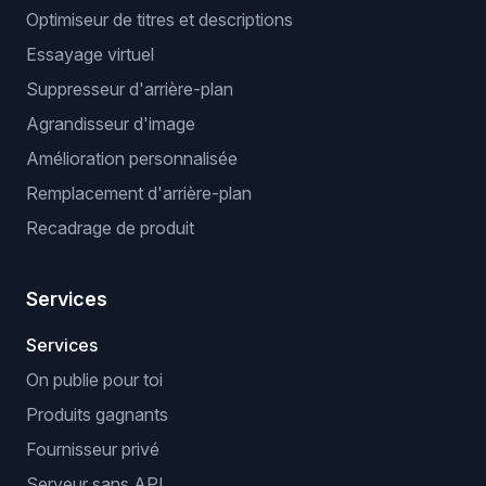
Optimiseur de titres et descriptions
Essayage virtuel
Suppresseur d'arrière-plan
Agrandisseur d'image
Amélioration personnalisée
Remplacement d'arrière-plan
Recadrage de produit
Services
Services
On publie pour toi
Produits gagnants
Fournisseur privé
Serveur sans API