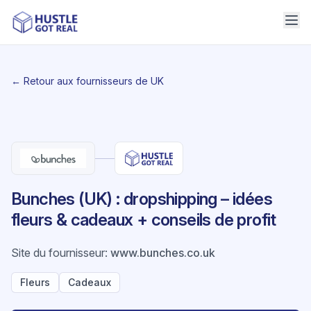
← Retour aux fournisseurs de UK
Bunches (UK) : dropshipping – idées
fleurs & cadeaux + conseils de profit
Site du fournisseur
:
www.bunches.co.uk
Fleurs
Cadeaux