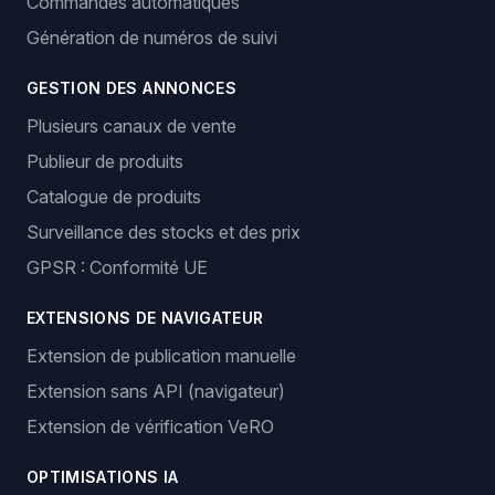
Commandes automatiques
Génération de numéros de suivi
GESTION DES ANNONCES
Plusieurs canaux de vente
Publieur de produits
Catalogue de produits
Surveillance des stocks et des prix
GPSR : Conformité UE
EXTENSIONS DE NAVIGATEUR
Extension de publication manuelle
Extension sans API (navigateur)
Extension de vérification VeRO
OPTIMISATIONS IA