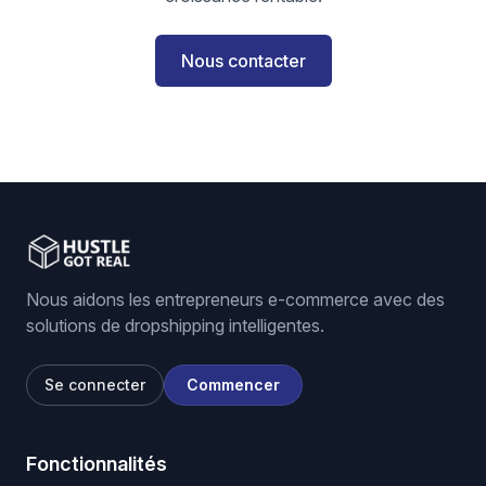
Nous contacter
Nous aidons les entrepreneurs e-commerce avec des
solutions de dropshipping intelligentes.
Se connecter
Commencer
Fonctionnalités