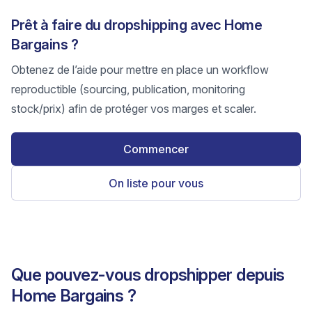
Prêt à faire du dropshipping avec Home
Bargains ?
Obtenez de l’aide pour mettre en place un workflow
reproductible (sourcing, publication, monitoring
stock/prix) afin de protéger vos marges et scaler.
Commencer
On liste pour vous
Que pouvez-vous dropshipper depuis
Home Bargains ?