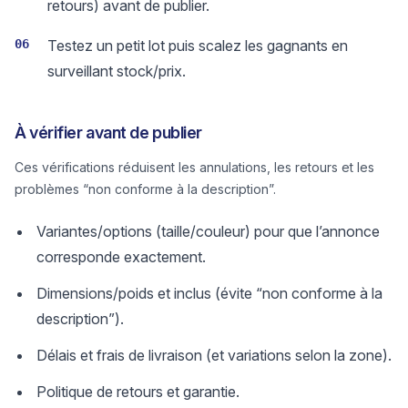
retours) avant de publier.
06
Testez un petit lot puis scalez les gagnants en
surveillant stock/prix.
À vérifier avant de publier
Ces vérifications réduisent les annulations, les retours et les
problèmes “non conforme à la description”.
Variantes/options (taille/couleur) pour que l’annonce
corresponde exactement.
Dimensions/poids et inclus (évite “non conforme à la
description”).
Délais et frais de livraison (et variations selon la zone).
Politique de retours et garantie.