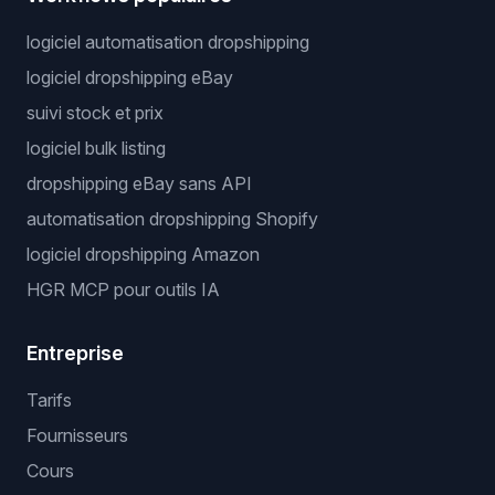
logiciel automatisation dropshipping
logiciel dropshipping eBay
suivi stock et prix
logiciel bulk listing
dropshipping eBay sans API
automatisation dropshipping Shopify
logiciel dropshipping Amazon
HGR MCP pour outils IA
Entreprise
Tarifs
Fournisseurs
Cours