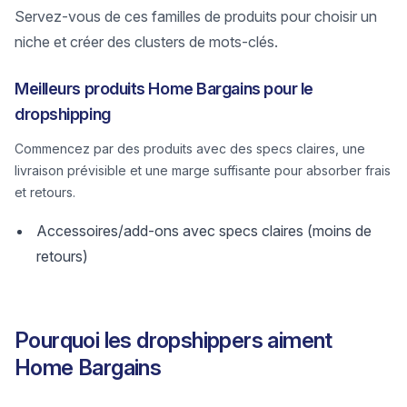
Servez-vous de ces familles de produits pour choisir un
niche et créer des clusters de mots-clés.
Meilleurs produits Home Bargains pour le
dropshipping
Commencez par des produits avec des specs claires, une
livraison prévisible et une marge suffisante pour absorber frais
et retours.
Accessoires/add-ons avec specs claires (moins de
retours)
Pourquoi les dropshippers aiment
Home Bargains