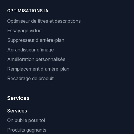
OPTIMISATIONS IA
Optimiseur de titres et descriptions
Essayage virtuel
Suppresseur d'arrière-plan
Agrandisseur d'image
Amélioration personnalisée
Remplacement d'arrière-plan
Recadrage de produit
Services
Services
On publie pour toi
Produits gagnants