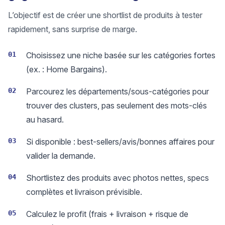
L’objectif est de créer une shortlist de produits à tester
rapidement, sans surprise de marge.
01
Choisissez une niche basée sur les catégories fortes
(ex. : Home Bargains).
02
Parcourez les départements/sous-catégories pour
trouver des clusters, pas seulement des mots-clés
au hasard.
03
Si disponible : best-sellers/avis/bonnes affaires pour
valider la demande.
04
Shortlistez des produits avec photos nettes, specs
complètes et livraison prévisible.
05
Calculez le profit (frais + livraison + risque de