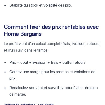
Stabilité du stock et volatilité des prix.
Comment fixer des prix rentables avec
Home Bargains
Le profit vient d’un calcul complet (frais, livraison, retours)
et d’un suivi dans le temps.
Prix = coût + livraison + frais + buffer retours.
Gardez une marge pour les promos et variations de
prix.
Recalculez souvent et surveillez pour éviter l’érosion
de marge.
Utiliser le calculateur de profit