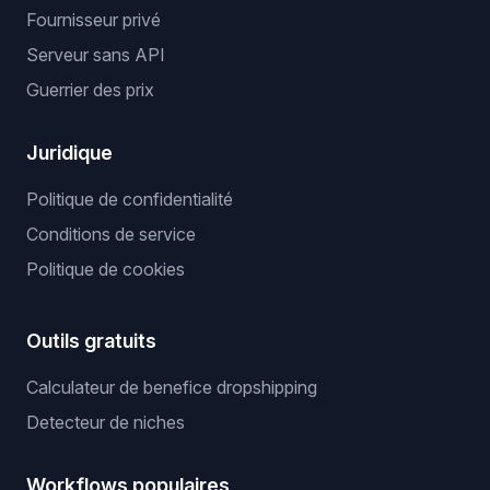
Fournisseur privé
Serveur sans API
Guerrier des prix
Juridique
Politique de confidentialité
Conditions de service
Politique de cookies
Outils gratuits
Calculateur de benefice dropshipping
Detecteur de niches
Workflows populaires