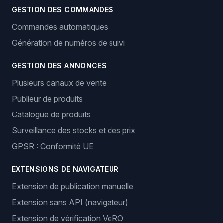
GESTION DES COMMANDES
Commandes automatiques
Génération de numéros de suivi
GESTION DES ANNONCES
Plusieurs canaux de vente
Publieur de produits
Catalogue de produits
Surveillance des stocks et des prix
GPSR : Conformité UE
EXTENSIONS DE NAVIGATEUR
Extension de publication manuelle
Extension sans API (navigateur)
Extension de vérification VeRO