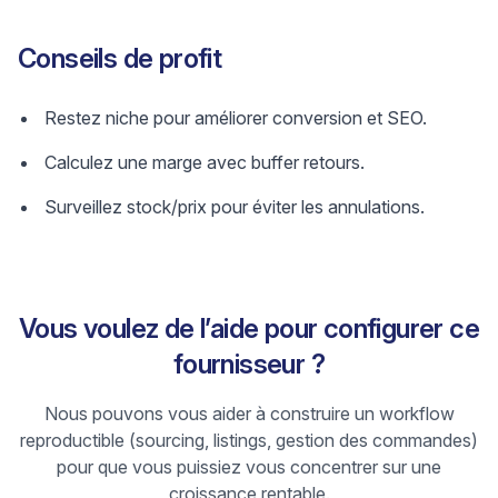
Conseils de profit
Restez niche pour améliorer conversion et SEO.
Calculez une marge avec buffer retours.
Surveillez stock/prix pour éviter les annulations.
Vous voulez de l’aide pour configurer ce
fournisseur ?
Nous pouvons vous aider à construire un workflow
reproductible (sourcing, listings, gestion des commandes)
pour que vous puissiez vous concentrer sur une
croissance rentable.