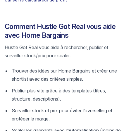
Comment Hustle Got Real vous aide
avec Home Bargains
Hustle Got Real vous aide à rechercher, publier et
surveiller stock/prix pour scaler.
Trouver des idées sur Home Bargains et créer une
shortlist avec des critères simples.
Publier plus vite grâce à des templates (titres,
structure, descriptions).
Surveiller stock et prix pour éviter l’overselling et
protéger la marge.
Scaler les gagnants avec l’automatisation (moins de