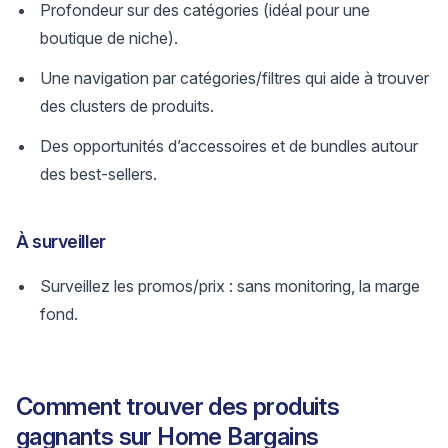
Profondeur sur des catégories (idéal pour une
boutique de niche).
Une navigation par catégories/filtres qui aide à trouver
des clusters de produits.
Des opportunités d’accessoires et de bundles autour
des best-sellers.
À surveiller
Surveillez les promos/prix : sans monitoring, la marge
fond.
Comment trouver des produits
gagnants sur Home Bargains