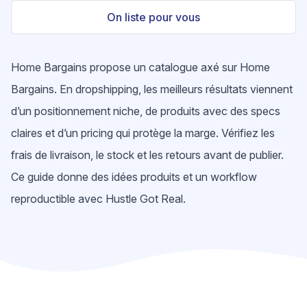
On liste pour vous
Home Bargains propose un catalogue axé sur Home
Bargains. En dropshipping, les meilleurs résultats viennent
d’un positionnement niche, de produits avec des specs
claires et d’un pricing qui protège la marge. Vérifiez les
frais de livraison, le stock et les retours avant de publier.
Ce guide donne des idées produits et un workflow
reproductible avec Hustle Got Real.