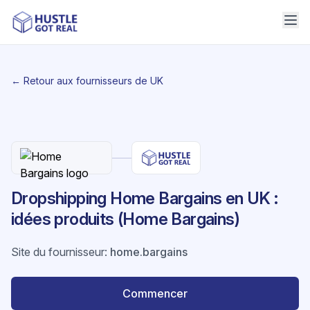
← Retour aux fournisseurs de UK
Dropshipping Home Bargains en UK :
idées produits (Home Bargains)
Site du fournisseur
:
home.bargains
Commencer