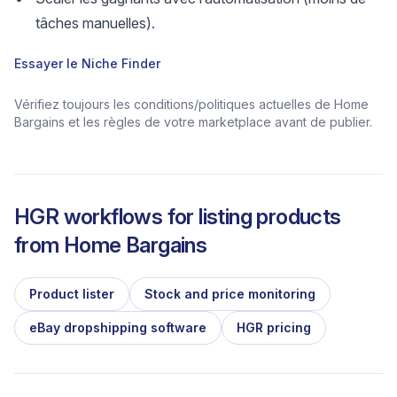
tâches manuelles).
Essayer le Niche Finder
Vérifiez toujours les conditions/politiques actuelles de Home
Bargains et les règles de votre marketplace avant de publier.
HGR workflows for listing products
from
Home Bargains
Product lister
Stock and price monitoring
eBay dropshipping software
HGR pricing