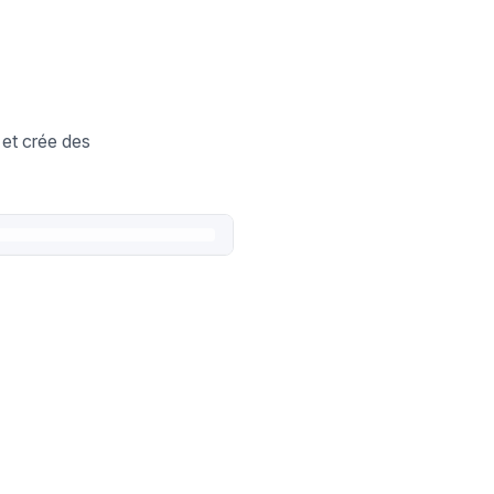
 et crée des