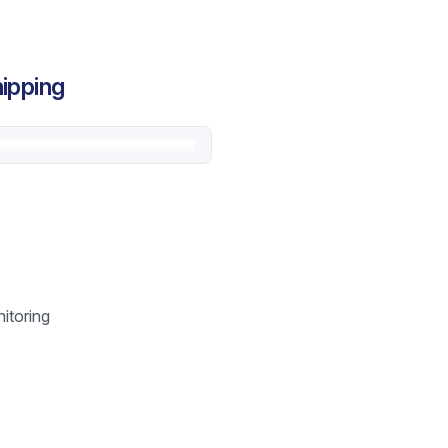
ipping
itoring