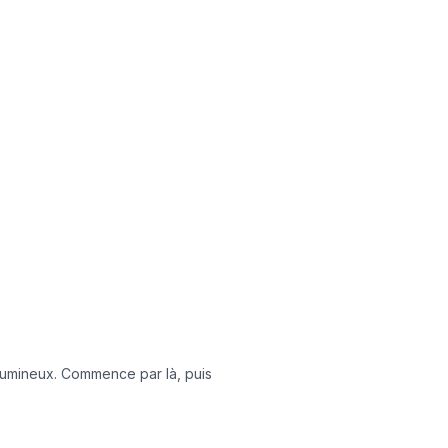
olumineux. Commence par là, puis