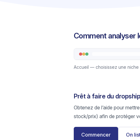
Comment analyser le
Accueil — choisissez une niche
Prêt à faire du dropshi
Obtenez de l’aide pour mettre
stock/prix) afin de protéger v
Commencer
On li