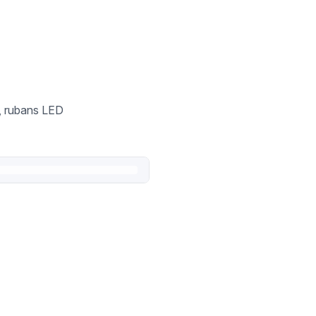
n, rubans LED