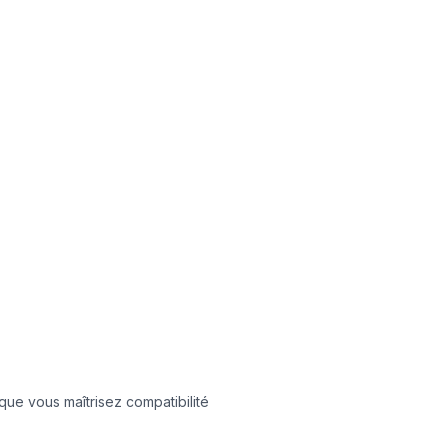
ue vous maîtrisez compatibilité