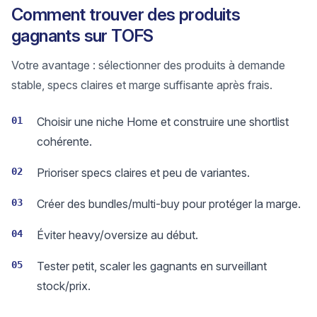
Comment trouver des produits
gagnants sur TOFS
Votre avantage : sélectionner des produits à demande
stable, specs claires et marge suffisante après frais.
01
Choisir une niche Home et construire une shortlist
cohérente.
02
Prioriser specs claires et peu de variantes.
03
Créer des bundles/multi-buy pour protéger la marge.
04
Éviter heavy/oversize au début.
05
Tester petit, scaler les gagnants en surveillant
stock/prix.