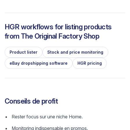
HGR workflows for listing products
from
The Original Factory Shop
Product lister
Stock and price monitoring
eBay dropshipping software
HGR pricing
Conseils de profit
Rester focus sur une niche Home.
Monitoring indispensable en promos.