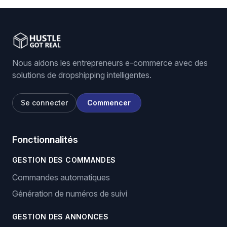
Nous aidons les entrepreneurs e-commerce avec des
solutions de dropshipping intelligentes.
Se connecter
Commencer
Fonctionnalités
GESTION DES COMMANDES
Commandes automatiques
Génération de numéros de suivi
GESTION DES ANNONCES