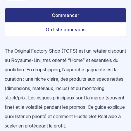
Commencer
On liste pour vous
The Original Factory Shop (TOFS) est un retailer discount
au Royaume-Uni, très orienté “Home” et essentiels du
quotidien. En dropshipping, l’approche gagnante est la
curation : une niche claire, des produits aux specs nettes
(dimensions, matériaux, inclus) et du monitoring
stock/prix. Les risques principaux sont la marge (souvent
fine) et la volatilité pendant les promos. Ce guide explique
quoi lister en priorité et comment Hustle Got Real aide à
scaler en protégeant le profit.