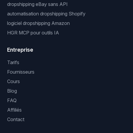
dropshipping eBay sans API
automatisation dropshipping Shopify
logiciel dropshipping Amazon
HGR MCP pour outils IA
Entreprise
Tarifs
Fournisseurs
Cours
Blog
FAQ
Affiliés
Contact