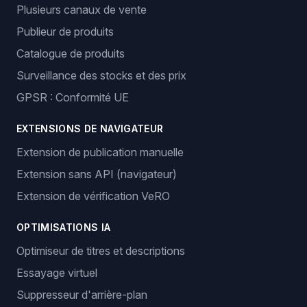
Plusieurs canaux de vente
Publieur de produits
Catalogue de produits
Surveillance des stocks et des prix
GPSR : Conformité UE
EXTENSIONS DE NAVIGATEUR
Extension de publication manuelle
Extension sans API (navigateur)
Extension de vérification VeRO
OPTIMISATIONS IA
Optimiseur de titres et descriptions
Essayage virtuel
Suppresseur d'arrière-plan