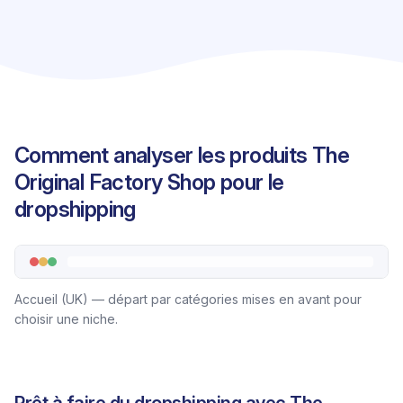
Comment analyser les produits The
Original Factory Shop pour le
dropshipping
Accueil (UK) — départ par catégories mises en avant pour
choisir une niche.