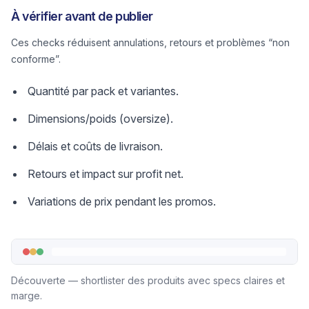
À vérifier avant de publier
Ces checks réduisent annulations, retours et problèmes “non
conforme”.
Quantité par pack et variantes.
Dimensions/poids (oversize).
Délais et coûts de livraison.
Retours et impact sur profit net.
Variations de prix pendant les promos.
Découverte — shortlister des produits avec specs claires et
marge.