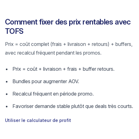
Comment fixer des prix rentables avec
TOFS
Prix = coût complet (frais + livraison + retours) + buffers,
avec recalcul fréquent pendant les promos.
Prix = coût + livraison + frais + buffer retours.
Bundles pour augmenter AOV.
Recalcul fréquent en période promo.
Favoriser demande stable plutôt que deals très courts.
Utiliser le calculateur de profit