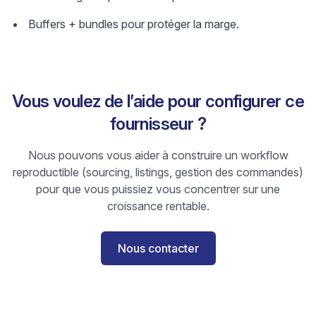
Buffers + bundles pour protéger la marge.
Vous voulez de l’aide pour configurer ce
fournisseur ?
Nous pouvons vous aider à construire un workflow
reproductible (sourcing, listings, gestion des commandes)
pour que vous puissiez vous concentrer sur une
croissance rentable.
Nous contacter