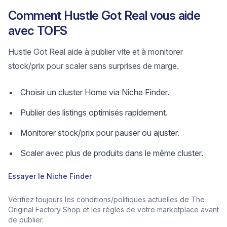
Comment Hustle Got Real vous aide
avec TOFS
Hustle Got Real aide à publier vite et à monitorer
stock/prix pour scaler sans surprises de marge.
Choisir un cluster Home via Niche Finder.
Publier des listings optimisés rapidement.
Monitorer stock/prix pour pauser ou ajuster.
Scaler avec plus de produits dans le même cluster.
Essayer le Niche Finder
Vérifiez toujours les conditions/politiques actuelles de The
Original Factory Shop et les règles de votre marketplace avant
de publier.