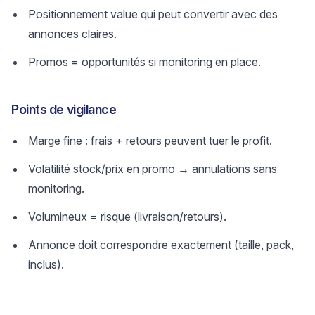
Positionnement value qui peut convertir avec des
annonces claires.
Promos = opportunités si monitoring en place.
Points de vigilance
Marge fine : frais + retours peuvent tuer le profit.
Volatilité stock/prix en promo → annulations sans
monitoring.
Volumineux = risque (livraison/retours).
Annonce doit correspondre exactement (taille, pack,
inclus).