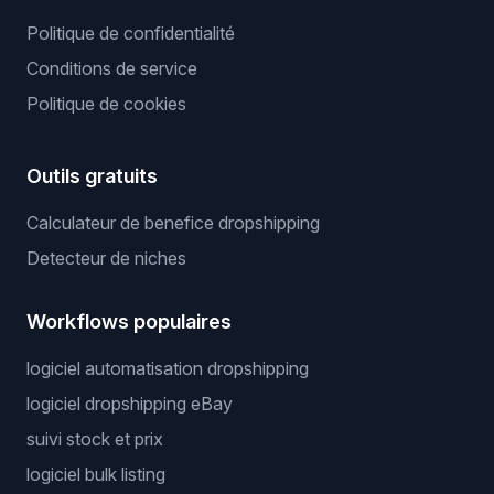
Politique de confidentialité
Conditions de service
Politique de cookies
Outils gratuits
Calculateur de benefice dropshipping
Detecteur de niches
Workflows populaires
logiciel automatisation dropshipping
logiciel dropshipping eBay
suivi stock et prix
logiciel bulk listing