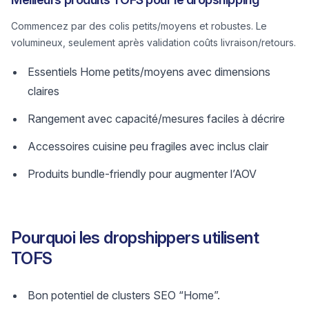
Commencez par des colis petits/moyens et robustes. Le
volumineux, seulement après validation coûts livraison/retours.
Essentiels Home petits/moyens avec dimensions
claires
Rangement avec capacité/mesures faciles à décrire
Accessoires cuisine peu fragiles avec inclus clair
Produits bundle-friendly pour augmenter l’AOV
Pourquoi les dropshippers utilisent
TOFS
Bon potentiel de clusters SEO “Home”.