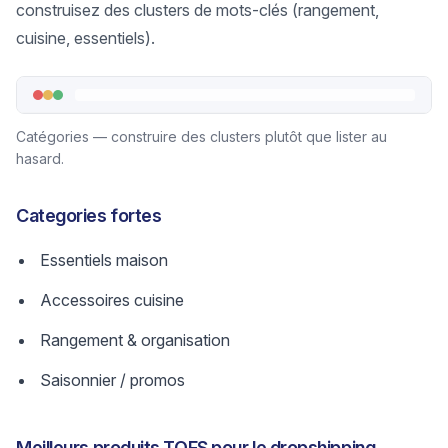
construisez des clusters de mots-clés (rangement,
cuisine, essentiels).
Catégories — construire des clusters plutôt que lister au
hasard.
Categories fortes
Essentiels maison
Accessoires cuisine
Rangement & organisation
Saisonnier / promos
Meilleurs produits TOFS pour le dropshipping