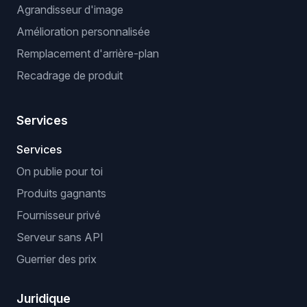
Agrandisseur d'image
Amélioration personnalisée
Remplacement d'arrière-plan
Recadrage de produit
Services
Services
On publie pour toi
Produits gagnants
Fournisseur privé
Serveur sans API
Guerrier des prix
Juridique