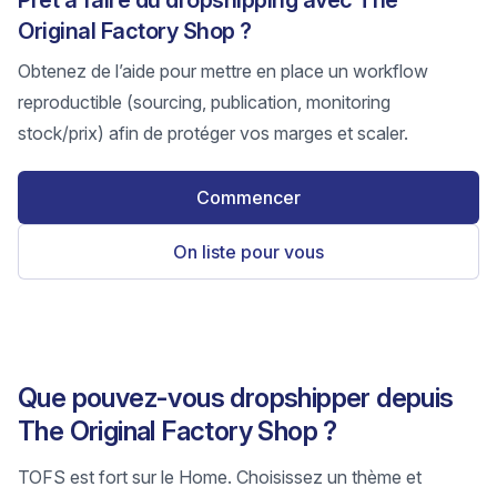
Prêt à faire du dropshipping avec The
Original Factory Shop ?
Obtenez de l’aide pour mettre en place un workflow
reproductible (sourcing, publication, monitoring
stock/prix) afin de protéger vos marges et scaler.
Commencer
On liste pour vous
Que pouvez-vous dropshipper depuis
The Original Factory Shop ?
TOFS est fort sur le Home. Choisissez un thème et