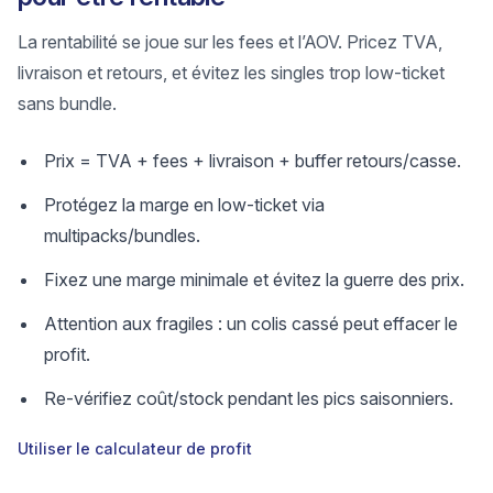
La rentabilité se joue sur les fees et l’AOV. Pricez TVA,
livraison et retours, et évitez les singles trop low-ticket
sans bundle.
Prix = TVA + fees + livraison + buffer retours/casse.
Protégez la marge en low-ticket via
multipacks/bundles.
Fixez une marge minimale et évitez la guerre des prix.
Attention aux fragiles : un colis cassé peut effacer le
profit.
Re-vérifiez coût/stock pendant les pics saisonniers.
Utiliser le calculateur de profit