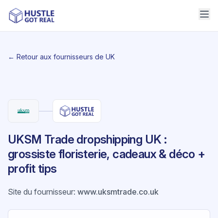
← Retour aux fournisseurs de UK
UKSM Trade dropshipping UK :
grossiste floristerie, cadeaux & déco +
profit tips
Site du fournisseur
:
www.uksmtrade.co.uk