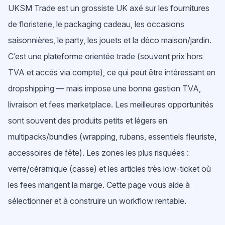
UKSM Trade est un grossiste UK axé sur les fournitures
de floristerie, le packaging cadeau, les occasions
saisonnières, le party, les jouets et la déco maison/jardin.
C’est une plateforme orientée trade (souvent prix hors
TVA et accès via compte), ce qui peut être intéressant en
dropshipping — mais impose une bonne gestion TVA,
livraison et fees marketplace. Les meilleures opportunités
sont souvent des produits petits et légers en
multipacks/bundles (wrapping, rubans, essentiels fleuriste,
accessoires de fête). Les zones les plus risquées :
verre/céramique (casse) et les articles très low-ticket où
les fees mangent la marge. Cette page vous aide à
sélectionner et à construire un workflow rentable.