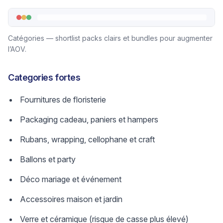
Catégories — shortlist packs clairs et bundles pour augmenter
l’AOV.
Categories fortes
Fournitures de floristerie
Packaging cadeau, paniers et hampers
Rubans, wrapping, cellophane et craft
Ballons et party
Déco mariage et événement
Accessoires maison et jardin
Verre et céramique (risque de casse plus élevé)