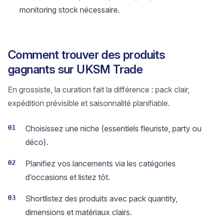
monitoring stock nécessaire.
Comment trouver des produits
gagnants sur UKSM Trade
En grossiste, la curation fait la différence : pack clair,
expédition prévisible et saisonnalité planifiable.
01
Choisissez une niche (essentiels fleuriste, party ou
déco).
02
Planifiez vos lancements via les catégories
d’occasions et listez tôt.
03
Shortlistez des produits avec pack quantity,
dimensions et matériaux clairs.