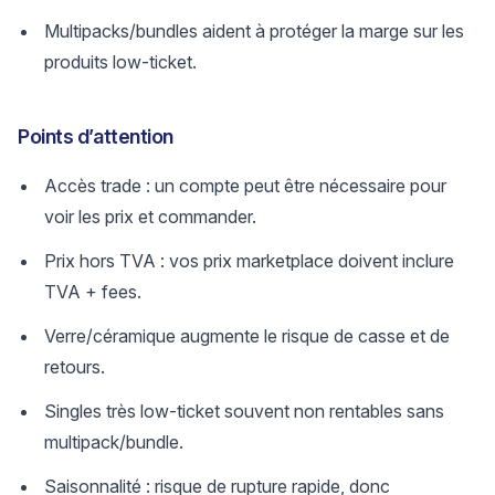
Multipacks/bundles aident à protéger la marge sur les
produits low-ticket.
Points d’attention
Accès trade : un compte peut être nécessaire pour
voir les prix et commander.
Prix hors TVA : vos prix marketplace doivent inclure
TVA + fees.
Verre/céramique augmente le risque de casse et de
retours.
Singles très low-ticket souvent non rentables sans
multipack/bundle.
Saisonnalité : risque de rupture rapide, donc