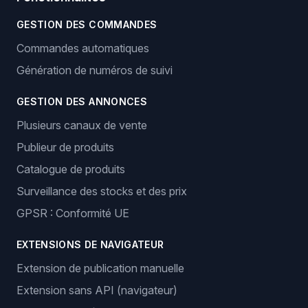
GESTION DES COMMANDES
Commandes automatiques
Génération de numéros de suivi
GESTION DES ANNONCES
Plusieurs canaux de vente
Publieur de produits
Catalogue de produits
Surveillance des stocks et des prix
GPSR : Conformité UE
EXTENSIONS DE NAVIGATEUR
Extension de publication manuelle
Extension sans API (navigateur)