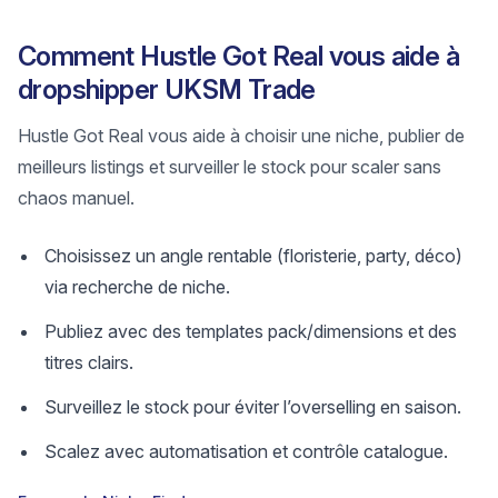
Comment Hustle Got Real vous aide à
dropshipper UKSM Trade
Hustle Got Real vous aide à choisir une niche, publier de
meilleurs listings et surveiller le stock pour scaler sans
chaos manuel.
Choisissez un angle rentable (floristerie, party, déco)
via recherche de niche.
Publiez avec des templates pack/dimensions et des
titres clairs.
Surveillez le stock pour éviter l’overselling en saison.
Scalez avec automatisation et contrôle catalogue.