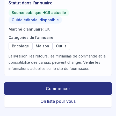
Statut dans l’annuaire
Source publique HGR actuelle
Guide éditorial disponible
Marché d’annuaire
:
UK
Catégories de l’annuaire
Bricolage
Maison
Outils
La livraison, les retours, les minimums de commande et la
compatibilité des canaux peuvent changer. Vérifie les
informations actuelles sur le site du fournisseur.
Commencer
On liste pour vous