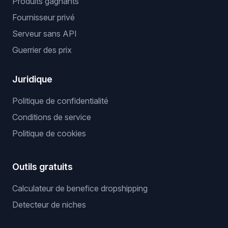
Produits gagnants
Fournisseur privé
Serveur sans API
Guerrier des prix
Juridique
Politique de confidentialité
Conditions de service
Politique de cookies
Outils gratuits
Calculateur de benefice dropshipping
Detecteur de niches