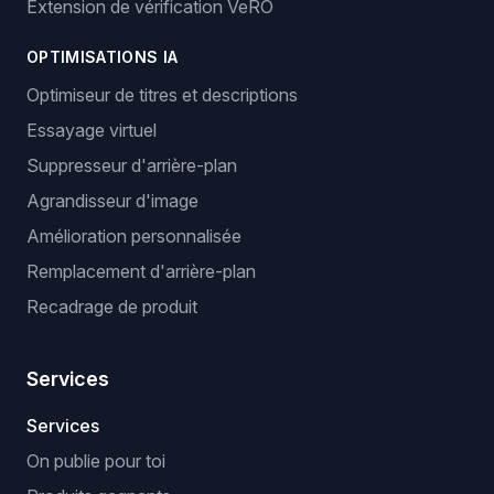
Extension de vérification VeRO
OPTIMISATIONS IA
Optimiseur de titres et descriptions
Essayage virtuel
Suppresseur d'arrière-plan
Agrandisseur d'image
Amélioration personnalisée
Remplacement d'arrière-plan
Recadrage de produit
Services
Services
On publie pour toi