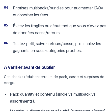
04
Priorisez multipacks/bundles pour augmenter l’AOV
et absorber les fees.
05
Évitez les fragiles au début tant que vous n’avez pas
de données casse/retours.
06
Testez petit, suivez retours/casse, puis scalez les
gagnants en sous-catégories proches.
À vérifier avant de publier
Ces checks réduisent erreurs de pack, casse et surprises de
marge.
Pack quantity et contenu (single vs multipack vs
assortiments).