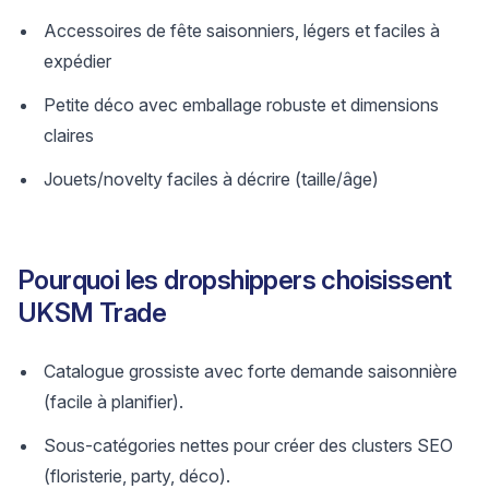
Accessoires de fête saisonniers, légers et faciles à
expédier
Petite déco avec emballage robuste et dimensions
claires
Jouets/novelty faciles à décrire (taille/âge)
Pourquoi les dropshippers choisissent
UKSM Trade
Catalogue grossiste avec forte demande saisonnière
(facile à planifier).
Sous-catégories nettes pour créer des clusters SEO
(floristerie, party, déco).