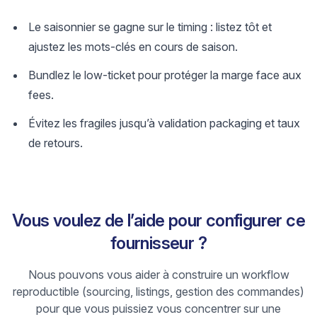
Le saisonnier se gagne sur le timing : listez tôt et
ajustez les mots-clés en cours de saison.
Bundlez le low-ticket pour protéger la marge face aux
fees.
Évitez les fragiles jusqu’à validation packaging et taux
de retours.
Vous voulez de l’aide pour configurer ce
fournisseur ?
Nous pouvons vous aider à construire un workflow
reproductible (sourcing, listings, gestion des commandes)
pour que vous puissiez vous concentrer sur une