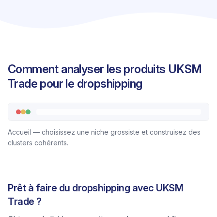
Comment analyser les produits UKSM
Trade pour le dropshipping
Accueil — choisissez une niche grossiste et construisez des
clusters cohérents.
Prêt à faire du dropshipping avec UKSM
Trade ?