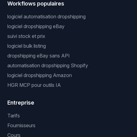
Workflows populaires
logiciel automatisation dropshipping
logiciel dropshipping eBay
suivi stock et prix
logiciel bulk listing
dropshipping eBay sans API
automatisation dropshipping Shopify
logiciel dropshipping Amazon
HGR MCP pour outils IA
Entreprise
Tarifs
Fournisseurs
Cours