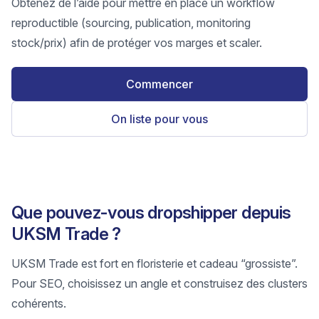
Obtenez de l’aide pour mettre en place un workflow
reproductible (sourcing, publication, monitoring
stock/prix) afin de protéger vos marges et scaler.
Commencer
On liste pour vous
Que pouvez-vous dropshipper depuis
UKSM Trade ?
UKSM Trade est fort en floristerie et cadeau “grossiste”.
Pour SEO, choisissez un angle et construisez des clusters
cohérents.