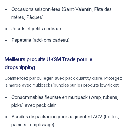
Occasions saisonnières (Saint-Valentin, Fête des
mères, Pâques)
Jouets et petits cadeaux
Papeterie (add-ons cadeau)
Meilleurs produits UKSM Trade pour le
dropshipping
Commencez par du léger, avec pack quantity claire. Protégez
la marge avec multipacks/bundles sur les produits low-ticket.
Consommables fleuriste en multipack (wrap, rubans,
picks) avec pack clair
Bundles de packaging pour augmenter l’AOV (boîtes,
paniers, remplissage)