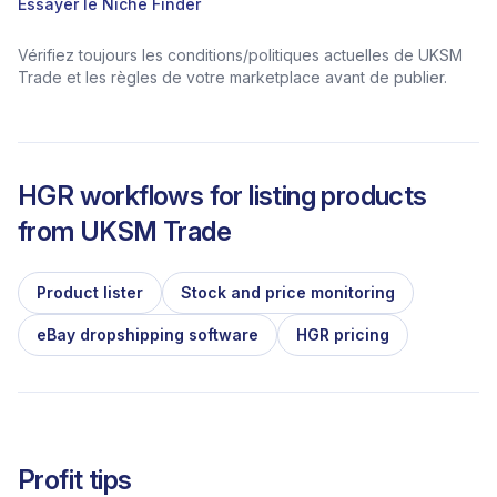
Essayer le Niche Finder
Vérifiez toujours les conditions/politiques actuelles de UKSM
Trade et les règles de votre marketplace avant de publier.
HGR workflows for listing products
from
UKSM Trade
Product lister
Stock and price monitoring
eBay dropshipping software
HGR pricing
Profit tips