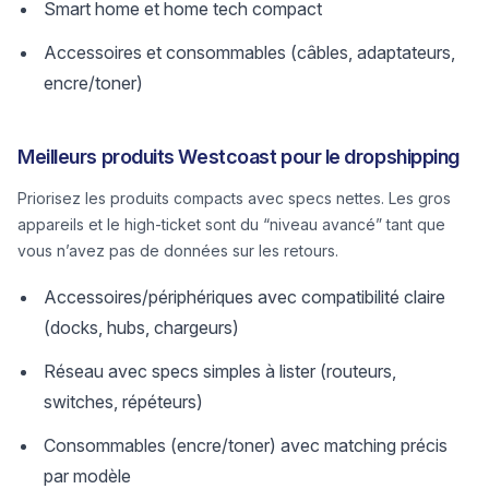
Smart home et home tech compact
Accessoires et consommables (câbles, adaptateurs,
encre/toner)
Meilleurs produits Westcoast pour le dropshipping
Priorisez les produits compacts avec specs nettes. Les gros
appareils et le high-ticket sont du “niveau avancé” tant que
vous n’avez pas de données sur les retours.
Accessoires/périphériques avec compatibilité claire
(docks, hubs, chargeurs)
Réseau avec specs simples à lister (routeurs,
switches, répéteurs)
Consommables (encre/toner) avec matching précis
par modèle