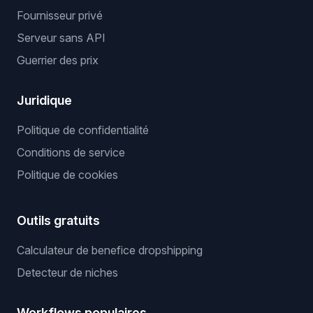
Fournisseur privé
Serveur sans API
Guerrier des prix
Juridique
Politique de confidentialité
Conditions de service
Politique de cookies
Outils gratuits
Calculateur de benefice dropshipping
Detecteur de niches
Workflows populaires