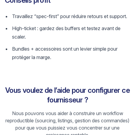
Conseils profit
Travaillez “spec-first” pour réduire retours et support.
High-ticket : gardez des buffers et testez avant de
scaler.
Bundles + accessoires sont un levier simple pour
protéger la marge.
Vous voulez de l’aide pour configurer ce
fournisseur ?
Nous pouvons vous aider à construire un workflow
reproductible (sourcing, listings, gestion des commandes)
pour que vous puissiez vous concentrer sur une