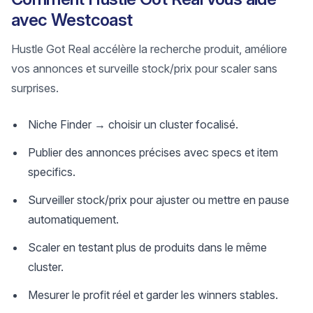
avec Westcoast
Hustle Got Real accélère la recherche produit, améliore
vos annonces et surveille stock/prix pour scaler sans
surprises.
Niche Finder → choisir un cluster focalisé.
Publier des annonces précises avec specs et item
specifics.
Surveiller stock/prix pour ajuster ou mettre en pause
automatiquement.
Scaler en testant plus de produits dans le même
cluster.
Mesurer le profit réel et garder les winners stables.