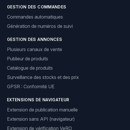
GESTION DES COMMANDES
Commandes automatiques
Génération de numéros de suivi
GESTION DES ANNONCES
Plusieurs canaux de vente
Publieur de produits
Catalogue de produits
Surveillance des stocks et des prix
GPSR : Conformité UE
EXTENSIONS DE NAVIGATEUR
Extension de publication manuelle
Extension sans API (navigateur)
Extension de vérification VeRO