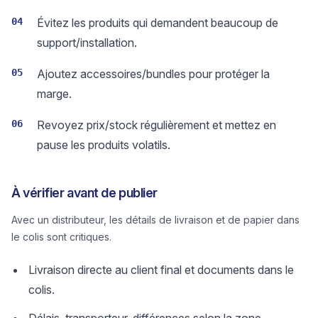
04
Évitez les produits qui demandent beaucoup de
support/installation.
05
Ajoutez accessoires/bundles pour protéger la
marge.
06
Revoyez prix/stock régulièrement et mettez en
pause les produits volatils.
À vérifier avant de publier
Avec un distributeur, les détails de livraison et de papier dans
le colis sont critiques.
Livraison directe au client final et documents dans le
colis.