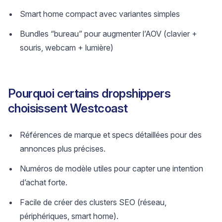
Smart home compact avec variantes simples
Bundles “bureau” pour augmenter l’AOV (clavier +
souris, webcam + lumière)
Pourquoi certains dropshippers
choisissent Westcoast
Références de marque et specs détaillées pour des
annonces plus précises.
Numéros de modèle utiles pour capter une intention
d’achat forte.
Facile de créer des clusters SEO (réseau,
périphériques, smart home).