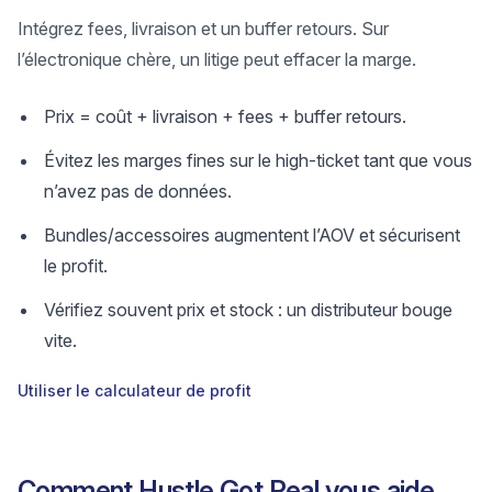
Intégrez fees, livraison et un buffer retours. Sur
l’électronique chère, un litige peut effacer la marge.
Prix = coût + livraison + fees + buffer retours.
Évitez les marges fines sur le high-ticket tant que vous
n’avez pas de données.
Bundles/accessoires augmentent l’AOV et sécurisent
le profit.
Vérifiez souvent prix et stock : un distributeur bouge
vite.
Utiliser le calculateur de profit
Comment Hustle Got Real vous aide