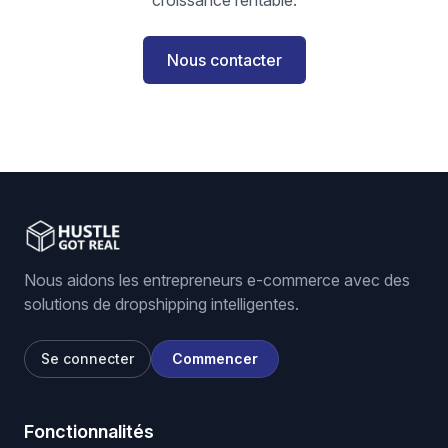
croissance rentable.
Nous contacter
Nous aidons les entrepreneurs e-commerce avec des
solutions de dropshipping intelligentes.
Se connecter
Commencer
Fonctionnalités