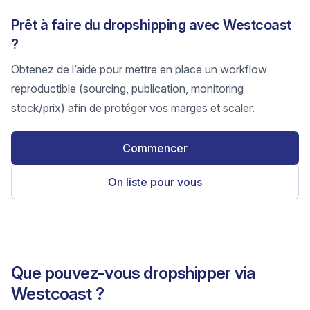
Prêt à faire du dropshipping avec Westcoast
?
Obtenez de l’aide pour mettre en place un workflow
reproductible (sourcing, publication, monitoring
stock/prix) afin de protéger vos marges et scaler.
Commencer
On liste pour vous
Que pouvez-vous dropshipper via
Westcoast ?