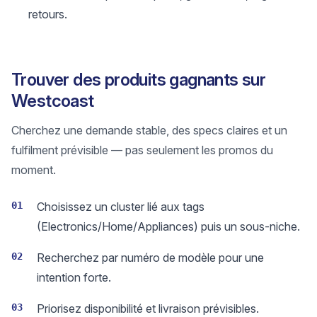
retours.
Trouver des produits gagnants sur
Westcoast
Cherchez une demande stable, des specs claires et un
fulfilment prévisible — pas seulement les promos du
moment.
01
Choisissez un cluster lié aux tags
(Electronics/Home/Appliances) puis un sous-niche.
02
Recherchez par numéro de modèle pour une
intention forte.
03
Priorisez disponibilité et livraison prévisibles.