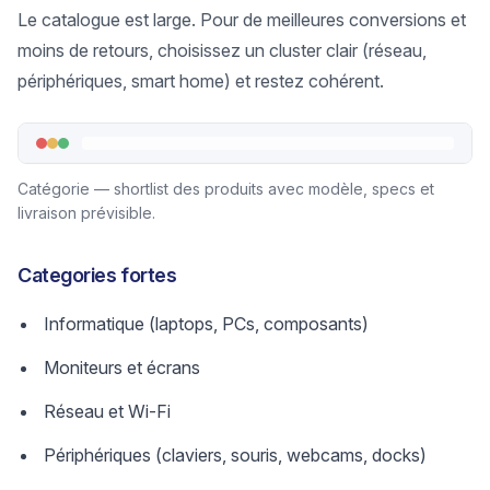
Le catalogue est large. Pour de meilleures conversions et
moins de retours, choisissez un cluster clair (réseau,
périphériques, smart home) et restez cohérent.
Catégorie — shortlist des produits avec modèle, specs et
livraison prévisible.
Categories fortes
Informatique (laptops, PCs, composants)
Moniteurs et écrans
Réseau et Wi‑Fi
Périphériques (claviers, souris, webcams, docks)