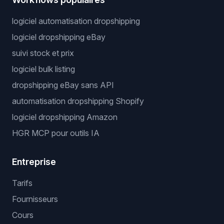
logiciel automatisation dropshipping
logiciel dropshipping eBay
suivi stock et prix
logiciel bulk listing
dropshipping eBay sans API
automatisation dropshipping Shopify
logiciel dropshipping Amazon
HGR MCP pour outils IA
Entreprise
Tarifs
Fournisseurs
Cours