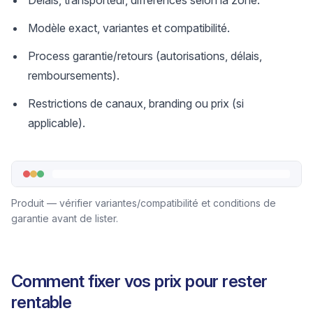
Délais, transporteur, différences selon la zone.
Modèle exact, variantes et compatibilité.
Process garantie/retours (autorisations, délais,
remboursements).
Restrictions de canaux, branding ou prix (si
applicable).
Produit — vérifier variantes/compatibilité et conditions de
garantie avant de lister.
Comment fixer vos prix pour rester
rentable