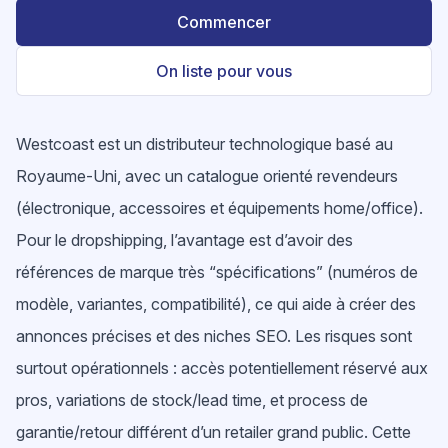
Commencer
On liste pour vous
Westcoast est un distributeur technologique basé au
Royaume‑Uni, avec un catalogue orienté revendeurs
(électronique, accessoires et équipements home/office).
Pour le dropshipping, l’avantage est d’avoir des
références de marque très “spécifications” (numéros de
modèle, variantes, compatibilité), ce qui aide à créer des
annonces précises et des niches SEO. Les risques sont
surtout opérationnels : accès potentiellement réservé aux
pros, variations de stock/lead time, et process de
garantie/retour différent d’un retailer grand public. Cette