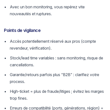
Avec un bon monitoring, vous repérez vite
nouveautés et ruptures.
Points de vigilance
Accès potentiellement réservé aux pros (compte
revendeur, vérification).
Stock/lead time variables : sans monitoring, risque de
cancellations.
Garantie/retours parfois plus “B2B” : clarifiez votre
process.
High-ticket = plus de fraude/litiges ; évitez les marges
trop fines.
Erreurs de compatibilité (ports, générations, région) =