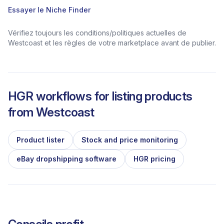
Essayer le Niche Finder
Vérifiez toujours les conditions/politiques actuelles de
Westcoast et les règles de votre marketplace avant de publier.
HGR workflows for listing products
from
Westcoast
Product lister
Stock and price monitoring
eBay dropshipping software
HGR pricing