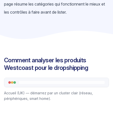
page résume les catégories qui fonctionnent le mieux et
les contrôles à faire avant de lister.
Comment analyser les produits
Westcoast pour le dropshipping
Accueil (UK) — démarrez par un cluster clair (réseau,
périphériques, smart home).