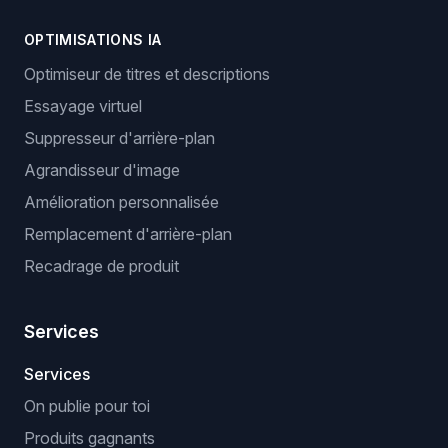
OPTIMISATIONS IA
Optimiseur de titres et descriptions
Essayage virtuel
Suppresseur d'arrière-plan
Agrandisseur d'image
Amélioration personnalisée
Remplacement d'arrière-plan
Recadrage de produit
Services
Services
On publie pour toi
Produits gagnants