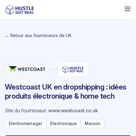
← Retour aux fournisseurs de UK
Westcoast UK en dropshipping : idées
produits électronique & home tech
Site du fournisseur
:
www.westcoast.co.uk
Electromenager
Electronique
Maison