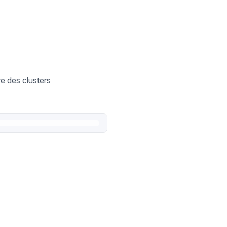
re des clusters