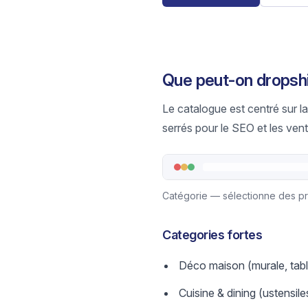
Que peut‑on dropsh
Le catalogue est centré sur la
serrés pour le SEO et les vent
Catégorie — sélectionne des pro
Categories fortes
Déco maison (murale, tabl
Cuisine & dining (ustensile