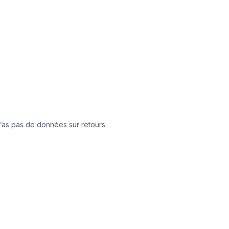
 n’as pas de données sur retours