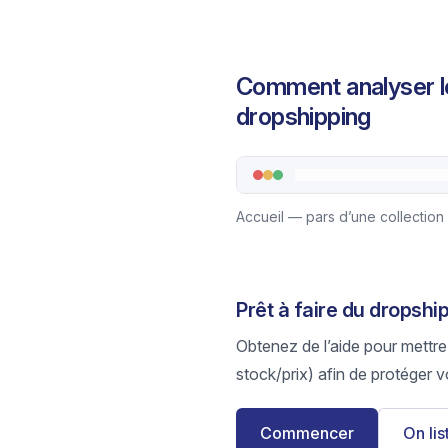
Comment analyser l
dropshipping
Accueil — pars d’une collection 
Prêt à faire du dropsh
Obtenez de l’aide pour mettre
stock/prix) afin de protéger v
Commencer
On li