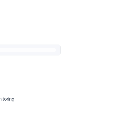
itoring