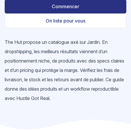
Commencer
On liste pour vous
The Hut propose un catalogue axé sur Jardin. En
dropshipping, les meilleurs résultats viennent d’un
positionnement niche, de produits avec des specs claires
et d’un pricing qui protège la marge. Vérifiez les frais de
livraison, le stock et les retours avant de publier. Ce guide
donne des idées produits et un workflow reproductible
avec Hustle Got Real.