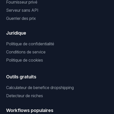
Fournisseur privé
Serveur sans API
Guerrier des prix
Juridique
Politique de confidentialité
Conditions de service
Politique de cookies
Outils gratuits
Calculateur de benefice dropshipping
Detecteur de niches
Workflows populaires