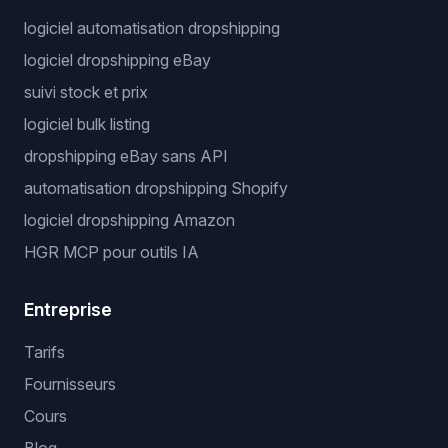
logiciel automatisation dropshipping
logiciel dropshipping eBay
suivi stock et prix
logiciel bulk listing
dropshipping eBay sans API
automatisation dropshipping Shopify
logiciel dropshipping Amazon
HGR MCP pour outils IA
Entreprise
Tarifs
Fournisseurs
Cours