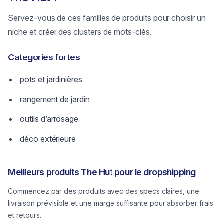
Servez-vous de ces familles de produits pour choisir un
niche et créer des clusters de mots-clés.
Categories fortes
pots et jardinières
rangement de jardin
outils d’arrosage
déco extérieure
Meilleurs produits The Hut pour le dropshipping
Commencez par des produits avec des specs claires, une
livraison prévisible et une marge suffisante pour absorber frais
et retours.