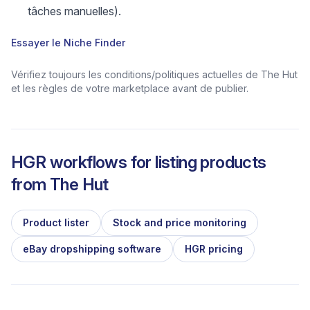
tâches manuelles).
Essayer le Niche Finder
Vérifiez toujours les conditions/politiques actuelles de The Hut
et les règles de votre marketplace avant de publier.
HGR workflows for listing products
from
The Hut
Product lister
Stock and price monitoring
eBay dropshipping software
HGR pricing