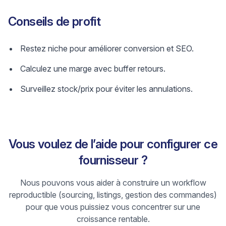
Conseils de profit
Restez niche pour améliorer conversion et SEO.
Calculez une marge avec buffer retours.
Surveillez stock/prix pour éviter les annulations.
Vous voulez de l’aide pour configurer ce
fournisseur ?
Nous pouvons vous aider à construire un workflow
reproductible (sourcing, listings, gestion des commandes)
pour que vous puissiez vous concentrer sur une
croissance rentable.