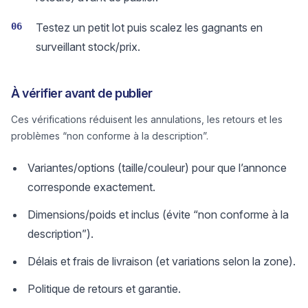
06
Testez un petit lot puis scalez les gagnants en
surveillant stock/prix.
À vérifier avant de publier
Ces vérifications réduisent les annulations, les retours et les
problèmes “non conforme à la description”.
Variantes/options (taille/couleur) pour que l’annonce
corresponde exactement.
Dimensions/poids et inclus (évite “non conforme à la
description”).
Délais et frais de livraison (et variations selon la zone).
Politique de retours et garantie.