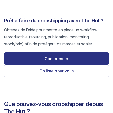
Prêt à faire du dropshipping avec The Hut ?
Obtenez de l’aide pour mettre en place un workflow
reproductible (sourcing, publication, monitoring
stock/prix) afin de protéger vos marges et scaler.
Commencer
On liste pour vous
Que pouvez-vous dropshipper depuis
The Hut ?