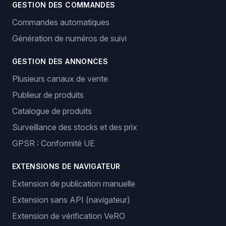
GESTION DES COMMANDES
Commandes automatiques
Génération de numéros de suivi
GESTION DES ANNONCES
Plusieurs canaux de vente
Publieur de produits
Catalogue de produits
Surveillance des stocks et des prix
GPSR : Conformité UE
EXTENSIONS DE NAVIGATEUR
Extension de publication manuelle
Extension sans API (navigateur)
Extension de vérification VeRO