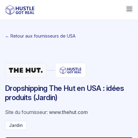
← Retour aux fournisseurs de USA
Dropshipping The Hut en USA : idées
produits (Jardin)
Site du fournisseur
:
www.thehut.com
Jardin