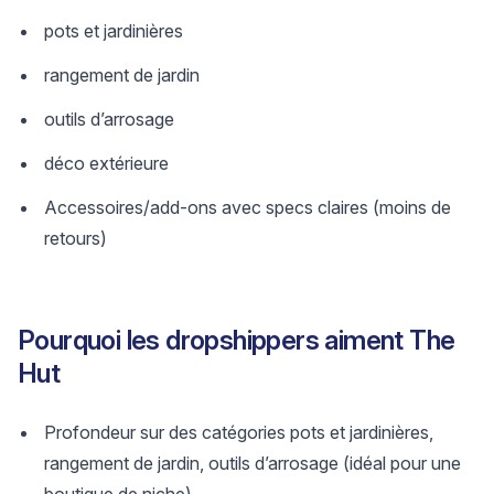
pots et jardinières
rangement de jardin
outils d’arrosage
déco extérieure
Accessoires/add-ons avec specs claires (moins de
retours)
Pourquoi les dropshippers aiment The
Hut
Profondeur sur des catégories pots et jardinières,
rangement de jardin, outils d’arrosage (idéal pour une