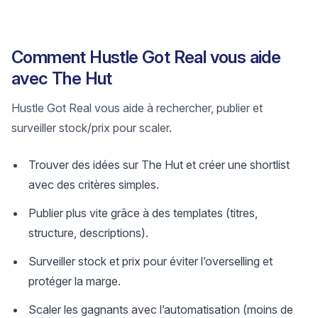
Comment Hustle Got Real vous aide
avec The Hut
Hustle Got Real vous aide à rechercher, publier et
surveiller stock/prix pour scaler.
Trouver des idées sur The Hut et créer une shortlist
avec des critères simples.
Publier plus vite grâce à des templates (titres,
structure, descriptions).
Surveiller stock et prix pour éviter l’overselling et
protéger la marge.
Scaler les gagnants avec l’automatisation (moins de