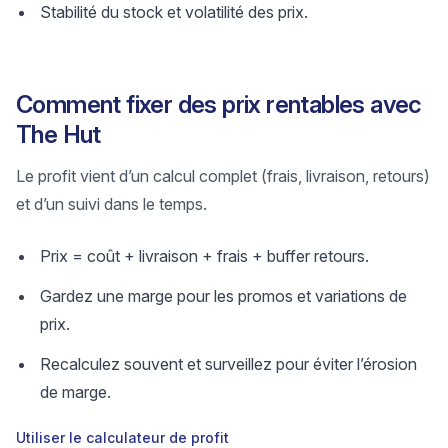
Stabilité du stock et volatilité des prix.
Comment fixer des prix rentables avec
The Hut
Le profit vient d’un calcul complet (frais, livraison, retours)
et d’un suivi dans le temps.
Prix = coût + livraison + frais + buffer retours.
Gardez une marge pour les promos et variations de
prix.
Recalculez souvent et surveillez pour éviter l’érosion
de marge.
Utiliser le calculateur de profit