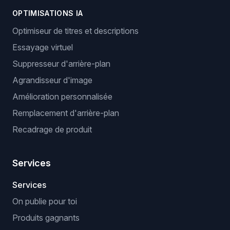
OPTIMISATIONS IA
Optimiseur de titres et descriptions
Essayage virtuel
Suppresseur d'arrière-plan
Agrandisseur d'image
Amélioration personnalisée
Remplacement d'arrière-plan
Recadrage de produit
Services
Services
On publie pour toi
Produits gagnants