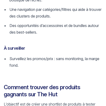
boutique de niche).
Une navigation par catégories/filtres qui aide à trouver
des clusters de produits.
Des opportunités d’accessoires et de bundles autour
des best-sellers.
À surveiller
Surveillez les promos/prix : sans monitoring, la marge
fond.
Comment trouver des produits
gagnants sur The Hut
L’objectif est de créer une shortlist de produits à tester