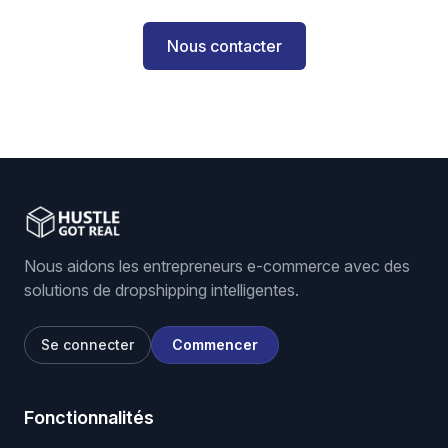
Nous contacter
Nous aidons les entrepreneurs e-commerce avec des
solutions de dropshipping intelligentes.
Se connecter
Commencer
Fonctionnalités