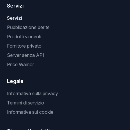
Servizi
Servizi
Pubblicazione per te
Prodotti vincenti
Fornitore privato
Server senza API
Price Warrior
Legale
Informativa sulla privacy
Termini di servizio
Informativa sui cookie