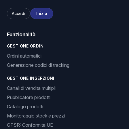
Accedi
Inizia
Funzionalità
GESTIONE ORDINI
Ordini automatici
Generazione codici di tracking
GESTIONE INSERZIONI
Canali di vendita multipli
Pubblicatore prodotti
Catalogo prodotti
Monitoraggio stock e prezzi
GPSR: Conformità UE