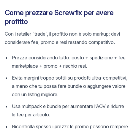
Come prezzare Screwfix per avere
profitto
Con i retailer “trade”, il profitto non è solo markup: devi
considerare fee, promo e resi restando competitivo.
Prezza considerando tutto: costo + spedizione + fee
marketplace + promo + rischio resi.
Evita margini troppo sottili su prodotti ultra-competitivi,
a meno che tu possa fare bundle o aggiungere valore
con un listing migliore.
Usa multipack e bundle per aumentare l’AOV e ridurre
le fee per articolo.
Ricontrolla spesso i prezzi: le promo possono rompere