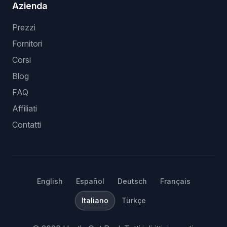
Azienda
Prezzi
Fornitori
Corsi
Blog
FAQ
Affiliati
Contatti
English
Español
Deutsch
Français
Italiano
Türkçe