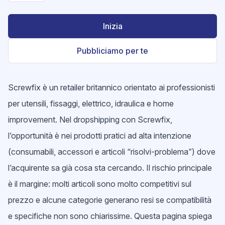
Inizia
Pubbliciamo per te
Screwfix è un retailer britannico orientato ai professionisti
per utensili, fissaggi, elettrico, idraulica e home
improvement. Nel dropshipping con Screwfix,
l’opportunità è nei prodotti pratici ad alta intenzione
(consumabili, accessori e articoli “risolvi-problema”) dove
l’acquirente sa già cosa sta cercando. Il rischio principale
è il margine: molti articoli sono molto competitivi sul
prezzo e alcune categorie generano resi se compatibilità
e specifiche non sono chiarissime. Questa pagina spiega