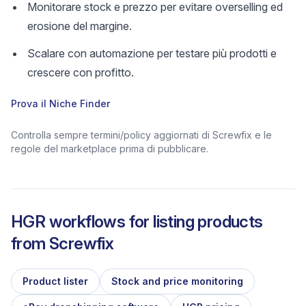
Monitorare stock e prezzo per evitare overselling ed
erosione del margine.
Scalare con automazione per testare più prodotti e
crescere con profitto.
Prova il Niche Finder
Controlla sempre termini/policy aggiornati di Screwfix e le
regole del marketplace prima di pubblicare.
HGR workflows for listing products
from
Screwfix
Product lister
Stock and price monitoring