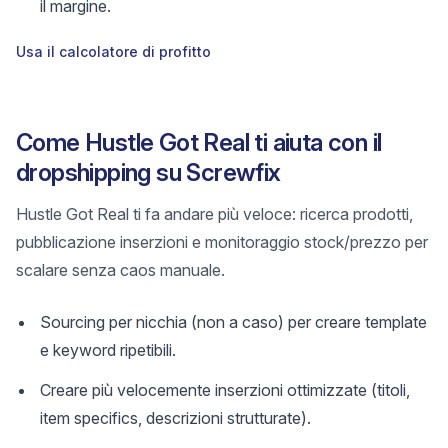
il margine.
Usa il calcolatore di profitto
Come Hustle Got Real ti aiuta con il
dropshipping su Screwfix
Hustle Got Real ti fa andare più veloce: ricerca prodotti,
pubblicazione inserzioni e monitoraggio stock/prezzo per
scalare senza caos manuale.
Sourcing per nicchia (non a caso) per creare template
e keyword ripetibili.
Creare più velocemente inserzioni ottimizzate (titoli,
item specifics, descrizioni strutturate).