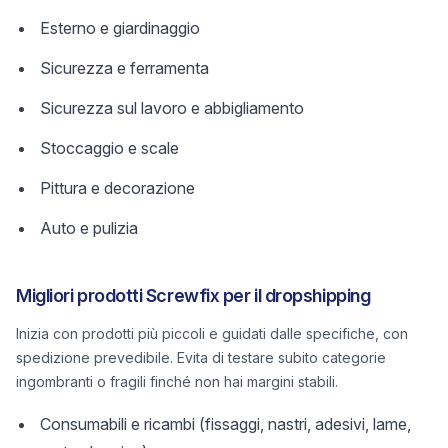
Esterno e giardinaggio
Sicurezza e ferramenta
Sicurezza sul lavoro e abbigliamento
Stoccaggio e scale
Pittura e decorazione
Auto e pulizia
Migliori prodotti Screwfix per il dropshipping
Inizia con prodotti più piccoli e guidati dalle specifiche, con
spedizione prevedibile. Evita di testare subito categorie
ingombranti o fragili finché non hai margini stabili.
Consumabili e ricambi (fissaggi, nastri, adesivi, lame,