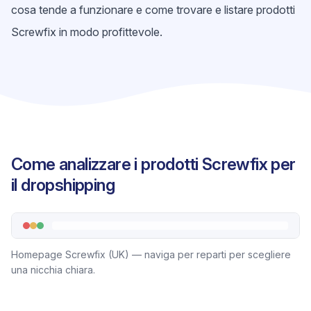
cosa tende a funzionare e come trovare e listare prodotti
Screwfix in modo profittevole.
Come analizzare i prodotti Screwfix per
il dropshipping
Homepage Screwfix (UK) — naviga per reparti per scegliere
una nicchia chiara.