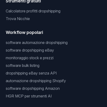
Strumenti gratuiti
Calcolatore profitti dropshipping
Trova Nicchie
Workflow popolari
software automazione dropshipping
software dropshipping eBay
monitoraggio stock e prezzi
software bulk listing
dropshipping eBay senza API
automazione dropshipping Shopify
software dropshipping Amazon
HGR MCP per strumenti AI