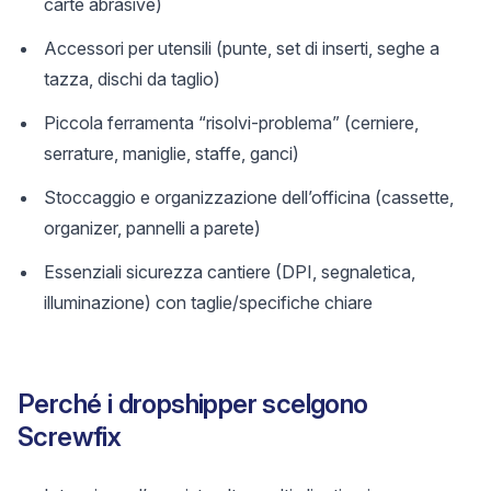
carte abrasive)
Accessori per utensili (punte, set di inserti, seghe a
tazza, dischi da taglio)
Piccola ferramenta “risolvi-problema” (cerniere,
serrature, maniglie, staffe, ganci)
Stoccaggio e organizzazione dell’officina (cassette,
organizer, pannelli a parete)
Essenziali sicurezza cantiere (DPI, segnaletica,
illuminazione) con taglie/specifiche chiare
Perché i dropshipper scelgono
Screwfix