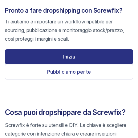
Pronto a fare dropshipping con Screwfix?
Ti aiutiamo a impostare un workflow ripetibile per
sourcing, pubblicazione e monitoraggio stock/prezzo,
così proteggi i margini e scali.
Inizia
Pubbliciamo per te
Cosa puoi dropshippare da Screwfix?
Screwfix è forte su utensili e DIY. La chiave è scegliere
categorie con intenzione chiara e creare inserzioni