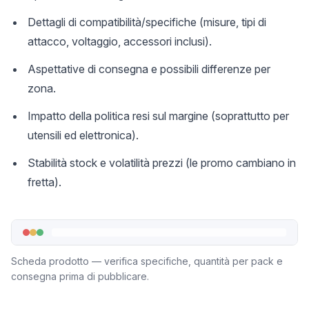
Dettagli di compatibilità/specifiche (misure, tipi di
attacco, voltaggio, accessori inclusi).
Aspettative di consegna e possibili differenze per
zona.
Impatto della politica resi sul margine (soprattutto per
utensili ed elettronica).
Stabilità stock e volatilità prezzi (le promo cambiano in
fretta).
Scheda prodotto — verifica specifiche, quantità per pack e
consegna prima di pubblicare.