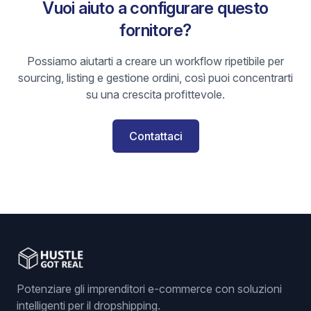
Vuoi aiuto a configurare questo
fornitore?
Possiamo aiutarti a creare un workflow ripetibile per
sourcing, listing e gestione ordini, così puoi concentrarti
su una crescita profittevole.
Contattaci
Potenziare gli imprenditori e-commerce con soluzioni
intelligenti per il dropshipping.