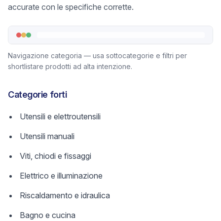
accurate con le specifiche corrette.
Navigazione categoria — usa sottocategorie e filtri per
shortlistare prodotti ad alta intenzione.
Categorie forti
Utensili e elettroutensili
Utensili manuali
Viti, chiodi e fissaggi
Elettrico e illuminazione
Riscaldamento e idraulica
Bagno e cucina