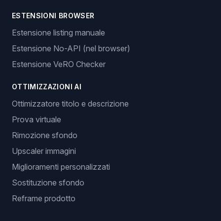
ESTENSIONI BROWSER
Estensione listing manuale
Estensione No-API (nel browser)
Estensione VeRO Checker
OTTIMIZZAZIONI AI
Ottimizzatore titolo e descrizione
Prova virtuale
Rimozione sfondo
Upscaler immagini
Miglioramenti personalizzati
Sostituzione sfondo
Reframe prodotto