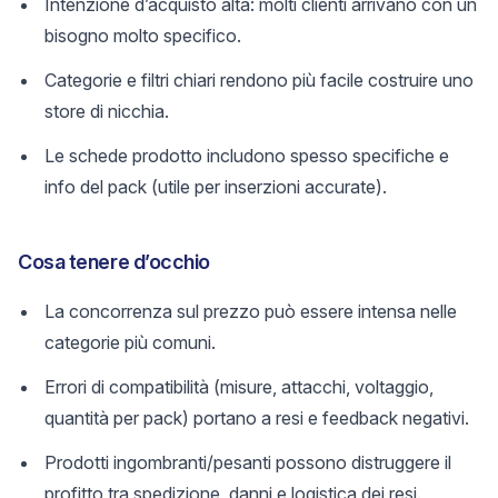
Intenzione d’acquisto alta: molti clienti arrivano con un
bisogno molto specifico.
Categorie e filtri chiari rendono più facile costruire uno
store di nicchia.
Le schede prodotto includono spesso specifiche e
info del pack (utile per inserzioni accurate).
Cosa tenere d’occhio
La concorrenza sul prezzo può essere intensa nelle
categorie più comuni.
Errori di compatibilità (misure, attacchi, voltaggio,
quantità per pack) portano a resi e feedback negativi.
Prodotti ingombranti/pesanti possono distruggere il
profitto tra spedizione, danni e logistica dei resi.