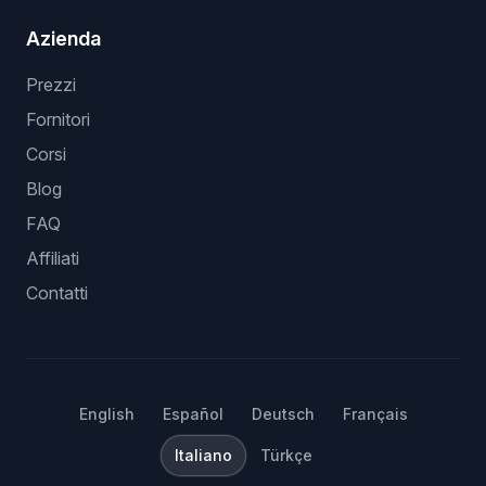
Azienda
Prezzi
Fornitori
Corsi
Blog
FAQ
Affiliati
Contatti
English
Español
Deutsch
Français
Italiano
Türkçe