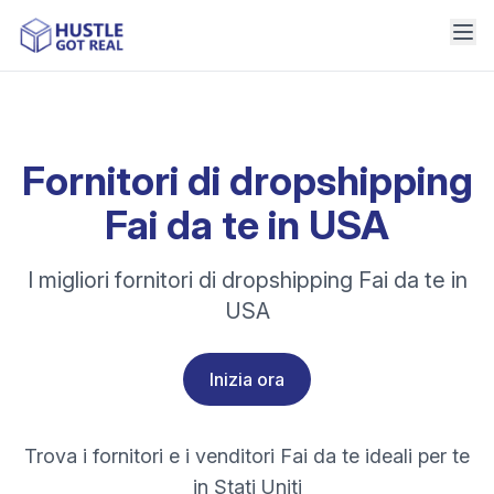
Fornitori di dropshipping
Fai da te in USA
I migliori fornitori di dropshipping Fai da te in
USA
Inizia ora
Trova i fornitori e i venditori Fai da te ideali per te
in Stati Uniti