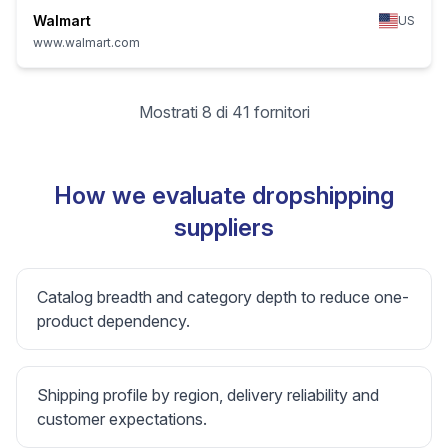
Walmart
US
www.walmart.com
Mostrati 8 di 41 fornitori
How we evaluate dropshipping
suppliers
Catalog breadth and category depth to reduce one-
product dependency.
Shipping profile by region, delivery reliability and
customer expectations.