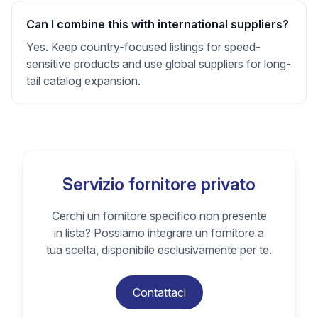
Can I combine this with international suppliers?
Yes. Keep country-focused listings for speed-
sensitive products and use global suppliers for long-
tail catalog expansion.
Servizio fornitore privato
Cerchi un fornitore specifico non presente
in lista? Possiamo integrare un fornitore a
tua scelta, disponibile esclusivamente per te.
Contattaci