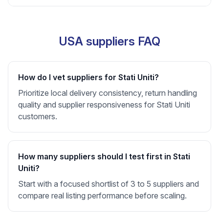
USA suppliers FAQ
How do I vet suppliers for Stati Uniti?
Prioritize local delivery consistency, return handling
quality and supplier responsiveness for Stati Uniti
customers.
How many suppliers should I test first in Stati
Uniti?
Start with a focused shortlist of 3 to 5 suppliers and
compare real listing performance before scaling.