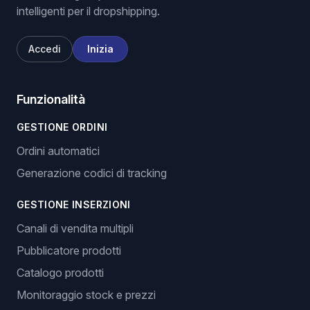
intelligenti per il dropshipping.
Accedi
Inizia
Funzionalità
GESTIONE ORDINI
Ordini automatici
Generazione codici di tracking
GESTIONE INSERZIONI
Canali di vendita multipli
Pubblicatore prodotti
Catalogo prodotti
Monitoraggio stock e prezzi