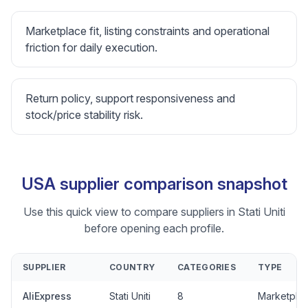
Marketplace fit, listing constraints and operational
friction for daily execution.
Return policy, support responsiveness and
stock/price stability risk.
USA supplier comparison snapshot
Use this quick view to compare suppliers in Stati Uniti
before opening each profile.
SUPPLIER
COUNTRY
CATEGORIES
TYPE
AliExpress
Stati Uniti
8
Marketpla