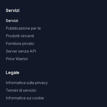
Servizi
Servizi
Pubblicazione per te
Prodotti vincenti
Fornitore privato
Server senza API
Price Warrior
Legale
Informativa sulla privacy
Termini di servizio
Informativa sui cookie