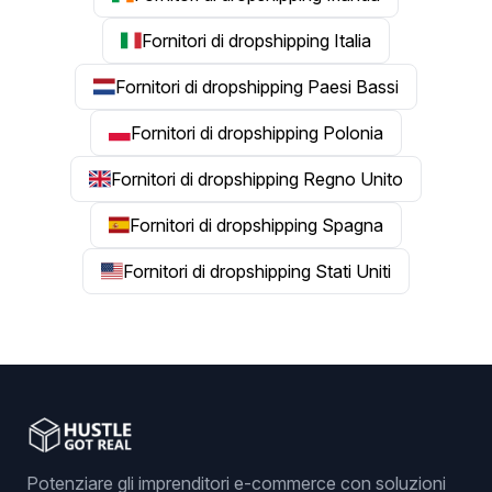
Fornitori di dropshipping Italia
Fornitori di dropshipping Paesi Bassi
Fornitori di dropshipping Polonia
Fornitori di dropshipping Regno Unito
Fornitori di dropshipping Spagna
Fornitori di dropshipping Stati Uniti
Potenziare gli imprenditori e-commerce con soluzioni