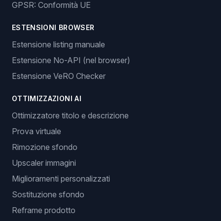
GPSR: Conformità UE
ESTENSIONI BROWSER
Estensione listing manuale
Estensione No-API (nel browser)
Estensione VeRO Checker
OTTIMIZZAZIONI AI
Ottimizzatore titolo e descrizione
Prova virtuale
Rimozione sfondo
Upscaler immagini
Miglioramenti personalizzati
Sostituzione sfondo
Reframe prodotto