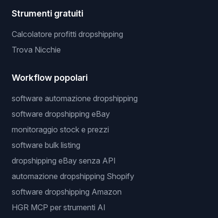
Strumenti gratuiti
Calcolatore profitti dropshipping
Trova Nicchie
Workflow popolari
software automazione dropshipping
software dropshipping eBay
monitoraggio stock e prezzi
software bulk listing
dropshipping eBay senza API
automazione dropshipping Shopify
software dropshipping Amazon
HGR MCP per strumenti AI