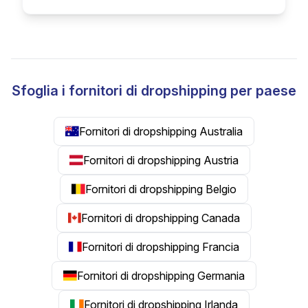
Sfoglia i fornitori di dropshipping per paese
Fornitori di dropshipping Australia
Fornitori di dropshipping Austria
Fornitori di dropshipping Belgio
Fornitori di dropshipping Canada
Fornitori di dropshipping Francia
Fornitori di dropshipping Germania
Fornitori di dropshipping Irlanda