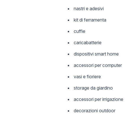
nastri e adesivi
kit di ferramenta
cuffie
caricabatterie
dispositivi smart home
accessori per computer
vasi e fioriere
storage da giardino
accessori per irrigazione
decorazioni outdoor