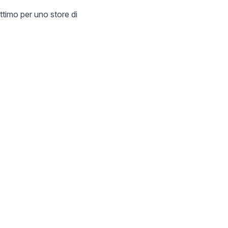
ottimo per uno store di