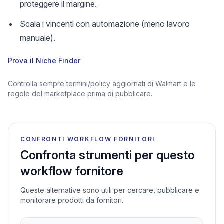
proteggere il margine.
Scala i vincenti con automazione (meno lavoro
manuale).
Prova il Niche Finder
Controlla sempre termini/policy aggiornati di Walmart e le
regole del marketplace prima di pubblicare.
CONFRONTI WORKFLOW FORNITORI
Confronta strumenti per questo
workflow fornitore
Queste alternative sono utili per cercare, pubblicare e
monitorare prodotti da fornitori.