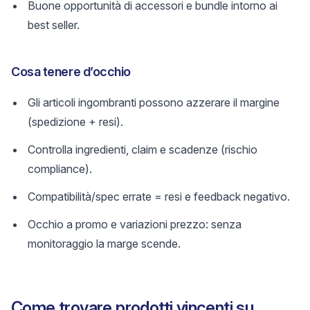
Buone opportunità di accessori e bundle intorno ai
best seller.
Cosa tenere d’occhio
Gli articoli ingombranti possono azzerare il margine
(spedizione + resi).
Controlla ingredienti, claim e scadenze (rischio
compliance).
Compatibilità/spec errate = resi e feedback negativo.
Occhio a promo e variazioni prezzo: senza
monitoraggio la marge scende.
Come trovare prodotti vincenti su