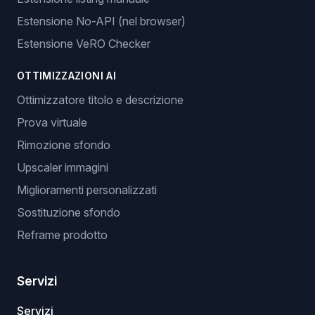
Estensione No-API (nel browser)
Estensione VeRO Checker
OTTIMIZZAZIONI AI
Ottimizzatore titolo e descrizione
Prova virtuale
Rimozione sfondo
Upscaler immagini
Miglioramenti personalizzati
Sostituzione sfondo
Reframe prodotto
Servizi
Servizi