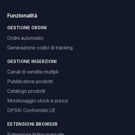
Funzionalità
GESTIONE ORDINI
Ordini automatici
Generazione codici di tracking
GESTIONE INSERZIONI
Canali di vendita multipli
Pubblicatore prodotti
Catalogo prodotti
Monitoraggio stock e prezzi
GPSR: Conformità UE
ESTENSIONI BROWSER
Estensione listing manuale