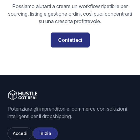
Possiamo aiutarti a creare un workflow ripetibile per
sourcing, listing e gestione ordini, così puoi concentrarti
su una crescita profittevole.
Contattaci
Potenziare gli imprenditori e-commerce con soluzioni
intelligenti per il dropshipping.
Accedi
Inizia