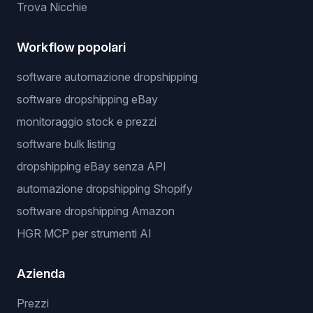
Trova Nicchie
Workflow popolari
software automazione dropshipping
software dropshipping eBay
monitoraggio stock e prezzi
software bulk listing
dropshipping eBay senza API
automazione dropshipping Shopify
software dropshipping Amazon
HGR MCP per strumenti AI
Azienda
Prezzi