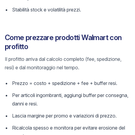
Stabilità stock e volatilità prezzi.
Come prezzare prodotti Walmart con
profitto
Il profitto arriva dal calcolo completo (fee, spedizione,
resi) e dal monitoraggio nel tempo.
Prezzo = costo + spedizione + fee + buffer resi.
Per articoli ingombranti, aggiungi buffer per consegna,
danni e resi.
Lascia margine per promo e variazioni di prezzo.
Ricalcola spesso e monitora per evitare erosione del