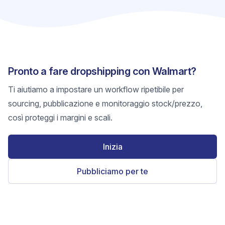
Pronto a fare dropshipping con Walmart?
Ti aiutiamo a impostare un workflow ripetibile per
sourcing, pubblicazione e monitoraggio stock/prezzo,
così proteggi i margini e scali.
Inizia
Pubbliciamo per te