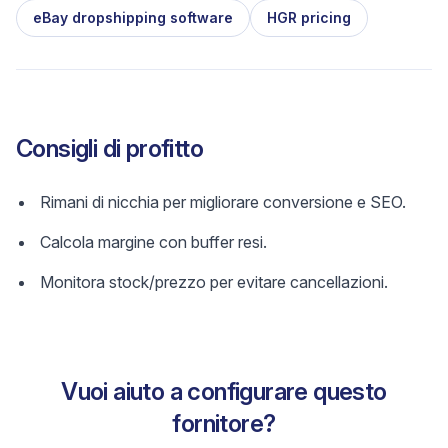
eBay dropshipping software
HGR pricing
Consigli di profitto
Rimani di nicchia per migliorare conversione e SEO.
Calcola margine con buffer resi.
Monitora stock/prezzo per evitare cancellazioni.
Vuoi aiuto a configurare questo
fornitore?