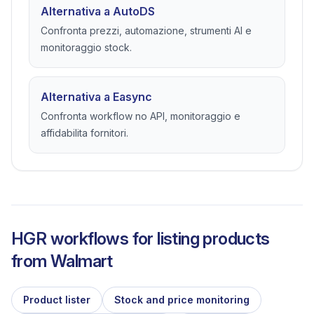
Alternativa a AutoDS
Confronta prezzi, automazione, strumenti AI e
monitoraggio stock.
Alternativa a Easync
Confronta workflow no API, monitoraggio e
affidabilita fornitori.
HGR workflows for listing products
from
Walmart
Product lister
Stock and price monitoring