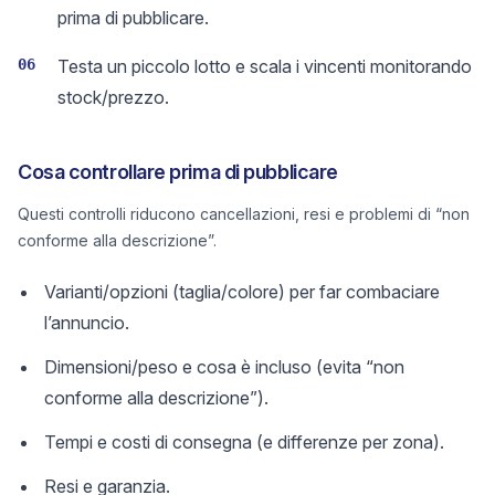
prima di pubblicare.
06
Testa un piccolo lotto e scala i vincenti monitorando
stock/prezzo.
Cosa controllare prima di pubblicare
Questi controlli riducono cancellazioni, resi e problemi di “non
conforme alla descrizione”.
Varianti/opzioni (taglia/colore) per far combaciare
l’annuncio.
Dimensioni/peso e cosa è incluso (evita “non
conforme alla descrizione”).
Tempi e costi di consegna (e differenze per zona).
Resi e garanzia.