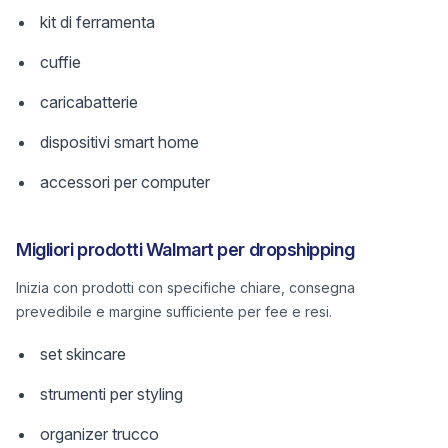
kit di ferramenta
cuffie
caricabatterie
dispositivi smart home
accessori per computer
Migliori prodotti Walmart per dropshipping
Inizia con prodotti con specifiche chiare, consegna
prevedibile e margine sufficiente per fee e resi.
set skincare
strumenti per styling
organizer trucco