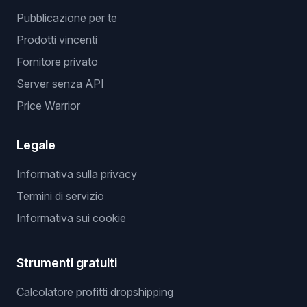
Pubblicazione per te
Prodotti vincenti
Fornitore privato
Server senza API
Price Warrior
Legale
Informativa sulla privacy
Termini di servizio
Informativa sui cookie
Strumenti gratuiti
Calcolatore profitti dropshipping