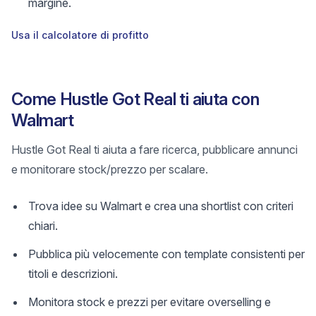
margine.
Usa il calcolatore di profitto
Come Hustle Got Real ti aiuta con
Walmart
Hustle Got Real ti aiuta a fare ricerca, pubblicare annunci
e monitorare stock/prezzo per scalare.
Trova idee su Walmart e crea una shortlist con criteri
chiari.
Pubblica più velocemente con template consistenti per
titoli e descrizioni.
Monitora stock e prezzi per evitare overselling e