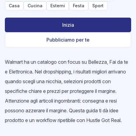
Casa
Cucina
Esterni
Festa
Sport
Inizia
Pubbliciamo per te
Walmart ha un catalogo con focus su Bellezza, Fai da te
e Elettronica. Nel dropshipping, i risultati migliori arrivano
quando scegli una nicchia, selezioni prodotti con
specifiche chiare e prezzi per proteggere il margine.
Attenzione agli articoli ingombranti: consegna e resi
possono azzerare il margine. Questa guida ti dà idee
prodotto e un workflow ripetibile con Hustle Got Real.