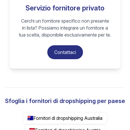
Servizio fornitore privato
Cerchi un fornitore specifico non presente
in lista? Possiamo integrare un fornitore a
tua scelta, disponibile esclusivamente per te.
Contattaci
Sfoglia i fornitori di dropshipping per paese
Fornitori di dropshipping Australia