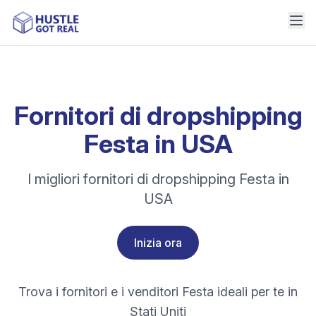
Fornitori di dropshipping
Festa in USA
I migliori fornitori di dropshipping Festa in
USA
Inizia ora
Trova i fornitori e i venditori Festa ideali per te in
Stati Uniti