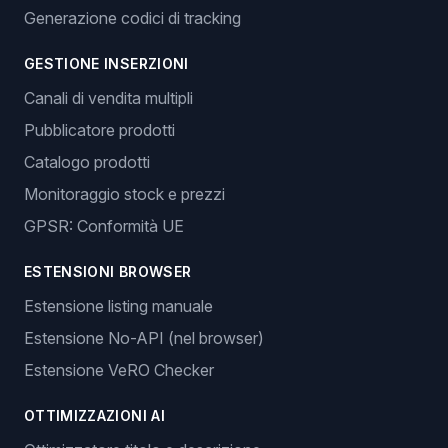
Generazione codici di tracking
GESTIONE INSERZIONI
Canali di vendita multipli
Pubblicatore prodotti
Catalogo prodotti
Monitoraggio stock e prezzi
GPSR: Conformità UE
ESTENSIONI BROWSER
Estensione listing manuale
Estensione No-API (nel browser)
Estensione VeRO Checker
OTTIMIZZAZIONI AI