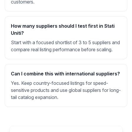
customers.
How many suppliers should I test first in Stati
Uniti?
Start with a focused shortlist of 3 to 5 suppliers and
compare real listing performance before scaling.
Can I combine this with international suppliers?
Yes. Keep country-focused listings for speed-
sensitive products and use global suppliers for long-
tail catalog expansion.