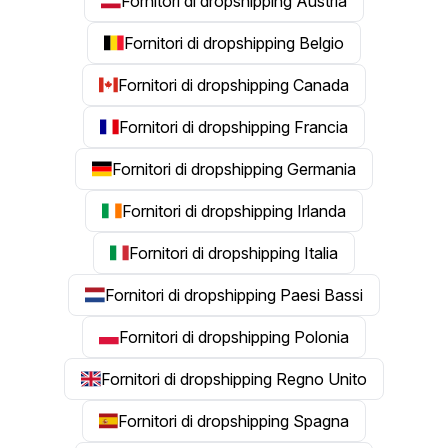
Fornitori di dropshipping Austria
Fornitori di dropshipping Belgio
Fornitori di dropshipping Canada
Fornitori di dropshipping Francia
Fornitori di dropshipping Germania
Fornitori di dropshipping Irlanda
Fornitori di dropshipping Italia
Fornitori di dropshipping Paesi Bassi
Fornitori di dropshipping Polonia
Fornitori di dropshipping Regno Unito
Fornitori di dropshipping Spagna