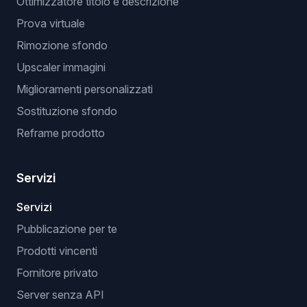
Ottimizzatore titolo e descrizione
Prova virtuale
Rimozione sfondo
Upscaler immagini
Miglioramenti personalizzati
Sostituzione sfondo
Reframe prodotto
Servizi
Servizi
Pubblicazione per te
Prodotti vincenti
Fornitore privato
Server senza API