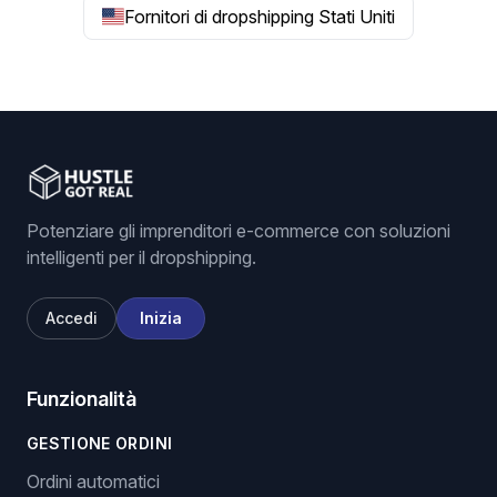
Fornitori di dropshipping Stati Uniti
Potenziare gli imprenditori e-commerce con soluzioni
intelligenti per il dropshipping.
Accedi
Inizia
Funzionalità
GESTIONE ORDINI
Ordini automatici