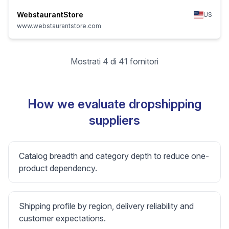
WebstaurantStore
US
www.webstaurantstore.com
Mostrati 4 di 41 fornitori
How we evaluate dropshipping
suppliers
Catalog breadth and category depth to reduce one-
product dependency.
Shipping profile by region, delivery reliability and
customer expectations.