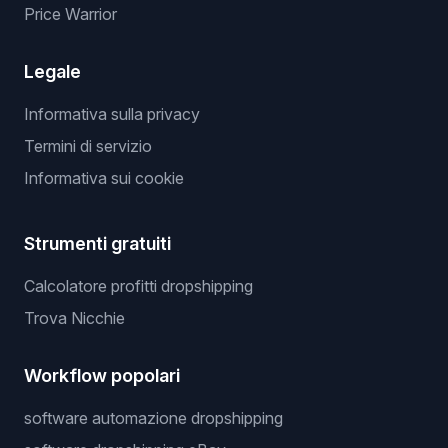
Price Warrior
Legale
Informativa sulla privacy
Termini di servizio
Informativa sui cookie
Strumenti gratuiti
Calcolatore profitti dropshipping
Trova Nicchie
Workflow popolari
software automazione dropshipping