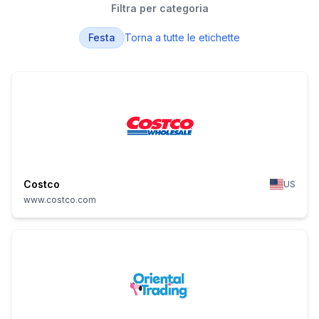
Filtra per categoria
Festa
Torna a tutte le etichette
Costco
US
www.costco.com