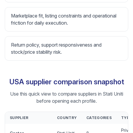
Marketplace fit, listing constraints and operational
friction for daily execution.
Return policy, support responsiveness and
stock/price stability risk.
USA supplier comparison snapshot
Use this quick view to compare suppliers in Stati Uniti
before opening each profile.
SUPPLIER
COUNTRY
CATEGORIES
TYPE
Privat