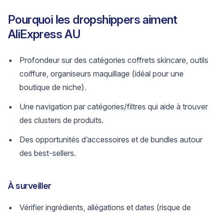
Pourquoi les dropshippers aiment
AliExpress AU
Profondeur sur des catégories coffrets skincare, outils
coiffure, organiseurs maquillage (idéal pour une
boutique de niche).
Une navigation par catégories/filtres qui aide à trouver
des clusters de produits.
Des opportunités d’accessoires et de bundles autour
des best-sellers.
À surveiller
Vérifier ingrédients, allégations et dates (risque de