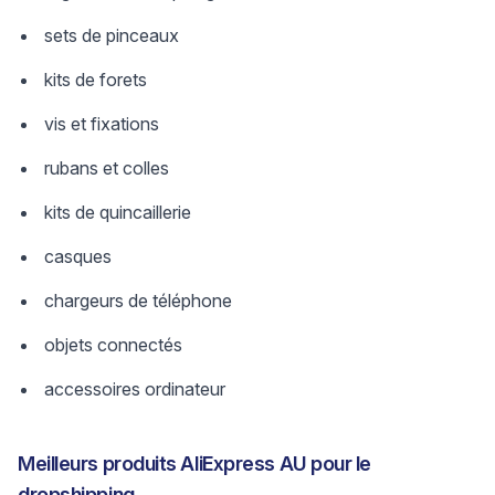
sets de pinceaux
kits de forets
vis et fixations
rubans et colles
kits de quincaillerie
casques
chargeurs de téléphone
objets connectés
accessoires ordinateur
Meilleurs produits AliExpress AU pour le
dropshipping