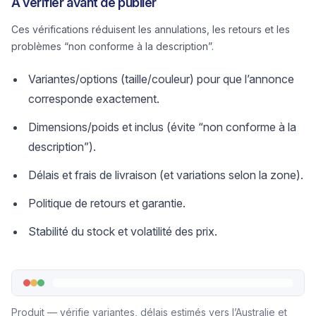
À vérifier avant de publier
Ces vérifications réduisent les annulations, les retours et les
problèmes “non conforme à la description”.
Variantes/options (taille/couleur) pour que l’annonce
corresponde exactement.
Dimensions/poids et inclus (évite “non conforme à la
description”).
Délais et frais de livraison (et variations selon la zone).
Politique de retours et garantie.
Stabilité du stock et volatilité des prix.
Produit — vérifie variantes, délais estimés vers l’Australie et