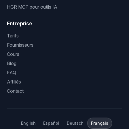
HGR MCP pour outils IA
Entreprise
Tarifs
Fournisseurs
Cours
Blog
FAQ
Affiliés
Contact
English
Español
Deutsch
Français