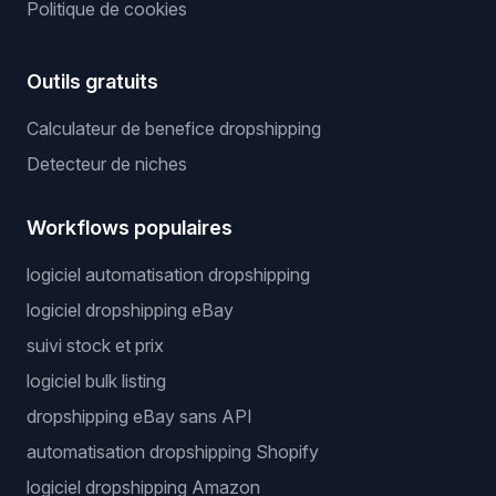
Politique de cookies
Outils gratuits
Calculateur de benefice dropshipping
Detecteur de niches
Workflows populaires
logiciel automatisation dropshipping
logiciel dropshipping eBay
suivi stock et prix
logiciel bulk listing
dropshipping eBay sans API
automatisation dropshipping Shopify
logiciel dropshipping Amazon