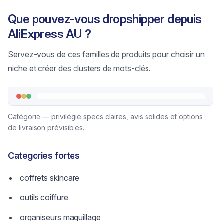
Que pouvez-vous dropshipper depuis
AliExpress AU ?
Servez-vous de ces familles de produits pour choisir un
niche et créer des clusters de mots-clés.
Catégorie — privilégie specs claires, avis solides et options
de livraison prévisibles.
Categories fortes
coffrets skincare
outils coiffure
organiseurs maquillage