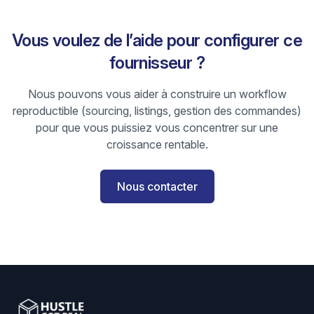
Vous voulez de l’aide pour configurer ce
fournisseur ?
Nous pouvons vous aider à construire un workflow
reproductible (sourcing, listings, gestion des commandes)
pour que vous puissiez vous concentrer sur une
croissance rentable.
Nous contacter