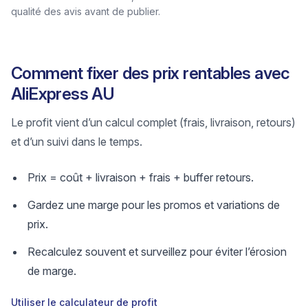
qualité des avis avant de publier.
Comment fixer des prix rentables avec
AliExpress AU
Le profit vient d’un calcul complet (frais, livraison, retours)
et d’un suivi dans le temps.
Prix = coût + livraison + frais + buffer retours.
Gardez une marge pour les promos et variations de
prix.
Recalculez souvent et surveillez pour éviter l’érosion
de marge.
Utiliser le calculateur de profit