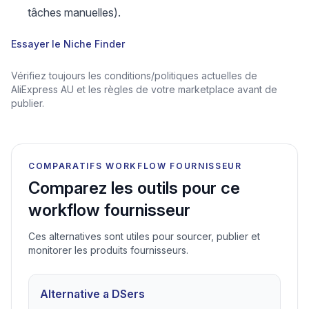
tâches manuelles).
Essayer le Niche Finder
Vérifiez toujours les conditions/politiques actuelles de
AliExpress AU et les règles de votre marketplace avant de
publier.
COMPARATIFS WORKFLOW FOURNISSEUR
Comparez les outils pour ce
workflow fournisseur
Ces alternatives sont utiles pour sourcer, publier et
monitorer les produits fournisseurs.
Alternative a DSers