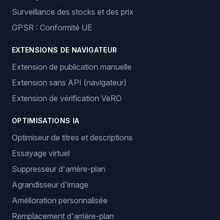
Surveillance des stocks et des prix
GPSR : Conformité UE
EXTENSIONS DE NAVIGATEUR
Extension de publication manuelle
Extension sans API (navigateur)
Extension de vérification VeRO
OPTIMISATIONS IA
Optimiseur de titres et descriptions
Essayage virtuel
Suppresseur d'arrière-plan
Agrandisseur d'image
Amélioration personnalisée
Remplacement d'arrière-plan