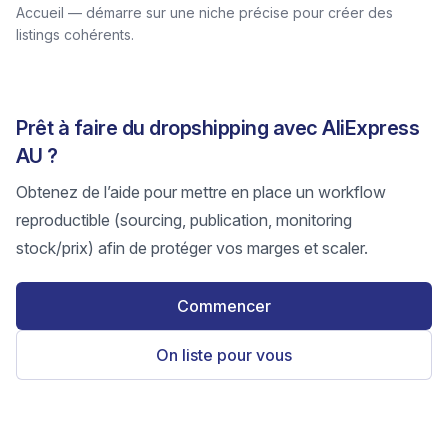
Accueil — démarre sur une niche précise pour créer des
listings cohérents.
Prêt à faire du dropshipping avec AliExpress
AU ?
Obtenez de l’aide pour mettre en place un workflow
reproductible (sourcing, publication, monitoring
stock/prix) afin de protéger vos marges et scaler.
Commencer
On liste pour vous