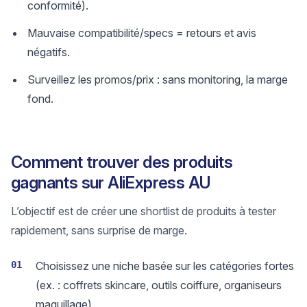
conformité).
Mauvaise compatibilité/specs = retours et avis
négatifs.
Surveillez les promos/prix : sans monitoring, la marge
fond.
Comment trouver des produits
gagnants sur AliExpress AU
L’objectif est de créer une shortlist de produits à tester
rapidement, sans surprise de marge.
01
Choisissez une niche basée sur les catégories fortes
(ex. : coffrets skincare, outils coiffure, organiseurs
maquillage).