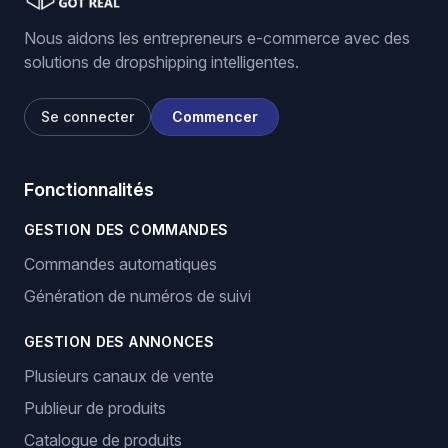
Nous aidons les entrepreneurs e-commerce avec des
solutions de dropshipping intelligentes.
Se connecter
Commencer
Fonctionnalités
GESTION DES COMMANDES
Commandes automatiques
Génération de numéros de suivi
GESTION DES ANNONCES
Plusieurs canaux de vente
Publieur de produits
Catalogue de produits