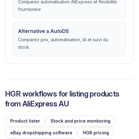
Comparez automatisation AliExpress et flexibilite
fournisseur.
Alternative a AutoDS
Comparez prix, automatisation, IA et suivi du
stock.
HGR workflows for listing products
from
AliExpress AU
Product lister
Stock and price monitoring
eBay dropshipping software
HGR pricing