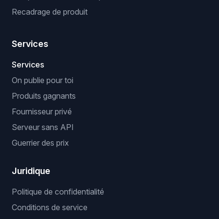
Recadrage de produit
Services
Services
On publie pour toi
Produits gagnants
Fournisseur privé
Serveur sans API
Guerrier des prix
Juridique
Politique de confidentialité
Conditions de service