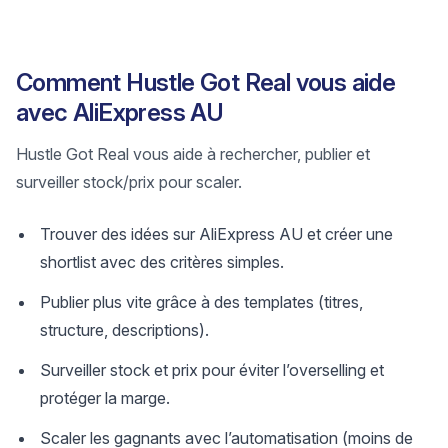
Comment Hustle Got Real vous aide
avec AliExpress AU
Hustle Got Real vous aide à rechercher, publier et
surveiller stock/prix pour scaler.
Trouver des idées sur AliExpress AU et créer une
shortlist avec des critères simples.
Publier plus vite grâce à des templates (titres,
structure, descriptions).
Surveiller stock et prix pour éviter l’overselling et
protéger la marge.
Scaler les gagnants avec l’automatisation (moins de