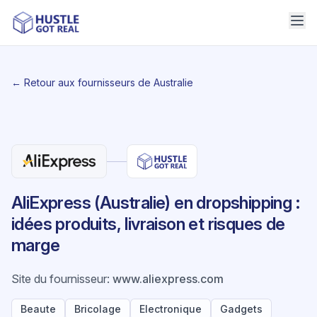
← Retour aux fournisseurs de Australie
AliExpress (Australie) en dropshipping :
idées produits, livraison et risques de
marge
Site du fournisseur
:
www.aliexpress.com
Beaute
Bricolage
Electronique
Gadgets