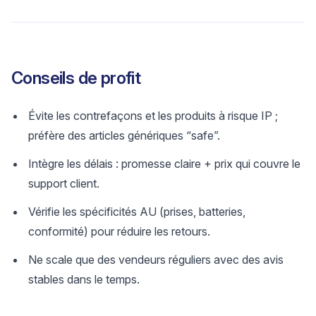
Conseils de profit
Évite les contrefaçons et les produits à risque IP ;
préfère des articles génériques “safe”.
Intègre les délais : promesse claire + prix qui couvre le
support client.
Vérifie les spécificités AU (prises, batteries,
conformité) pour réduire les retours.
Ne scale que des vendeurs réguliers avec des avis
stables dans le temps.