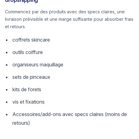
Commencez par des produits avec des specs claires, une
livraison prévisible et une marge suffisante pour absorber frais
et retours.
coffrets skincare
outils coiffure
organiseurs maquillage
sets de pinceaux
kits de forets
vis et fixations
Accessoires/add-ons avec specs claires (moins de
retours)