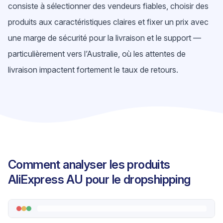
consiste à sélectionner des vendeurs fiables, choisir des
produits aux caractéristiques claires et fixer un prix avec
une marge de sécurité pour la livraison et le support —
particulièrement vers l’Australie, où les attentes de
livraison impactent fortement le taux de retours.
Comment analyser les produits
AliExpress AU pour le dropshipping