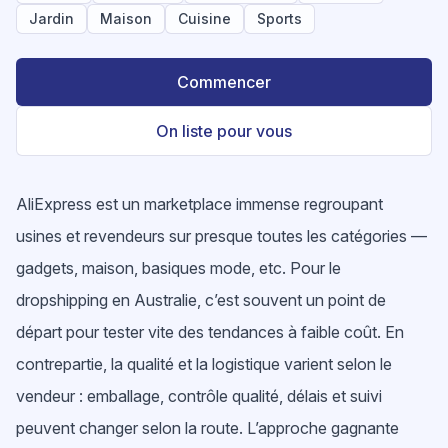
Jardin
Maison
Cuisine
Sports
Commencer
On liste pour vous
AliExpress est un marketplace immense regroupant
usines et revendeurs sur presque toutes les catégories —
gadgets, maison, basiques mode, etc. Pour le
dropshipping en Australie, c’est souvent un point de
départ pour tester vite des tendances à faible coût. En
contrepartie, la qualité et la logistique varient selon le
vendeur : emballage, contrôle qualité, délais et suivi
peuvent changer selon la route. L’approche gagnante