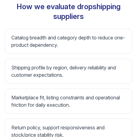
How we evaluate dropshipping
suppliers
Catalog breadth and category depth to reduce one-
product dependency.
Shipping profile by region, delivery reliability and
customer expectations.
Marketplace fit, listing constraints and operational
friction for daily execution.
Return policy, support responsiveness and
stock/price stability risk.