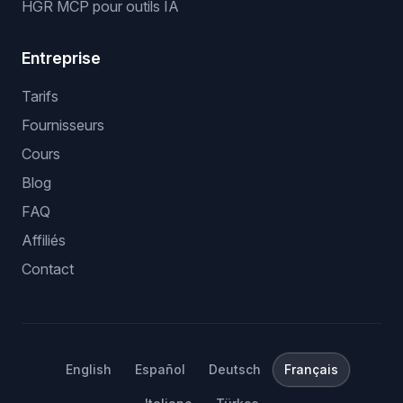
HGR MCP pour outils IA
Entreprise
Tarifs
Fournisseurs
Cours
Blog
FAQ
Affiliés
Contact
English
Español
Deutsch
Français