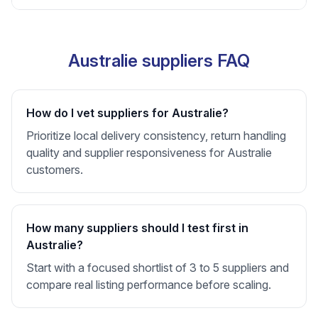
Australie suppliers FAQ
How do I vet suppliers for Australie?
Prioritize local delivery consistency, return handling
quality and supplier responsiveness for Australie
customers.
How many suppliers should I test first in
Australie?
Start with a focused shortlist of 3 to 5 suppliers and
compare real listing performance before scaling.