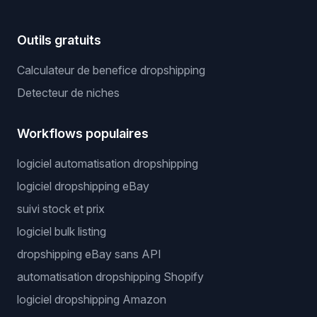
Outils gratuits
Calculateur de benefice dropshipping
Detecteur de niches
Workflows populaires
logiciel automatisation dropshipping
logiciel dropshipping eBay
suivi stock et prix
logiciel bulk listing
dropshipping eBay sans API
automatisation dropshipping Shopify
logiciel dropshipping Amazon