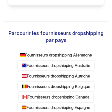
Parcourir les fournisseurs dropshipping
par pays
Fournisseurs dropshipping Allemagne
Fournisseurs dropshipping Australie
Fournisseurs dropshipping Autriche
Fournisseurs dropshipping Belgique
Fournisseurs dropshipping Canada
Fournisseurs dropshipping Espagne