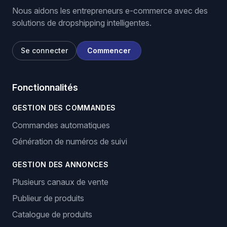
Nous aidons les entrepreneurs e-commerce avec des
solutions de dropshipping intelligentes.
Se connecter
Commencer
Fonctionnalités
GESTION DES COMMANDES
Commandes automatiques
Génération de numéros de suivi
GESTION DES ANNONCES
Plusieurs canaux de vente
Publieur de produits
Catalogue de produits