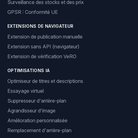
Surveillance des stocks et des prix
GPSR : Conformité UE
EXTENSIONS DE NAVIGATEUR
Extension de publication manuelle
Extension sans API (navigateur)
Extension de vérification VeRO
OPTIMISATIONS IA
Optimiseur de titres et descriptions
Essayage virtuel
Suppresseur d'arrière-plan
Agrandisseur d'image
Amélioration personnalisée
Remplacement d'arrière-plan