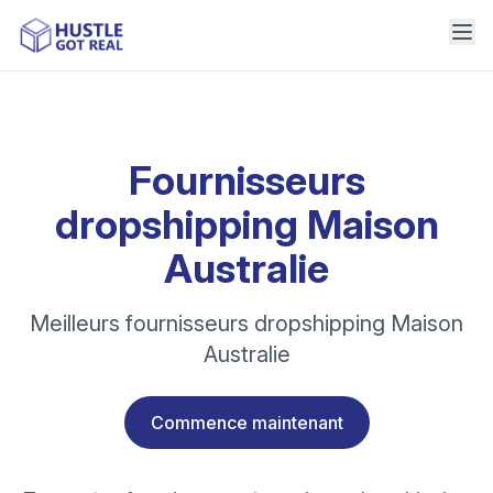
Fournisseurs
dropshipping Maison
Australie
Meilleurs fournisseurs dropshipping Maison
Australie
Commence maintenant