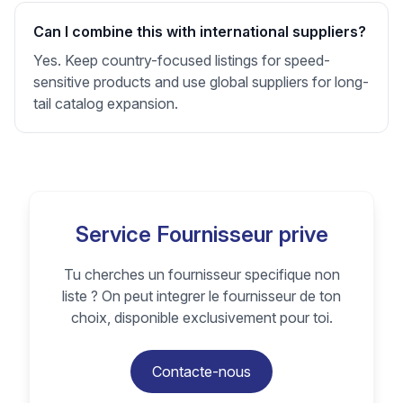
Can I combine this with international suppliers?
Yes. Keep country-focused listings for speed-
sensitive products and use global suppliers for long-
tail catalog expansion.
Service Fournisseur prive
Tu cherches un fournisseur specifique non
liste ? On peut integrer le fournisseur de ton
choix, disponible exclusivement pour toi.
Contacte-nous