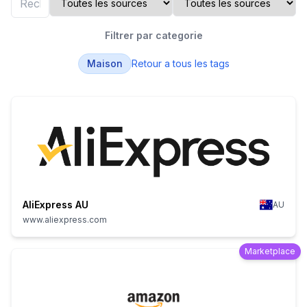
Filtrer par categorie
Maison
Retour a tous les tags
AliExpress AU
AU
www.aliexpress.com
Marketplace