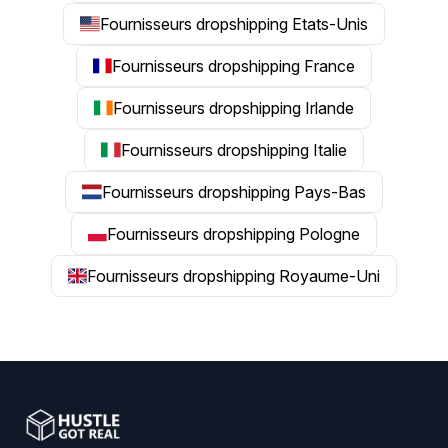
Fournisseurs dropshipping Etats-Unis
Fournisseurs dropshipping France
Fournisseurs dropshipping Irlande
Fournisseurs dropshipping Italie
Fournisseurs dropshipping Pays-Bas
Fournisseurs dropshipping Pologne
Fournisseurs dropshipping Royaume-Uni