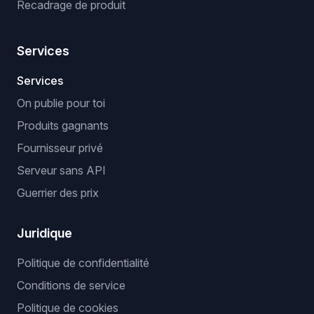
Recadrage de produit
Services
Services
On publie pour toi
Produits gagnants
Fournisseur privé
Serveur sans API
Guerrier des prix
Juridique
Politique de confidentialité
Conditions de service
Politique de cookies