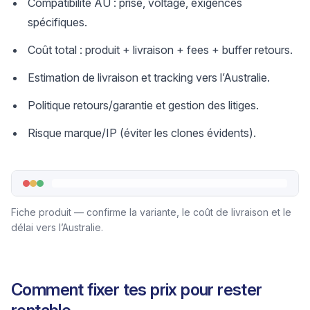
Compatibilité AU : prise, voltage, exigences
spécifiques.
Coût total : produit + livraison + fees + buffer retours.
Estimation de livraison et tracking vers l’Australie.
Politique retours/garantie et gestion des litiges.
Risque marque/IP (éviter les clones évidents).
Fiche produit — confirme la variante, le coût de livraison et le
délai vers l’Australie.
Comment fixer tes prix pour rester