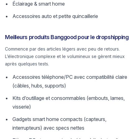
Éclairage & smart home
Accessoires auto et petite quincaillerie
Meilleurs produits Banggood pour le dropshipping
Commence par des articles légers avec peu de retours.
L’électronique complexe et le volumineux se gèrent mieux
après quelques tests.
Accessoires téléphone/PC avec compatibilité claire
(câbles, hubs, supports)
Kits d’outillage et consommables (embouts, lames,
visserie)
Gadgets smart home compacts (capteurs,
interrupteurs) avec specs nettes