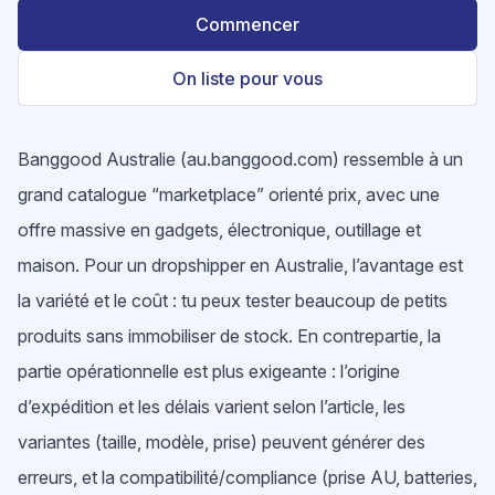
Commencer
On liste pour vous
Banggood Australie (au.banggood.com) ressemble à un
grand catalogue “marketplace” orienté prix, avec une
offre massive en gadgets, électronique, outillage et
maison. Pour un dropshipper en Australie, l’avantage est
la variété et le coût : tu peux tester beaucoup de petits
produits sans immobiliser de stock. En contrepartie, la
partie opérationnelle est plus exigeante : l’origine
d’expédition et les délais varient selon l’article, les
variantes (taille, modèle, prise) peuvent générer des
erreurs, et la compatibilité/compliance (prise AU, batteries,