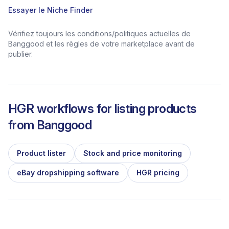
Essayer le Niche Finder
Vérifiez toujours les conditions/politiques actuelles de
Banggood et les règles de votre marketplace avant de
publier.
HGR workflows for listing products
from
Banggood
Product lister
Stock and price monitoring
eBay dropshipping software
HGR pricing