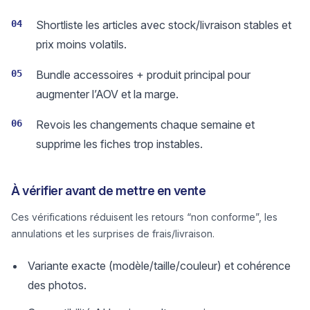
04
Shortliste les articles avec stock/livraison stables et
prix moins volatils.
05
Bundle accessoires + produit principal pour
augmenter l’AOV et la marge.
06
Revois les changements chaque semaine et
supprime les fiches trop instables.
À vérifier avant de mettre en vente
Ces vérifications réduisent les retours “non conforme”, les
annulations et les surprises de frais/livraison.
Variante exacte (modèle/taille/couleur) et cohérence
des photos.