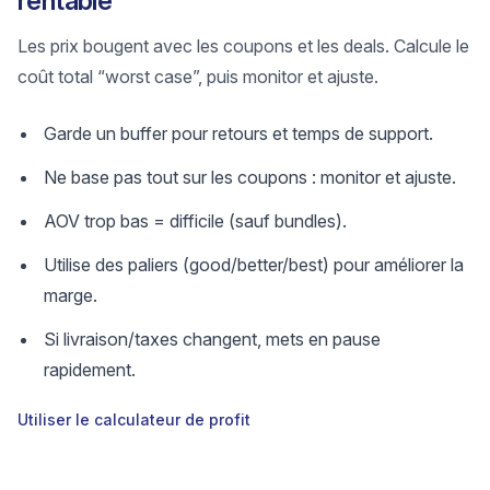
rentable
Les prix bougent avec les coupons et les deals. Calcule le
coût total “worst case”, puis monitor et ajuste.
Garde un buffer pour retours et temps de support.
Ne base pas tout sur les coupons : monitor et ajuste.
AOV trop bas = difficile (sauf bundles).
Utilise des paliers (good/better/best) pour améliorer la
marge.
Si livraison/taxes changent, mets en pause
rapidement.
Utiliser le calculateur de profit