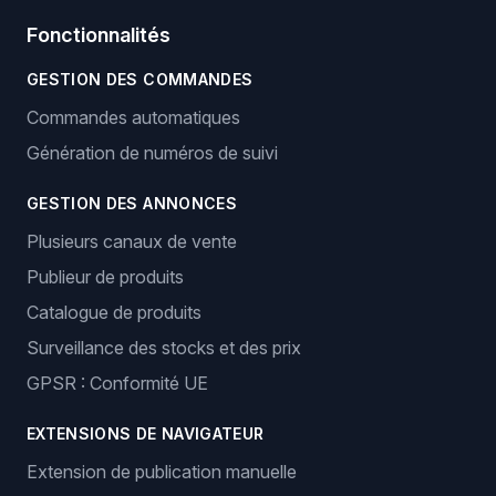
Fonctionnalités
GESTION DES COMMANDES
Commandes automatiques
Génération de numéros de suivi
GESTION DES ANNONCES
Plusieurs canaux de vente
Publieur de produits
Catalogue de produits
Surveillance des stocks et des prix
GPSR : Conformité UE
EXTENSIONS DE NAVIGATEUR
Extension de publication manuelle