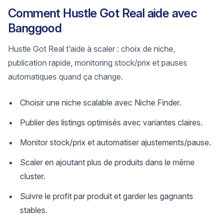
Comment Hustle Got Real aide avec
Banggood
Hustle Got Real t’aide à scaler : choix de niche,
publication rapide, monitoring stock/prix et pauses
automatiques quand ça change.
Choisir une niche scalable avec Niche Finder.
Publier des listings optimisés avec variantes claires.
Monitor stock/prix et automatiser ajustements/pause.
Scaler en ajoutant plus de produits dans le même
cluster.
Suivre le profit par produit et garder les gagnants
stables.