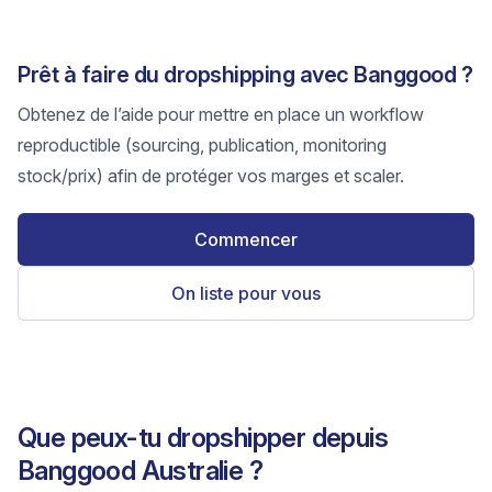
Prêt à faire du dropshipping avec Banggood ?
Obtenez de l’aide pour mettre en place un workflow
reproductible (sourcing, publication, monitoring
stock/prix) afin de protéger vos marges et scaler.
Commencer
On liste pour vous
Que peux-tu dropshipper depuis
Banggood Australie ?