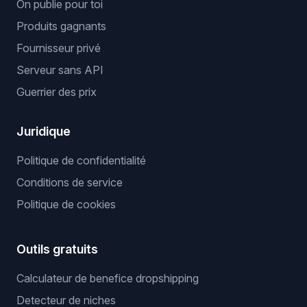
On publie pour toi
Produits gagnants
Fournisseur privé
Serveur sans API
Guerrier des prix
Juridique
Politique de confidentialité
Conditions de service
Politique de cookies
Outils gratuits
Calculateur de benefice dropshipping
Detecteur de niches