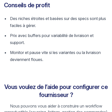
Conseils de profit
Des niches étroites et basées sur des specs sont plus
faciles à gérer.
Prix avec buffers pour variabilité de livraison et
support.
Monitor et pause vite si les variantes ou la livraison
deviennent floues.
Vous voulez de l’aide pour configurer ce
fournisseur ?
Nous pouvons vous aider à construire un workflow