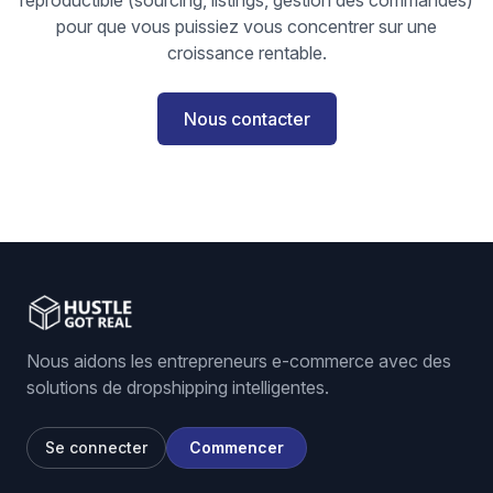
reproductible (sourcing, listings, gestion des commandes)
pour que vous puissiez vous concentrer sur une
croissance rentable.
Nous contacter
Nous aidons les entrepreneurs e-commerce avec des
solutions de dropshipping intelligentes.
Se connecter
Commencer