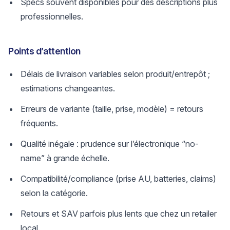
Specs souvent disponibles pour des descriptions plus
professionnelles.
Points d’attention
Délais de livraison variables selon produit/entrepôt ;
estimations changeantes.
Erreurs de variante (taille, prise, modèle) = retours
fréquents.
Qualité inégale : prudence sur l’électronique “no-
name” à grande échelle.
Compatibilité/compliance (prise AU, batteries, claims)
selon la catégorie.
Retours et SAV parfois plus lents que chez un retailer
local.