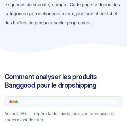
exigences de sécurité) compte. Cette page te donne des
catégories qui fonctionnent mieux, plus une checklist et
des buffers de prix pour scaler proprement.
Comment analyser les produits
Banggood pour le dropshipping
Accueil (AU) — repère la demande, puis vérifie livraison et
specs avant de lister.