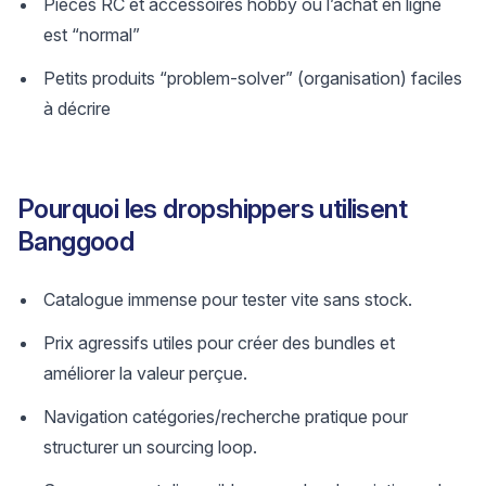
Pièces RC et accessoires hobby où l’achat en ligne
est “normal”
Petits produits “problem-solver” (organisation) faciles
à décrire
Pourquoi les dropshippers utilisent
Banggood
Catalogue immense pour tester vite sans stock.
Prix agressifs utiles pour créer des bundles et
améliorer la valeur perçue.
Navigation catégories/recherche pratique pour
structurer un sourcing loop.