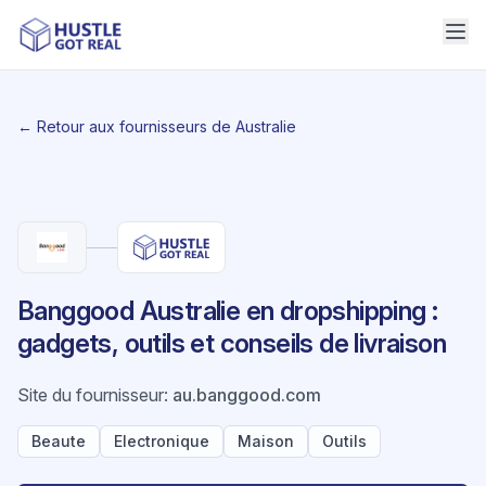
← Retour aux fournisseurs de Australie
Banggood Australie en dropshipping :
gadgets, outils et conseils de livraison
Site du fournisseur
:
au.banggood.com
Beaute
Electronique
Maison
Outils