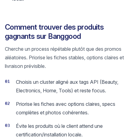
Comment trouver des produits
gagnants sur Banggood
Cherche un process répétable plutôt que des promos
aléatoires. Priorise les fiches stables, options claires et
livraison prévisible.
01
Choisis un cluster aligné aux tags API (Beauty,
Electronics, Home, Tools) et reste focus.
02
Priorise les fiches avec options claires, specs
complètes et photos cohérentes.
03
Évite les produits où le client attend une
certification/installation locale.