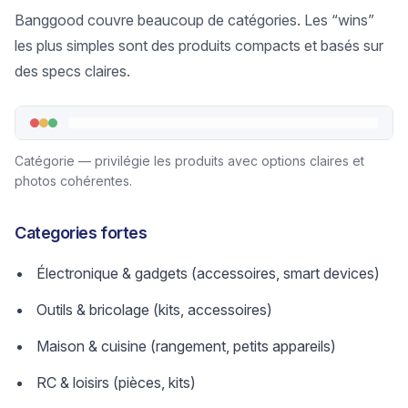
Banggood couvre beaucoup de catégories. Les “wins”
les plus simples sont des produits compacts et basés sur
des specs claires.
Catégorie — privilégie les produits avec options claires et
photos cohérentes.
Categories fortes
Électronique & gadgets (accessoires, smart devices)
Outils & bricolage (kits, accessoires)
Maison & cuisine (rangement, petits appareils)
RC & loisirs (pièces, kits)