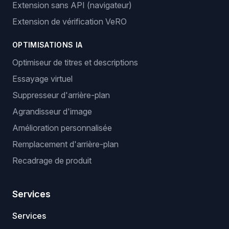
Extension sans API (navigateur)
Extension de vérification VeRO
OPTIMISATIONS IA
Optimiseur de titres et descriptions
Essayage virtuel
Suppresseur d'arrière-plan
Agrandisseur d'image
Amélioration personnalisée
Remplacement d'arrière-plan
Recadrage de produit
Services
Services