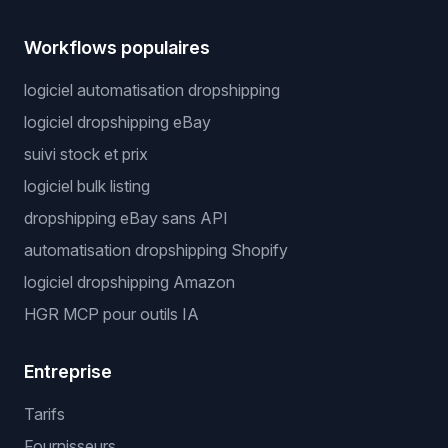
Workflows populaires
logiciel automatisation dropshipping
logiciel dropshipping eBay
suivi stock et prix
logiciel bulk listing
dropshipping eBay sans API
automatisation dropshipping Shopify
logiciel dropshipping Amazon
HGR MCP pour outils IA
Entreprise
Tarifs
Fournisseurs