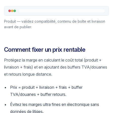
Produit — validez compatibilité, contenu de boîte et livraison
avant de publier.
Comment fixer un prix rentable
Protégez la marge en calculant le coût total (produit +
livraison + frais) et en ajoutant des buffers TVA/douanes
et retours longue distance.
Prix = produit + livraison + frais + buffer
TVA/douanes + buffer retours.
Évitez les marges ultra fines en électronique sans
données de litiges.