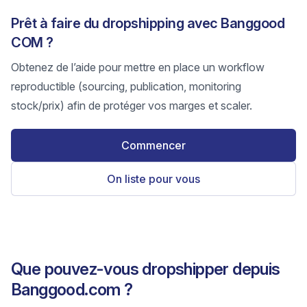
Prêt à faire du dropshipping avec Banggood
COM ?
Obtenez de l’aide pour mettre en place un workflow
reproductible (sourcing, publication, monitoring
stock/prix) afin de protéger vos marges et scaler.
Commencer
On liste pour vous
Que pouvez-vous dropshipper depuis
Banggood.com ?