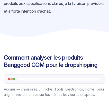
produits aux spécifications claires, à la livraison prévisible
et à forte intention d’achat.
Comment analyser les produits
Banggood COM pour le dropshipping
Accueil — choisissez un niche (Tools, Electronics, Home) pour
aligner vos annonces sur les mêmes keywords et specs.