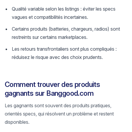
Qualité variable selon les listings : éviter les specs
vagues et compatibilités incertaines.
Certains produits (batteries, chargeurs, radios) sont
restreints sur certains marketplaces.
Les retours transfrontaliers sont plus compliqués :
réduisez le risque avec des choix prudents.
Comment trouver des produits
gagnants sur Banggood.com
Les gagnants sont souvent des produits pratiques,
orientés specs, qui résolvent un problème et restent
disponibles.