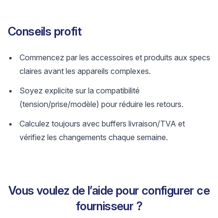
Conseils profit
Commencez par les accessoires et produits aux specs
claires avant les appareils complexes.
Soyez explicite sur la compatibilité
(tension/prise/modèle) pour réduire les retours.
Calculez toujours avec buffers livraison/TVA et
vérifiez les changements chaque semaine.
Vous voulez de l’aide pour configurer ce
fournisseur ?