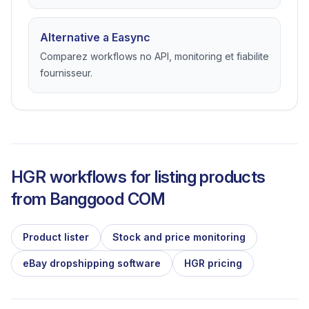
Alternative a Easync
Comparez workflows no API, monitoring et fiabilite
fournisseur.
HGR workflows for listing products
from
Banggood COM
Product lister
Stock and price monitoring
eBay dropshipping software
HGR pricing