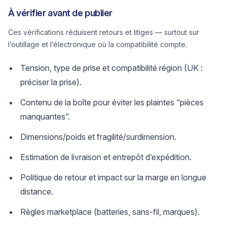
À vérifier avant de publier
Ces vérifications réduisent retours et litiges — surtout sur
l’outillage et l’électronique où la compatibilité compte.
Tension, type de prise et compatibilité région (UK :
préciser la prise).
Contenu de la boîte pour éviter les plaintes “pièces
manquantes”.
Dimensions/poids et fragilité/surdimension.
Estimation de livraison et entrepôt d’expédition.
Politique de retour et impact sur la marge en longue
distance.
Règles marketplace (batteries, sans-fil, marques).