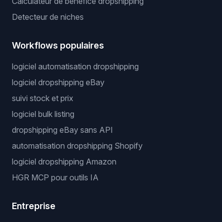
Calculateur de benefice dropshipping
Detecteur de niches
Workflows populaires
logiciel automatisation dropshipping
logiciel dropshipping eBay
suivi stock et prix
logiciel bulk listing
dropshipping eBay sans API
automatisation dropshipping Shopify
logiciel dropshipping Amazon
HGR MCP pour outils IA
Entreprise