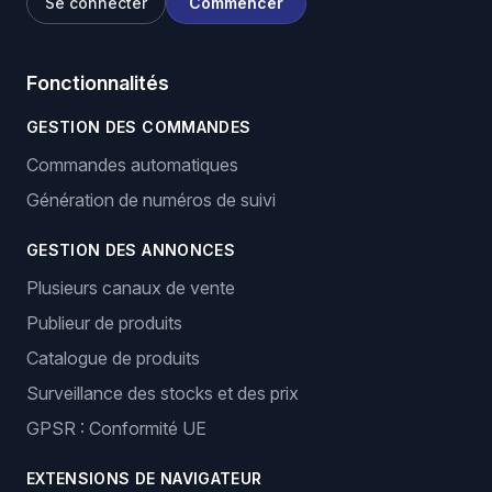
Se connecter
Commencer
Fonctionnalités
GESTION DES COMMANDES
Commandes automatiques
Génération de numéros de suivi
GESTION DES ANNONCES
Plusieurs canaux de vente
Publieur de produits
Catalogue de produits
Surveillance des stocks et des prix
GPSR : Conformité UE
EXTENSIONS DE NAVIGATEUR