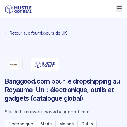
← Retour aux fournisseurs de UK
Banggood.com pour le dropshipping au
Royaume-Uni : électronique, outils et
gadgets (catalogue global)
Site du fournisseur
:
www.banggood.com
Electronique
Mode
Maison
Outils