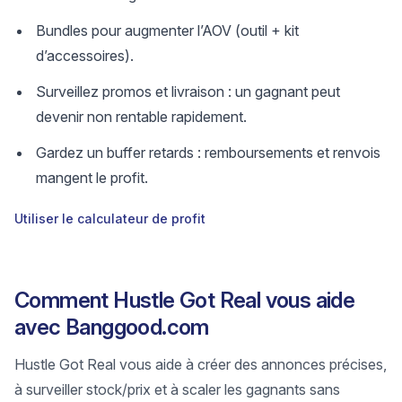
Bundles pour augmenter l’AOV (outil + kit
d’accessoires).
Surveillez promos et livraison : un gagnant peut
devenir non rentable rapidement.
Gardez un buffer retards : remboursements et renvois
mangent le profit.
Utiliser le calculateur de profit
Comment Hustle Got Real vous aide
avec Banggood.com
Hustle Got Real vous aide à créer des annonces précises,
à surveiller stock/prix et à scaler les gagnants sans