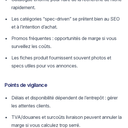
rapidement.
Les catégories “spec-driven” se prêtent bien au SEO
et à l’intention d’achat.
Promos fréquentes : opportunités de marge si vous
surveillez les coûts.
Les fiches produit fournissent souvent photos et
specs utiles pour vos annonces.
Points de vigilance
Délais et disponibilité dépendent de l’entrepôt : gérer
les attentes clients.
TVA/douanes et surcoûts livraison peuvent annuler la
marge si vous calculez trop serré.