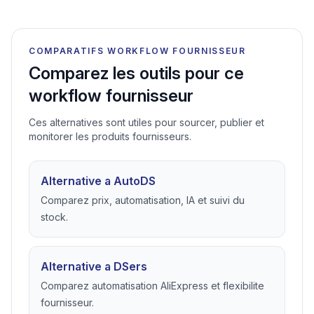
COMPARATIFS WORKFLOW FOURNISSEUR
Comparez les outils pour ce
workflow fournisseur
Ces alternatives sont utiles pour sourcer, publier et
monitorer les produits fournisseurs.
Alternative a AutoDS
Comparez prix, automatisation, IA et suivi du
stock.
Alternative a DSers
Comparez automatisation AliExpress et flexibilite
fournisseur.