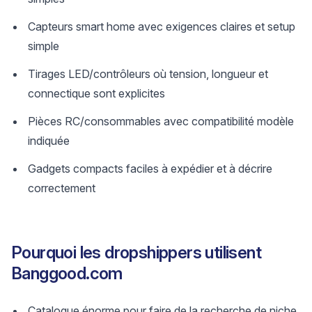
Capteurs smart home avec exigences claires et setup
simple
Tirages LED/contrôleurs où tension, longueur et
connectique sont explicites
Pièces RC/consommables avec compatibilité modèle
indiquée
Gadgets compacts faciles à expédier et à décrire
correctement
Pourquoi les dropshippers utilisent
Banggood.com
Catalogue énorme pour faire de la recherche de niche