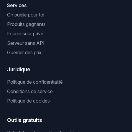
Services
On publie pour toi
Produits gagnants
Fournisseur privé
Serveur sans API
Guerrier des prix
Juridique
Politique de confidentialité
Conditions de service
Politique de cookies
Outils gratuits