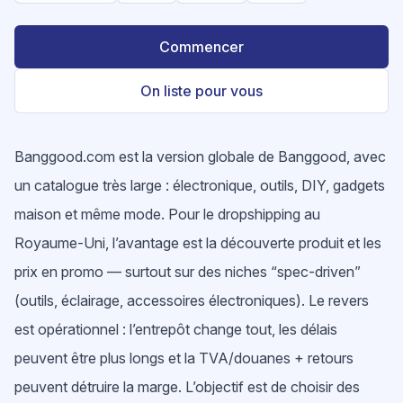
Commencer
On liste pour vous
Banggood.com est la version globale de Banggood, avec
un catalogue très large : électronique, outils, DIY, gadgets
maison et même mode. Pour le dropshipping au
Royaume-Uni, l’avantage est la découverte produit et les
prix en promo — surtout sur des niches “spec-driven”
(outils, éclairage, accessoires électroniques). Le revers
est opérationnel : l’entrepôt change tout, les délais
peuvent être plus longs et la TVA/douanes + retours
peuvent détruire la marge. L’objectif est de choisir des