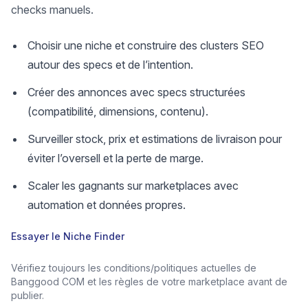
checks manuels.
Choisir une niche et construire des clusters SEO
autour des specs et de l’intention.
Créer des annonces avec specs structurées
(compatibilité, dimensions, contenu).
Surveiller stock, prix et estimations de livraison pour
éviter l’oversell et la perte de marge.
Scaler les gagnants sur marketplaces avec
automation et données propres.
Essayer le Niche Finder
Vérifiez toujours les conditions/politiques actuelles de
Banggood COM et les règles de votre marketplace avant de
publier.