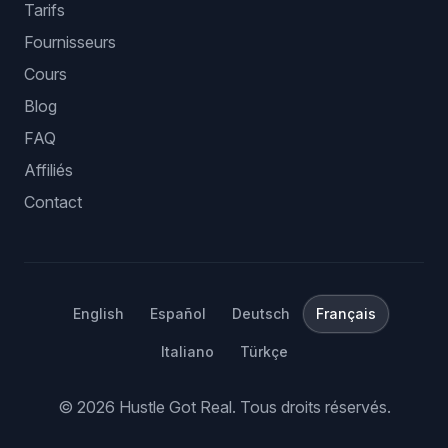
Tarifs
Fournisseurs
Cours
Blog
FAQ
Affiliés
Contact
English
Español
Deutsch
Français
Italiano
Türkçe
©
2026
Hustle Got Real.
Tous droits réservés.