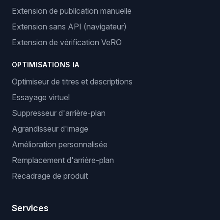
Extension de publication manuelle
Extension sans API (navigateur)
Extension de vérification VeRO
OPTIMISATIONS IA
Optimiseur de titres et descriptions
Essayage virtuel
Suppresseur d'arrière-plan
Agrandisseur d'image
Amélioration personnalisée
Remplacement d'arrière-plan
Recadrage de produit
Services