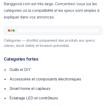
Banggood.com est très large. Concentrez-vous sur les
catégories où la compatibilité et les specs sont simples à
expliquer dans vos annonces.
Catégories — shortlist uniquement des produits aux specs
claires, stock stable et livraison prévisible.
Categories fortes
Outils et DIY
Accessoires et composants électroniques
Smart home et capteurs
Éclairage LED et contrôleurs