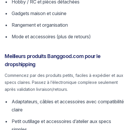
Hobby / RC et pièces détachées
Gadgets maison et cuisine
Rangement et organisation
Mode et accessoires (plus de retours)
Meilleurs produits Banggood.com pour le
dropshipping
Commencez par des produits petits, faciles à expédier et aux
specs claires. Passez à l’électronique complexe seulement
après validation livraison/retours.
Adaptateurs, câbles et accessoires avec compatibilité
claire
Petit outillage et accessoires d’atelier aux specs
simples