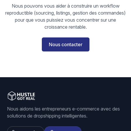
Nous pouvons vous aider à construire un workflow
reproductible (sourcing, listings, gestion des commandes)
pour que vous puissiez vous concentrer sur une
croissance rentable.
Nous contacter
Nous aidons les entrepreneurs e-commerce avec des
solutions de dropshipping intelligentes.