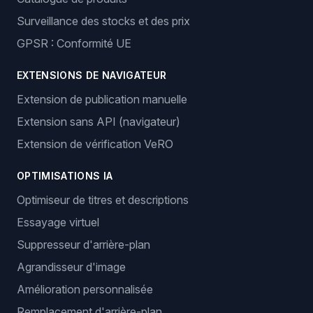
Surveillance des stocks et des prix
GPSR : Conformité UE
EXTENSIONS DE NAVIGATEUR
Extension de publication manuelle
Extension sans API (navigateur)
Extension de vérification VeRO
OPTIMISATIONS IA
Optimiseur de titres et descriptions
Essayage virtuel
Suppresseur d'arrière-plan
Agrandisseur d'image
Amélioration personnalisée
Remplacement d'arrière-plan