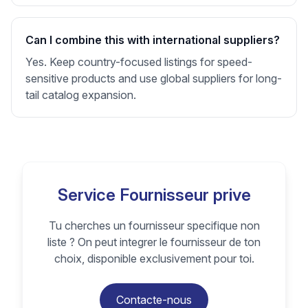
Can I combine this with international suppliers?
Yes. Keep country-focused listings for speed-
sensitive products and use global suppliers for long-
tail catalog expansion.
Service Fournisseur prive
Tu cherches un fournisseur specifique non
liste ? On peut integrer le fournisseur de ton
choix, disponible exclusivement pour toi.
Contacte-nous