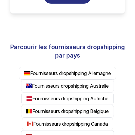
Parcourir les fournisseurs dropshipping
par pays
Fournisseurs dropshipping Allemagne
Fournisseurs dropshipping Australie
Fournisseurs dropshipping Autriche
Fournisseurs dropshipping Belgique
Fournisseurs dropshipping Canada