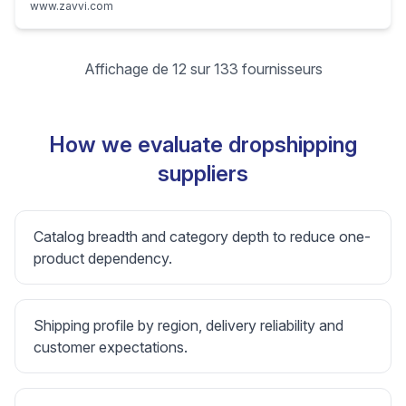
www.zavvi.com
Affichage de 12 sur 133 fournisseurs
How we evaluate dropshipping
suppliers
Catalog breadth and category depth to reduce one-
product dependency.
Shipping profile by region, delivery reliability and
customer expectations.