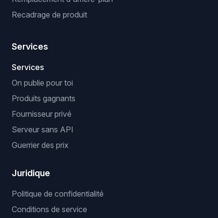
Recadrage de produit
Services
Services
On publie pour toi
Produits gagnants
Fournisseur privé
Serveur sans API
Guerrier des prix
Juridique
Politique de confidentialité
Conditions de service