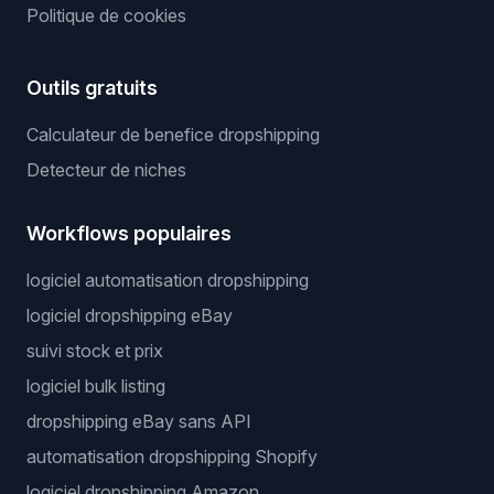
Politique de cookies
Outils gratuits
Calculateur de benefice dropshipping
Detecteur de niches
Workflows populaires
logiciel automatisation dropshipping
logiciel dropshipping eBay
suivi stock et prix
logiciel bulk listing
dropshipping eBay sans API
automatisation dropshipping Shopify
logiciel dropshipping Amazon