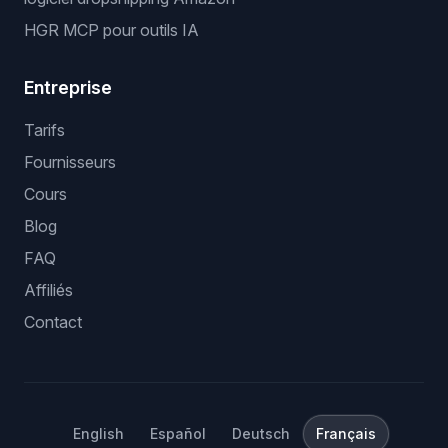
HGR MCP pour outils IA
Entreprise
Tarifs
Fournisseurs
Cours
Blog
FAQ
Affiliés
Contact
English
Español
Deutsch
Français