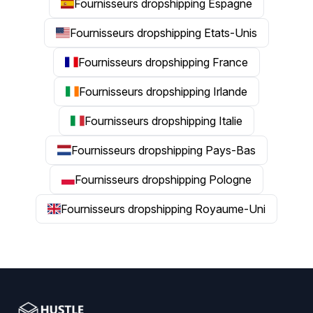
Fournisseurs dropshipping Espagne
Fournisseurs dropshipping Etats-Unis
Fournisseurs dropshipping France
Fournisseurs dropshipping Irlande
Fournisseurs dropshipping Italie
Fournisseurs dropshipping Pays-Bas
Fournisseurs dropshipping Pologne
Fournisseurs dropshipping Royaume-Uni