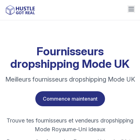
Fournisseurs
dropshipping Mode UK
Meilleurs fournisseurs dropshipping Mode UK
Commence maintenant
Trouve tes fournisseurs et vendeurs dropshipping
Mode Royaume-Uni ideaux