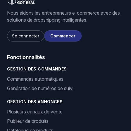
Nous aidons les entrepreneurs e-commerce avec des
solutions de dropshipping intelligentes.
Se connecter
Commencer
Fonctionnalités
GESTION DES COMMANDES
Commandes automatiques
Génération de numéros de suivi
GESTION DES ANNONCES
Plusieurs canaux de vente
Publieur de produits
Catalogue de produits