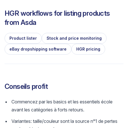
HGR workflows for listing products
from
Asda
Product lister
Stock and price monitoring
eBay dropshipping software
HGR pricing
Conseils profit
Commencez par les basics et les essentiels école
avant les catégories à forts retours.
Variantes: taille/couleur sont la source n°1 de pertes