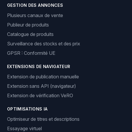
GESTION DES ANNONCES
Plusieurs canaux de vente
Publieur de produits
Catalogue de produits
Surveillance des stocks et des prix
GPSR : Conformité UE
EXTENSIONS DE NAVIGATEUR
Extension de publication manuelle
Extension sans API (navigateur)
Extension de vérification VeRO
OPTIMISATIONS IA
Optimiseur de titres et descriptions
Essayage virtuel