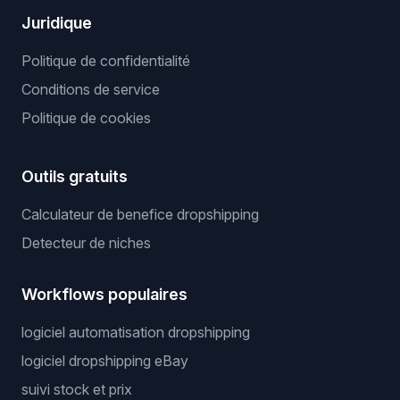
Juridique
Politique de confidentialité
Conditions de service
Politique de cookies
Outils gratuits
Calculateur de benefice dropshipping
Detecteur de niches
Workflows populaires
logiciel automatisation dropshipping
logiciel dropshipping eBay
suivi stock et prix