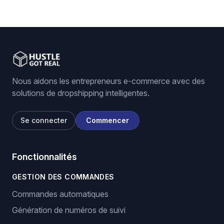
Nous aidons les entrepreneurs e-commerce avec des
solutions de dropshipping intelligentes.
Se connecter
Commencer
Fonctionnalités
GESTION DES COMMANDES
Commandes automatiques
Génération de numéros de suivi