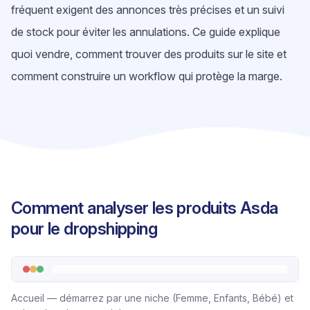
fréquent exigent des annonces très précises et un suivi
de stock pour éviter les annulations. Ce guide explique
quoi vendre, comment trouver des produits sur le site et
comment construire un workflow qui protège la marge.
Comment analyser les produits Asda
pour le dropshipping
Accueil — démarrez par une niche (Femme, Enfants, Bébé) et