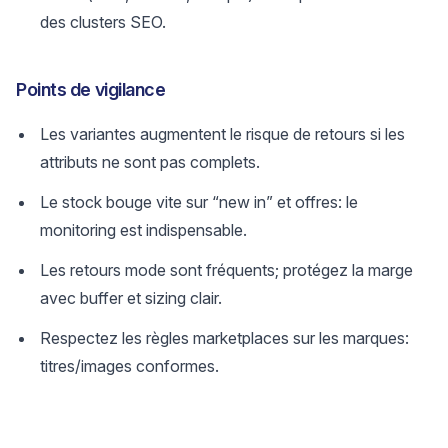
des clusters SEO.
Points de vigilance
Les variantes augmentent le risque de retours si les
attributs ne sont pas complets.
Le stock bouge vite sur “new in” et offres: le
monitoring est indispensable.
Les retours mode sont fréquents; protégez la marge
avec buffer et sizing clair.
Respectez les règles marketplaces sur les marques:
titres/images conformes.