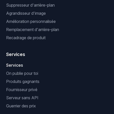
Suppresseur d'arrière-plan
Agrandisseur d'image
Amélioration personnalisée
Remplacement d'arrière-plan
Recadrage de produit
Services
Services
On publie pour toi
Produits gagnants
Fournisseur privé
Serveur sans API
Guerrier des prix