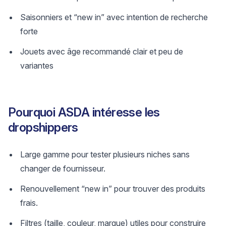
Saisonniers et “new in” avec intention de recherche
forte
Jouets avec âge recommandé clair et peu de
variantes
Pourquoi ASDA intéresse les
dropshippers
Large gamme pour tester plusieurs niches sans
changer de fournisseur.
Renouvellement “new in” pour trouver des produits
frais.
Filtres (taille, couleur, marque) utiles pour construire