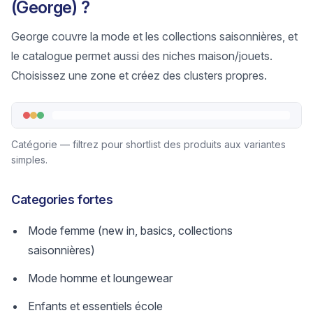
(George) ?
George couvre la mode et les collections saisonnières, et
le catalogue permet aussi des niches maison/jouets.
Choisissez une zone et créez des clusters propres.
Catégorie — filtrez pour shortlist des produits aux variantes
simples.
Categories fortes
Mode femme (new in, basics, collections
saisonnières)
Mode homme et loungewear
Enfants et essentiels école