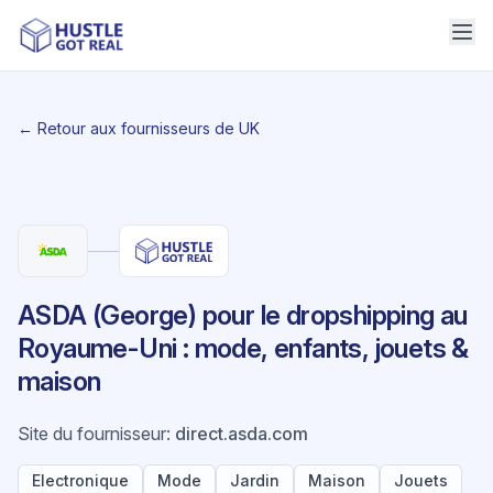
← Retour aux fournisseurs de UK
ASDA (George) pour le dropshipping au
Royaume-Uni : mode, enfants, jouets &
maison
Site du fournisseur
:
direct.asda.com
Electronique
Mode
Jardin
Maison
Jouets