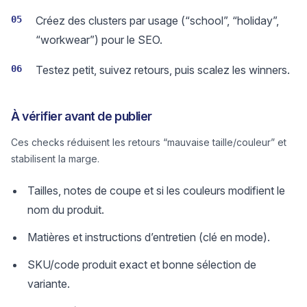
05
Créez des clusters par usage (“school”, “holiday”,
“workwear”) pour le SEO.
06
Testez petit, suivez retours, puis scalez les winners.
À vérifier avant de publier
Ces checks réduisent les retours “mauvaise taille/couleur” et
stabilisent la marge.
Tailles, notes de coupe et si les couleurs modifient le
nom du produit.
Matières et instructions d’entretien (clé en mode).
SKU/code produit exact et bonne sélection de
variante.