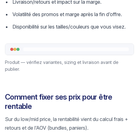
Livraison/retours et impact sur la marge.
Volatilité des promos et marge après la fin d’offre.
Disponibilité sur les tailles/couleurs que vous visez.
Produit — vérifiez variantes, sizing et livraison avant de
publier.
Comment fixer ses prix pour être
rentable
Sur du low/mid price, la rentabilité vient du calcul frais +
retours et de l’AOV (bundles, paniers).