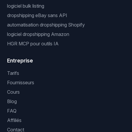
logiciel bulk listing
dropshipping eBay sans API
automatisation dropshipping Shopify
logiciel dropshipping Amazon
HGR MCP pour outils IA
Entreprise
Tarifs
Fournisseurs
Cours
Blog
FAQ
Affiliés
Contact