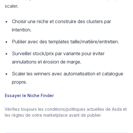
scaler.
Choisir une niche et construire des clusters par
intention.
Publier avec des templates taille/matière/entretien.
Surveiller stock/prix par variante pour éviter
annulations et érosion de marge.
Scaler les winners avec automatisation et catalogue
propre.
Essayer le Niche Finder
Vérifiez toujours les conditions/politiques actuelles de Asda et
les règles de votre marketplace avant de publier.