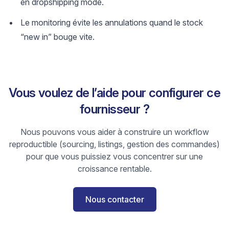
en dropshipping mode.
Le monitoring évite les annulations quand le stock
“new in” bouge vite.
Vous voulez de l’aide pour configurer ce
fournisseur ?
Nous pouvons vous aider à construire un workflow
reproductible (sourcing, listings, gestion des commandes)
pour que vous puissiez vous concentrer sur une
croissance rentable.
Nous contacter