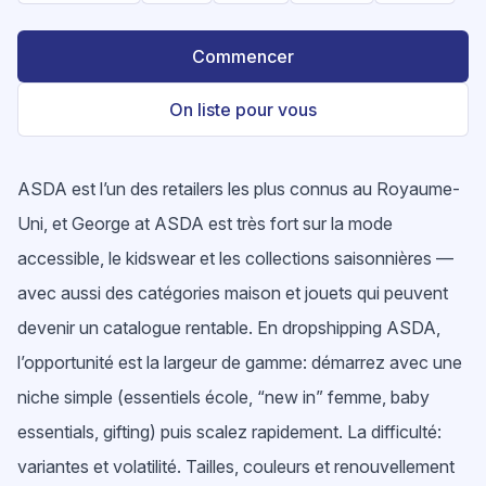
Commencer
On liste pour vous
ASDA est l’un des retailers les plus connus au Royaume-
Uni, et George at ASDA est très fort sur la mode
accessible, le kidswear et les collections saisonnières —
avec aussi des catégories maison et jouets qui peuvent
devenir un catalogue rentable. En dropshipping ASDA,
l’opportunité est la largeur de gamme: démarrez avec une
niche simple (essentiels école, “new in” femme, baby
essentials, gifting) puis scalez rapidement. La difficulté:
variantes et volatilité. Tailles, couleurs et renouvellement