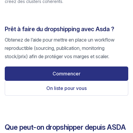
créez des clusters cohérents.
Prêt à faire du dropshipping avec Asda ?
Obtenez de l’aide pour mettre en place un workflow
reproductible (sourcing, publication, monitoring
stock/prix) afin de protéger vos marges et scaler.
Commencer
On liste pour vous
Que peut-on dropshipper depuis ASDA