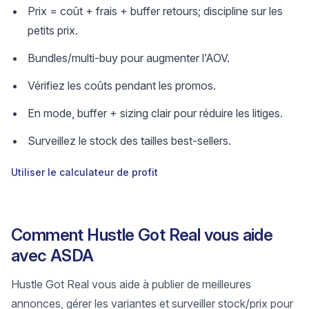
Prix = coût + frais + buffer retours; discipline sur les
petits prix.
Bundles/multi-buy pour augmenter l’AOV.
Vérifiez les coûts pendant les promos.
En mode, buffer + sizing clair pour réduire les litiges.
Surveillez le stock des tailles best-sellers.
Utiliser le calculateur de profit
Comment Hustle Got Real vous aide
avec ASDA
Hustle Got Real vous aide à publier de meilleures
annonces, gérer les variantes et surveiller stock/prix pour