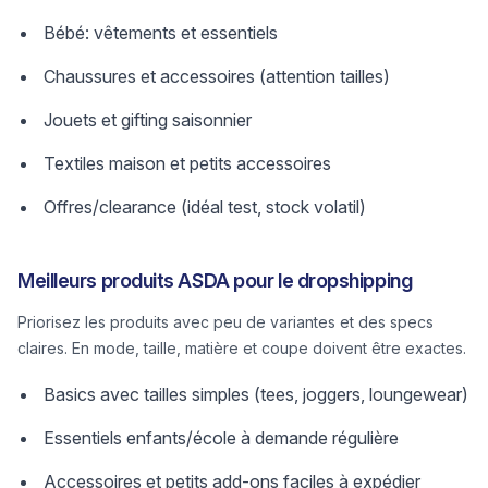
Bébé: vêtements et essentiels
Chaussures et accessoires (attention tailles)
Jouets et gifting saisonnier
Textiles maison et petits accessoires
Offres/clearance (idéal test, stock volatil)
Meilleurs produits ASDA pour le dropshipping
Priorisez les produits avec peu de variantes et des specs
claires. En mode, taille, matière et coupe doivent être exactes.
Basics avec tailles simples (tees, joggers, loungewear)
Essentiels enfants/école à demande régulière
Accessoires et petits add-ons faciles à expédier