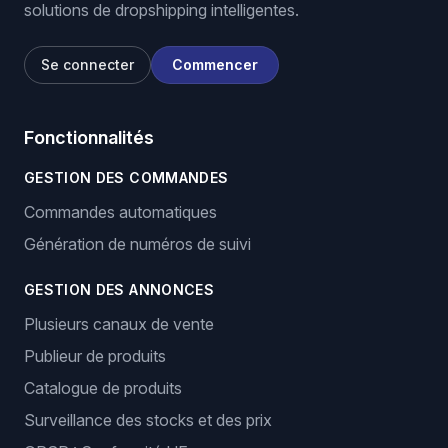
solutions de dropshipping intelligentes.
Se connecter
Commencer
Fonctionnalités
GESTION DES COMMANDES
Commandes automatiques
Génération de numéros de suivi
GESTION DES ANNONCES
Plusieurs canaux de vente
Publieur de produits
Catalogue de produits
Surveillance des stocks et des prix