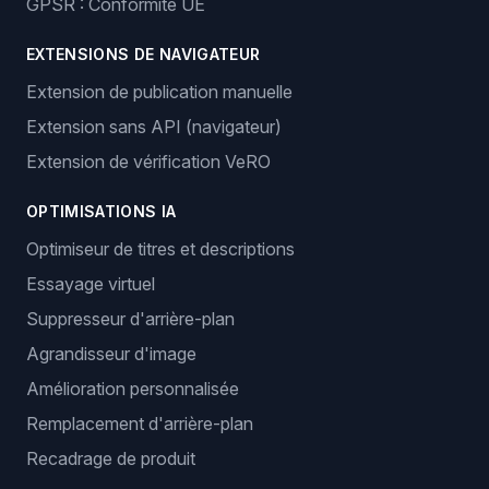
GPSR : Conformité UE
EXTENSIONS DE NAVIGATEUR
Extension de publication manuelle
Extension sans API (navigateur)
Extension de vérification VeRO
OPTIMISATIONS IA
Optimiseur de titres et descriptions
Essayage virtuel
Suppresseur d'arrière-plan
Agrandisseur d'image
Amélioration personnalisée
Remplacement d'arrière-plan
Recadrage de produit