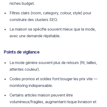
niches budget.
Filtres clairs (room, category, colour, style) pour
construire des clusters SEO.
La maison se spécifie souvent mieux que la mode,
avec une demande répétable.
Points de vigilance
La mode génère souvent plus de retours (fit, tailles,
attentes couleur).
Codes promos et soldes font bouger les prix vite —
monitoring indispensable.
Certains articles maison peuvent être
volumineux/fragiles, augmentant risque livraison et