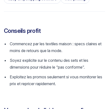
Conseils profit
Commencez par les textiles maison : specs claires et
moins de retours que la mode.
Soyez explicite sur le contenu des sets et les
dimensions pour réduire le “pas conforme”.
Exploitez les promos seulement si vous monitorer les
prix et repricer rapidement.