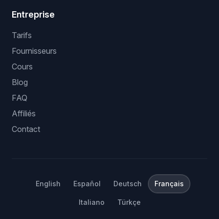
Entreprise
Tarifs
Fournisseurs
Cours
Blog
FAQ
Affiliés
Contact
English
Español
Deutsch
Français
Italiano
Türkçe