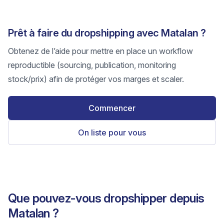
Prêt à faire du dropshipping avec Matalan ?
Obtenez de l’aide pour mettre en place un workflow
reproductible (sourcing, publication, monitoring
stock/prix) afin de protéger vos marges et scaler.
Commencer
On liste pour vous
Que pouvez-vous dropshipper depuis
Matalan ?