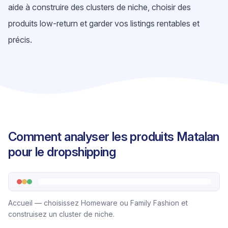
aide à construire des clusters de niche, choisir des
produits low-return et garder vos listings rentables et
précis.
Comment analyser les produits Matalan
pour le dropshipping
Accueil — choisissez Homeware ou Family Fashion et
construisez un cluster de niche.