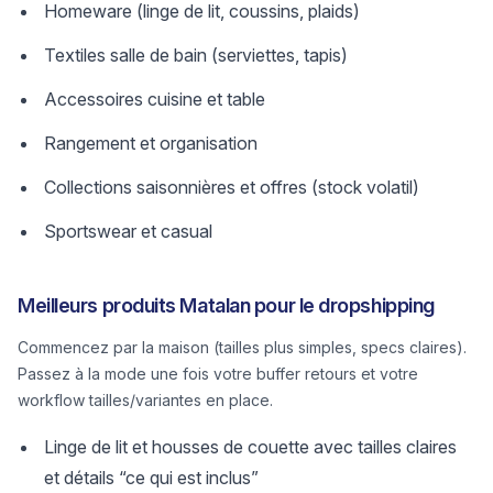
Homeware (linge de lit, coussins, plaids)
Textiles salle de bain (serviettes, tapis)
Accessoires cuisine et table
Rangement et organisation
Collections saisonnières et offres (stock volatil)
Sportswear et casual
Meilleurs produits Matalan pour le dropshipping
Commencez par la maison (tailles plus simples, specs claires).
Passez à la mode une fois votre buffer retours et votre
workflow tailles/variantes en place.
Linge de lit et housses de couette avec tailles claires
et détails “ce qui est inclus”