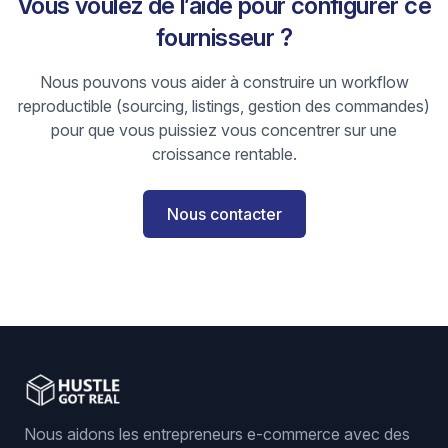
Vous voulez de l’aide pour configurer ce
fournisseur ?
Nous pouvons vous aider à construire un workflow
reproductible (sourcing, listings, gestion des commandes)
pour que vous puissiez vous concentrer sur une
croissance rentable.
Nous contacter
Nous aidons les entrepreneurs e-commerce avec des