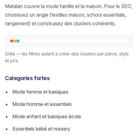
Matalan couvre la mode famille et la maison. Pour le SEO,
choisissez un angle (textiles maison, school essentials,
rangement) et construisez des clusters cohérents.
Grille — les filtres aident à créer des clusters par pièce, style
et prix.
Categories fortes
Mode femme et basiques
Mode homme et essentiels
Mode enfant et basiques école
Essentiels bébé et nursery