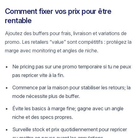
Comment fixer vos prix pour être
rentable
Ajoutez des buffers pour frais, livraison et variations de
promo. Les retailers “value” sont compétitifs : protégez la
marge avec monitoring et angles de niche.
Ne pricing pas sur une promo temporaire si tu ne peux
pas repricer vite à la fin.
Commence par la maison pour stabiliser les retours; la
mode nécessite plus de buffer.
Évite les basics à marge fine; gagne avec un angle
niche et des specs propres.
Surveille stock et prix quotidiennement pour repricer