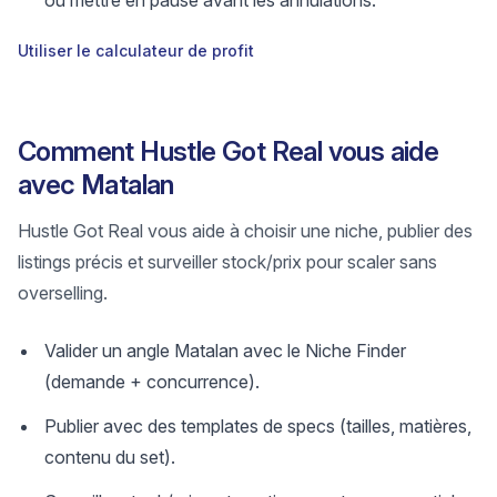
ou mettre en pause avant les annulations.
Utiliser le calculateur de profit
Comment Hustle Got Real vous aide
avec Matalan
Hustle Got Real vous aide à choisir une niche, publier des
listings précis et surveiller stock/prix pour scaler sans
overselling.
Valider un angle Matalan avec le Niche Finder
(demande + concurrence).
Publier avec des templates de specs (tailles, matières,
contenu du set).