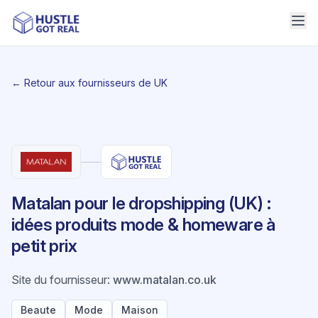
← Retour aux fournisseurs de UK
Matalan pour le dropshipping (UK) :
idées produits mode & homeware à
petit prix
Site du fournisseur
:
www.matalan.co.uk
Beaute
Mode
Maison