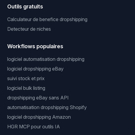
Outils gratuits
Calculateur de benefice dropshipping
Detecteur de niches
Workflows populaires
logiciel automatisation dropshipping
logiciel dropshipping eBay
suivi stock et prix
logiciel bulk listing
dropshipping eBay sans API
automatisation dropshipping Shopify
logiciel dropshipping Amazon
HGR MCP pour outils IA