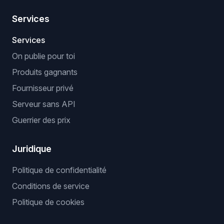
Services
Services
On publie pour toi
Produits gagnants
Fournisseur privé
Serveur sans API
Guerrier des prix
Juridique
Politique de confidentialité
Conditions de service
Politique de cookies