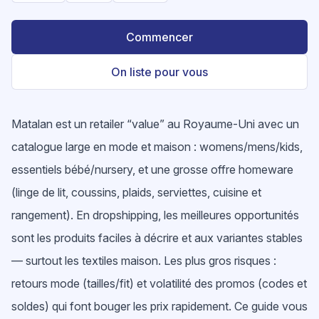
Commencer
On liste pour vous
Matalan est un retailer “value” au Royaume-Uni avec un
catalogue large en mode et maison : womens/mens/kids,
essentiels bébé/nursery, et une grosse offre homeware
(linge de lit, coussins, plaids, serviettes, cuisine et
rangement). En dropshipping, les meilleures opportunités
sont les produits faciles à décrire et aux variantes stables
— surtout les textiles maison. Les plus gros risques :
retours mode (tailles/fit) et volatilité des promos (codes et
soldes) qui font bouger les prix rapidement. Ce guide vous