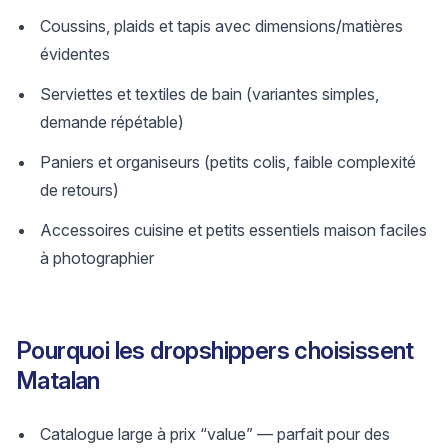
Coussins, plaids et tapis avec dimensions/matières
évidentes
Serviettes et textiles de bain (variantes simples,
demande répétable)
Paniers et organiseurs (petits colis, faible complexité
de retours)
Accessoires cuisine et petits essentiels maison faciles
à photographier
Pourquoi les dropshippers choisissent
Matalan
Catalogue large à prix “value” — parfait pour des