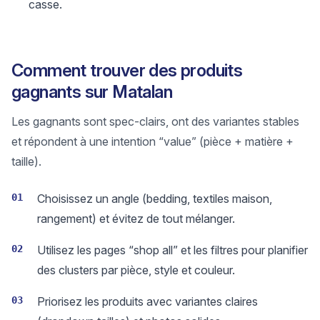
casse.
Comment trouver des produits
gagnants sur Matalan
Les gagnants sont spec-clairs, ont des variantes stables
et répondent à une intention “value” (pièce + matière +
taille).
01
Choisissez un angle (bedding, textiles maison,
rangement) et évitez de tout mélanger.
02
Utilisez les pages “shop all” et les filtres pour planifier
des clusters par pièce, style et couleur.
03
Priorisez les produits avec variantes claires