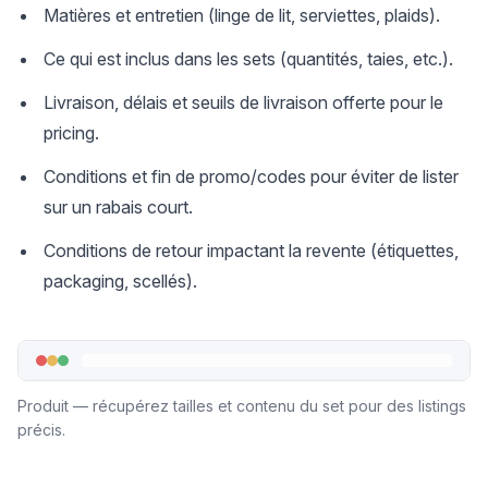
Matières et entretien (linge de lit, serviettes, plaids).
Ce qui est inclus dans les sets (quantités, taies, etc.).
Livraison, délais et seuils de livraison offerte pour le
pricing.
Conditions et fin de promo/codes pour éviter de lister
sur un rabais court.
Conditions de retour impactant la revente (étiquettes,
packaging, scellés).
Produit — récupérez tailles et contenu du set pour des listings
précis.