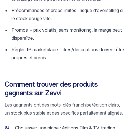
Précommandes et drops limités : risque d’overselling si
le stock bouge vite.
Promos = prix volatils; sans monitoring, la marge peut
disparaître.
Règles IP marketplace : titres/descriptions doivent être
propres et précis.
Comment trouver des produits
gagnants sur Zavvi
Les gagnants ont des mots-clés franchise/édition clairs,
un stock plus stable et des specifics parfaitement alignés.
01
Choisissez une niche : éditions Film & TV, trading