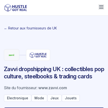
← Retour aux fournisseurs de UK
Zavvi dropshipping UK : collectibles pop
culture, steelbooks & trading cards
Site du fournisseur
:
www.zavvi.com
Electronique
Mode
Jeux
Jouets