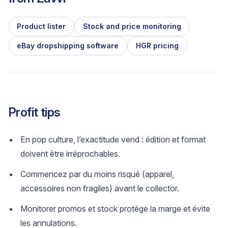
Product lister
Stock and price monitoring
eBay dropshipping software
HGR pricing
Profit tips
En pop culture, l’exactitude vend : édition et format
doivent être irréprochables.
Commencez par du moins risqué (apparel,
accessoires non fragiles) avant le collector.
Monitorer promos et stock protège la marge et évite
les annulations.