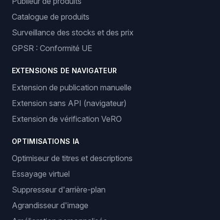
Publieur de produits
Catalogue de produits
Surveillance des stocks et des prix
GPSR : Conformité UE
EXTENSIONS DE NAVIGATEUR
Extension de publication manuelle
Extension sans API (navigateur)
Extension de vérification VeRO
OPTIMISATIONS IA
Optimiseur de titres et descriptions
Essayage virtuel
Suppresseur d'arrière-plan
Agrandisseur d'image