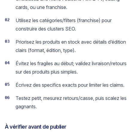
cards, ou une franchise.
02
Utilisez les catégories/filters (franchise) pour
construire des clusters SEO.
03
Priorisez les produits en stock avec détails d’édition
clairs (format, édition, type).
04
Évitez les fragiles au début; validez livraison/retours
sur des produits plus simples.
05
Écrivez des specifics exacts pour limiter les claims.
06
Testez petit, mesurez retours/casse, puis scalez les
gagnants.
À vérifier avant de publier