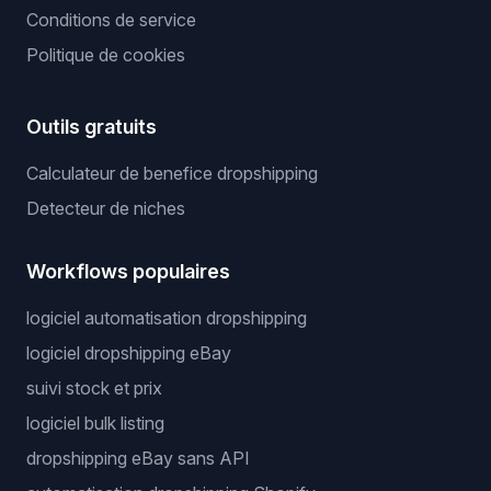
Conditions de service
Politique de cookies
Outils gratuits
Calculateur de benefice dropshipping
Detecteur de niches
Workflows populaires
logiciel automatisation dropshipping
logiciel dropshipping eBay
suivi stock et prix
logiciel bulk listing
dropshipping eBay sans API