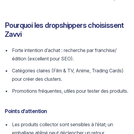
Pourquoi les dropshippers choisissent
Zavvi
Forte intention d’achat : recherche par franchise/
édition (excellent pour SEO).
Catégories claires (Film & TV, Anime, Trading Cards)
pour créer des clusters.
Promotions fréquentes, utiles pour tester des produits.
Points d’attention
Les produits collector sont sensibles à l’état; un
emballage abîmé peut déclencher un retour.