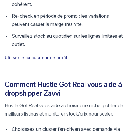
cohérent.
Re-check en période de promo : les variations
peuvent casser la marge très vite.
Surveillez stock au quotidien sur les lignes limitées et
outlet.
Utiliser le calculateur de profit
Comment Hustle Got Real vous aide à
dropshipper Zavvi
Hustle Got Real vous aide à choisir une niche, publier de
meilleurs listings et monitorer stock/prix pour scaler.
Choisissez un cluster fan-driven avec demande via