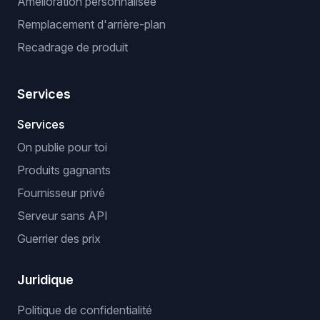
Amélioration personnalisée
Remplacement d'arrière-plan
Recadrage de produit
Services
Services
On publie pour toi
Produits gagnants
Fournisseur privé
Serveur sans API
Guerrier des prix
Juridique
Politique de confidentialité