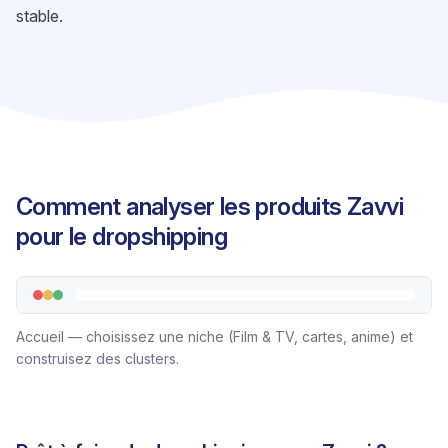
stable.
Comment analyser les produits Zavvi
pour le dropshipping
Accueil — choisissez une niche (Film & TV, cartes, anime) et
construisez des clusters.