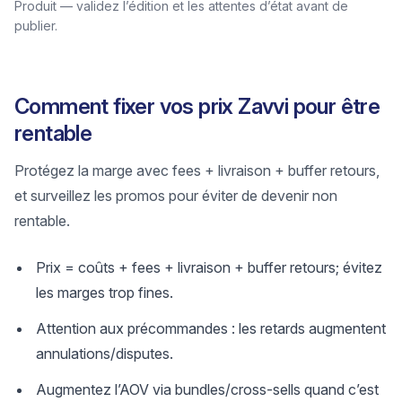
Produit — validez l’édition et les attentes d’état avant de
publier.
Comment fixer vos prix Zavvi pour être
rentable
Protégez la marge avec fees + livraison + buffer retours,
et surveillez les promos pour éviter de devenir non
rentable.
Prix = coûts + fees + livraison + buffer retours; évitez
les marges trop fines.
Attention aux précommandes : les retards augmentent
annulations/disputes.
Augmentez l’AOV via bundles/cross-sells quand c’est