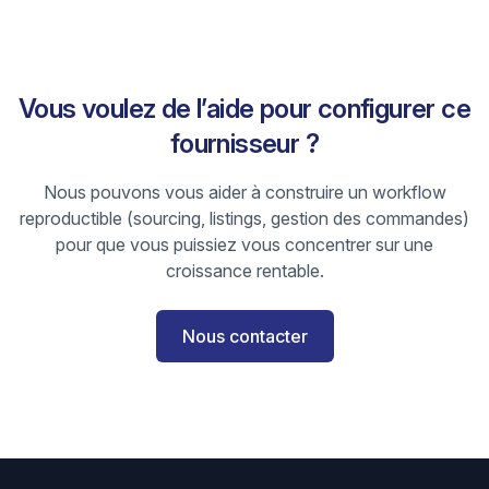
Vous voulez de l’aide pour configurer ce
fournisseur ?
Nous pouvons vous aider à construire un workflow
reproductible (sourcing, listings, gestion des commandes)
pour que vous puissiez vous concentrer sur une
croissance rentable.
Nous contacter