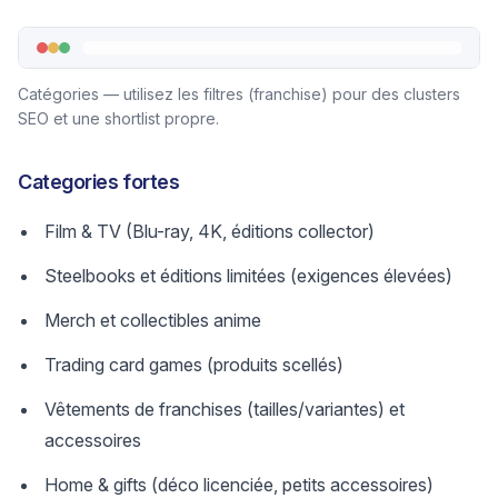
Catégories — utilisez les filtres (franchise) pour des clusters
SEO et une shortlist propre.
Categories fortes
Film & TV (Blu-ray, 4K, éditions collector)
Steelbooks et éditions limitées (exigences élevées)
Merch et collectibles anime
Trading card games (produits scellés)
Vêtements de franchises (tailles/variantes) et
accessoires
Home & gifts (déco licenciée, petits accessoires)