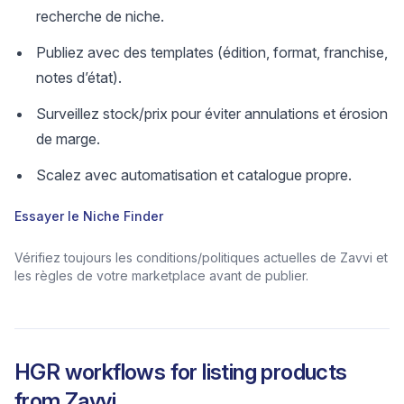
recherche de niche.
Publiez avec des templates (édition, format, franchise,
notes d’état).
Surveillez stock/prix pour éviter annulations et érosion
de marge.
Scalez avec automatisation et catalogue propre.
Essayer le Niche Finder
Vérifiez toujours les conditions/politiques actuelles de Zavvi et
les règles de votre marketplace avant de publier.
HGR workflows for listing products
from
Zavvi