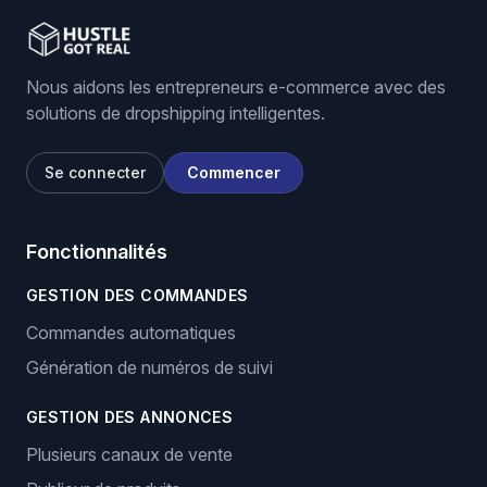
Nous aidons les entrepreneurs e-commerce avec des
solutions de dropshipping intelligentes.
Se connecter
Commencer
Fonctionnalités
GESTION DES COMMANDES
Commandes automatiques
Génération de numéros de suivi
GESTION DES ANNONCES
Plusieurs canaux de vente