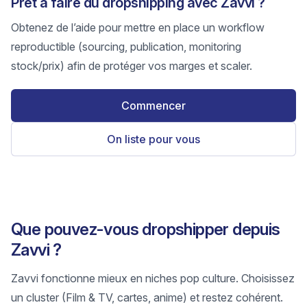
Prêt à faire du dropshipping avec Zavvi ?
Obtenez de l’aide pour mettre en place un workflow
reproductible (sourcing, publication, monitoring
stock/prix) afin de protéger vos marges et scaler.
Commencer
On liste pour vous
Que pouvez-vous dropshipper depuis
Zavvi ?
Zavvi fonctionne mieux en niches pop culture. Choisissez
un cluster (Film & TV, cartes, anime) et restez cohérent.