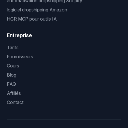
automatisation dropshipping Shopify
logiciel dropshipping Amazon
HGR MCP pour outils IA
Entreprise
Tarifs
Fournisseurs
Cours
Blog
FAQ
Affiliés
Contact