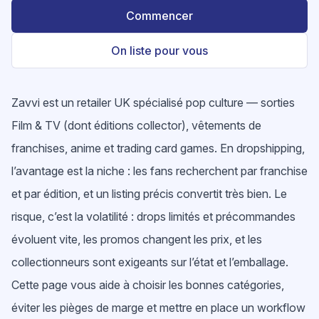
Commencer
On liste pour vous
Zavvi est un retailer UK spécialisé pop culture — sorties
Film & TV (dont éditions collector), vêtements de
franchises, anime et trading card games. En dropshipping,
l’avantage est la niche : les fans recherchent par franchise
et par édition, et un listing précis convertit très bien. Le
risque, c’est la volatilité : drops limités et précommandes
évoluent vite, les promos changent les prix, et les
collectionneurs sont exigeants sur l’état et l’emballage.
Cette page vous aide à choisir les bonnes catégories,
éviter les pièges de marge et mettre en place un workflow