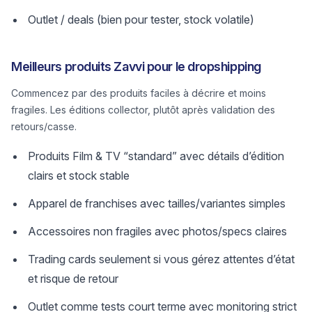
Outlet / deals (bien pour tester, stock volatile)
Meilleurs produits Zavvi pour le dropshipping
Commencez par des produits faciles à décrire et moins
fragiles. Les éditions collector, plutôt après validation des
retours/casse.
Produits Film & TV “standard” avec détails d’édition
clairs et stock stable
Apparel de franchises avec tailles/variantes simples
Accessoires non fragiles avec photos/specs claires
Trading cards seulement si vous gérez attentes d’état
et risque de retour
Outlet comme tests court terme avec monitoring strict