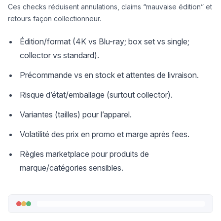
Ces checks réduisent annulations, claims “mauvaise édition” et
retours façon collectionneur.
Édition/format (4K vs Blu-ray; box set vs single;
collector vs standard).
Précommande vs en stock et attentes de livraison.
Risque d’état/emballage (surtout collector).
Variantes (tailles) pour l’apparel.
Volatilité des prix en promo et marge après fees.
Règles marketplace pour produits de
marque/catégories sensibles.