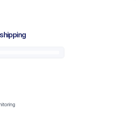
shipping
itoring