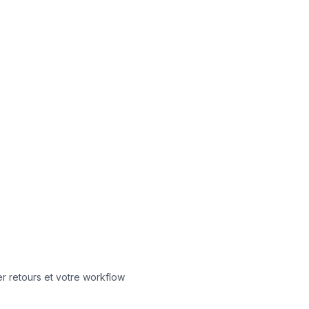
er retours et votre workflow