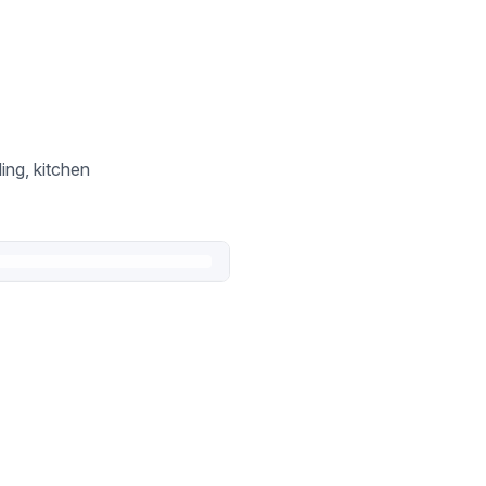
ing, kitchen