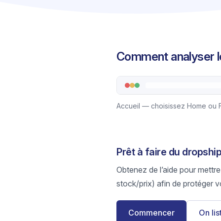
Comment analyser l
Accueil — choisissez Home ou F
Prêt à faire du drops
Obtenez de l’aide pour mettre
stock/prix) afin de protéger v
Commencer
On li