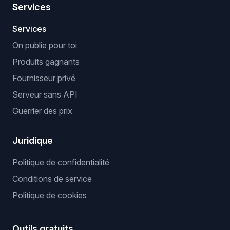
Services
Services
On publie pour toi
Produits gagnants
Fournisseur privé
Serveur sans API
Guerrier des prix
Juridique
Politique de confidentialité
Conditions de service
Politique de cookies
Outils gratuits