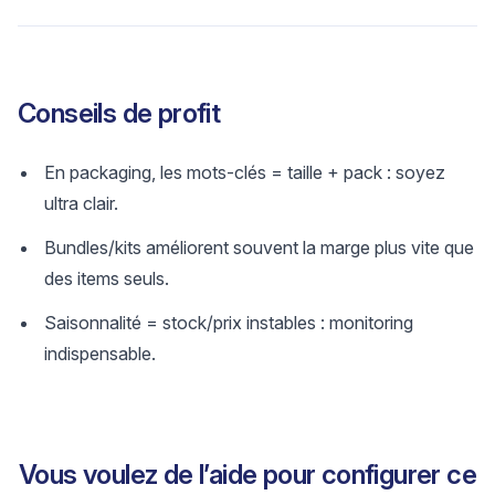
Conseils de profit
En packaging, les mots-clés = taille + pack : soyez
ultra clair.
Bundles/kits améliorent souvent la marge plus vite que
des items seuls.
Saisonnalité = stock/prix instables : monitoring
indispensable.
Vous voulez de l’aide pour configurer ce