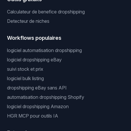
Calculateur de benefice dropshipping
Detecteur de niches
Workflows populaires
logiciel automatisation dropshipping
logiciel dropshipping eBay
suivi stock et prix
logiciel bulk listing
dropshipping eBay sans API
automatisation dropshipping Shopify
logiciel dropshipping Amazon
HGR MCP pour outils IA