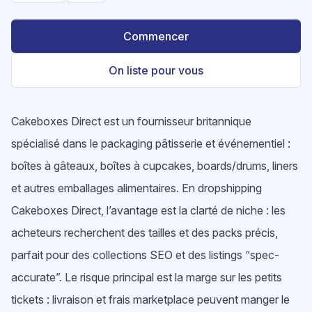
Commencer
On liste pour vous
Cakeboxes Direct est un fournisseur britannique
spécialisé dans le packaging pâtisserie et événementiel :
boîtes à gâteaux, boîtes à cupcakes, boards/drums, liners
et autres emballages alimentaires. En dropshipping
Cakeboxes Direct, l’avantage est la clarté de niche : les
acheteurs recherchent des tailles et des packs précis,
parfait pour des collections SEO et des listings “spec-
accurate”. Le risque principal est la marge sur les petits
tickets : livraison et frais marketplace peuvent manger le