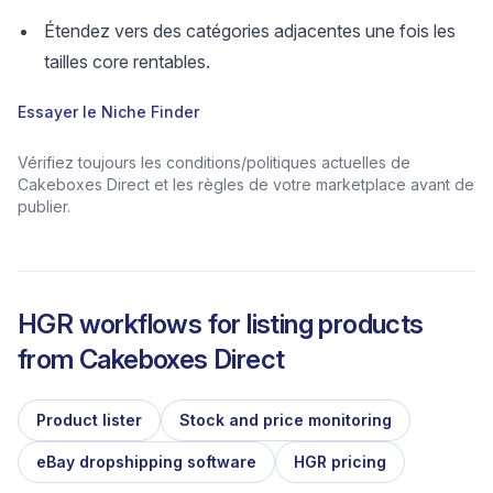
Étendez vers des catégories adjacentes une fois les
tailles core rentables.
Essayer le Niche Finder
Vérifiez toujours les conditions/politiques actuelles de
Cakeboxes Direct et les règles de votre marketplace avant de
publier.
HGR workflows for listing products
from
Cakeboxes Direct
Product lister
Stock and price monitoring
eBay dropshipping software
HGR pricing