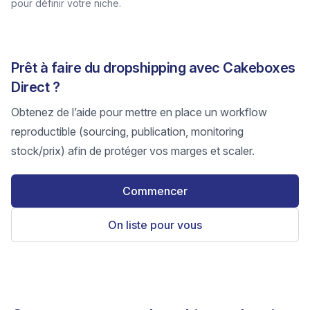
pour définir votre niche.
Prêt à faire du dropshipping avec Cakeboxes
Direct ?
Obtenez de l’aide pour mettre en place un workflow
reproductible (sourcing, publication, monitoring
stock/prix) afin de protéger vos marges et scaler.
Commencer
On liste pour vous