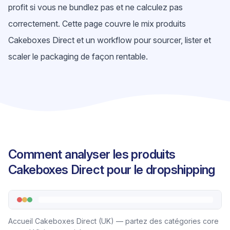
profit si vous ne bundlez pas et ne calculez pas
correctement. Cette page couvre le mix produits
Cakeboxes Direct et un workflow pour sourcer, lister et
scaler le packaging de façon rentable.
Comment analyser les produits
Cakeboxes Direct pour le dropshipping
Accueil Cakeboxes Direct (UK) — partez des catégories core