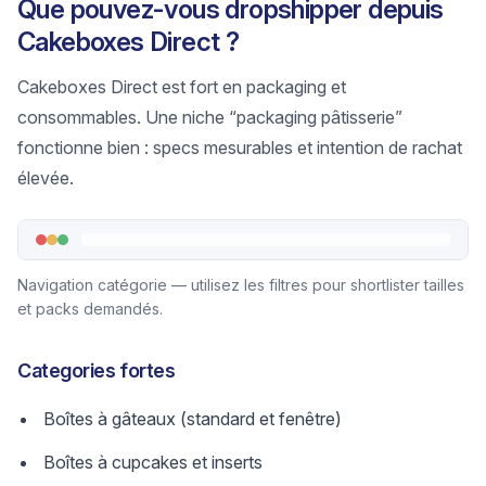
Que pouvez-vous dropshipper depuis
Cakeboxes Direct ?
Cakeboxes Direct est fort en packaging et
consommables. Une niche “packaging pâtisserie”
fonctionne bien : specs mesurables et intention de rachat
élevée.
Navigation catégorie — utilisez les filtres pour shortlister tailles
et packs demandés.
Categories fortes
Boîtes à gâteaux (standard et fenêtre)
Boîtes à cupcakes et inserts