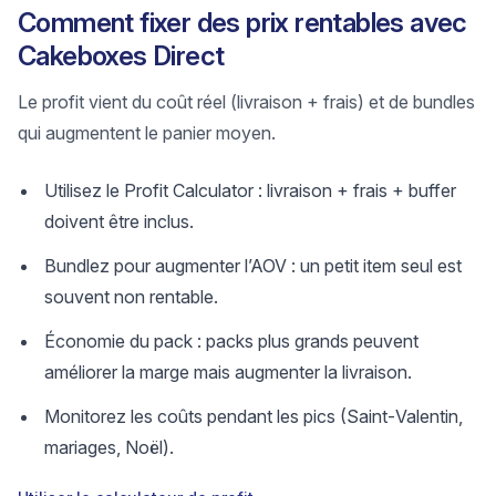
Comment fixer des prix rentables avec
Cakeboxes Direct
Le profit vient du coût réel (livraison + frais) et de bundles
qui augmentent le panier moyen.
Utilisez le Profit Calculator : livraison + frais + buffer
doivent être inclus.
Bundlez pour augmenter l’AOV : un petit item seul est
souvent non rentable.
Économie du pack : packs plus grands peuvent
améliorer la marge mais augmenter la livraison.
Monitorez les coûts pendant les pics (Saint‑Valentin,
mariages, Noël).