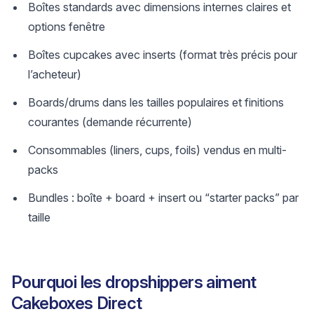
Boîtes standards avec dimensions internes claires et
options fenêtre
Boîtes cupcakes avec inserts (format très précis pour
l’acheteur)
Boards/drums dans les tailles populaires et finitions
courantes (demande récurrente)
Consommables (liners, cups, foils) vendus en multi-
packs
Bundles : boîte + board + insert ou “starter packs” par
taille
Pourquoi les dropshippers aiment
Cakeboxes Direct