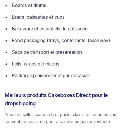
Boards et drums
Liners, caissettes et cups
Bakeware et essentiels de pâtisserie
Food packaging (trays, contenants, takeaway)
Sacs de transport et présentation
Foils, wraps et finitions
Packaging saisonnier et par occasion
Meilleurs produits Cakeboxes Direct pour le
dropshipping
Priorisez tailles standards et packs clairs. Les bundles sont
souvent nécessaires pour atteindre un panier rentable.