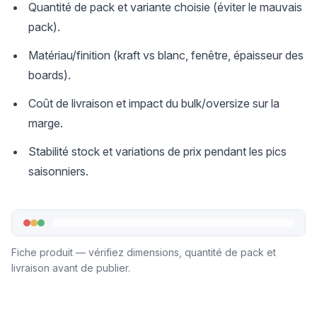
Quantité de pack et variante choisie (éviter le mauvais
pack).
Matériau/finition (kraft vs blanc, fenêtre, épaisseur des
boards).
Coût de livraison et impact du bulk/oversize sur la
marge.
Stabilité stock et variations de prix pendant les pics
saisonniers.
Fiche produit — vérifiez dimensions, quantité de pack et
livraison avant de publier.