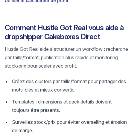
Utiliser le calculateur de profit
Comment Hustle Got Real vous aide à
dropshipper Cakeboxes Direct
Hustle Got Real aide à structurer un workflow : recherche
par taille/format, publication plus rapide et monitoring
stock/prix pour scaler avec profit.
Créez des clusters par taille/format pour partager des
mots-clés et mieux convertir.
Templates : dimensions et pack details doivent
toujours être présents.
Surveillez stock/prix pour éviter overselling et érosion
de marge.