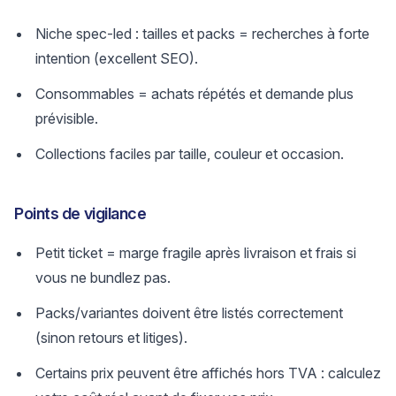
Niche spec-led : tailles et packs = recherches à forte
intention (excellent SEO).
Consommables = achats répétés et demande plus
prévisible.
Collections faciles par taille, couleur et occasion.
Points de vigilance
Petit ticket = marge fragile après livraison et frais si
vous ne bundlez pas.
Packs/variantes doivent être listés correctement
(sinon retours et litiges).
Certains prix peuvent être affichés hors TVA : calculez