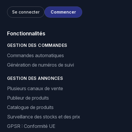
Se connecter
Commencer
Fonctionnalités
GESTION DES COMMANDES
Commandes automatiques
Génération de numéros de suivi
GESTION DES ANNONCES
Plusieurs canaux de vente
Publieur de produits
Catalogue de produits
Surveillance des stocks et des prix
GPSR : Conformité UE