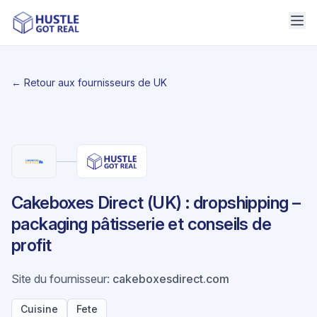
← Retour aux fournisseurs de UK
Cakeboxes Direct (UK) : dropshipping –
packaging pâtisserie et conseils de
profit
Site du fournisseur
:
cakeboxesdirect.com
Cuisine
Fete