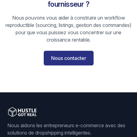
fournisseur ?
Nous pouvons vous aider à construire un workflow
reproductible (sourcing, listings, gestion des commandes)
pour que vous puissiez vous concentrer sur une
croissance rentable.
Nous contacter
Nous aidons les entrepreneurs e-commerce avec des
solutions de dropshipping intelligentes.