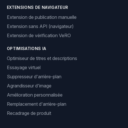
EXTENSIONS DE NAVIGATEUR
Extension de publication manuelle
Extension sans API (navigateur)
Extension de vérification VeRO
OPTIMISATIONS IA
Optimiseur de titres et descriptions
Essayage virtuel
Suppresseur d'arrière-plan
Agrandisseur d'image
Amélioration personnalisée
Remplacement d'arrière-plan
Recadrage de produit