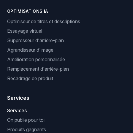
OPTIMISATIONS IA
Optimiseur de titres et descriptions
Essayage virtuel
Suppresseur d'arrière-plan
Agrandisseur d'image
Amélioration personnalisée
Remplacement d'arrière-plan
Recadrage de produit
Services
Services
On publie pour toi
Produits gagnants