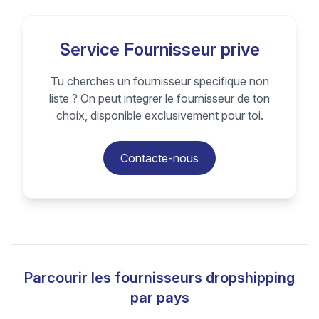
Service Fournisseur prive
Tu cherches un fournisseur specifique non
liste ? On peut integrer le fournisseur de ton
choix, disponible exclusivement pour toi.
Contacte-nous
Parcourir les fournisseurs dropshipping
par pays