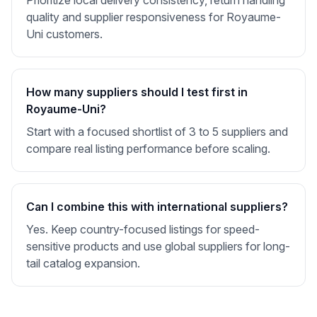
Prioritize local delivery consistency, return handling
quality and supplier responsiveness for Royaume-
Uni customers.
How many suppliers should I test first in
Royaume-Uni?
Start with a focused shortlist of 3 to 5 suppliers and
compare real listing performance before scaling.
Can I combine this with international suppliers?
Yes. Keep country-focused listings for speed-
sensitive products and use global suppliers for long-
tail catalog expansion.