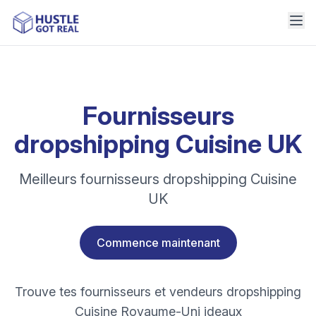
Fournisseurs
dropshipping Cuisine UK
Meilleurs fournisseurs dropshipping Cuisine
UK
Commence maintenant
Trouve tes fournisseurs et vendeurs dropshipping
Cuisine Royaume-Uni ideaux