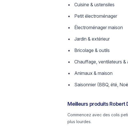
Cuisine & ustensiles
Petit électroménager
Électroménager maison
Jardin & extérieur
Bricolage & outils
Chauffage, ventilateurs & 
Animaux & maison
Saisonnier (BBQ, été, Noë
Meilleurs produits Robert 
Commencez avec des colis petits
plus lourdes.