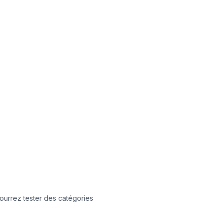
ourrez tester des catégories