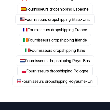
Fournisseurs dropshipping Espagne
Fournisseurs dropshipping Etats-Unis
Fournisseurs dropshipping France
Fournisseurs dropshipping Irlande
Fournisseurs dropshipping Italie
Fournisseurs dropshipping Pays-Bas
Fournisseurs dropshipping Pologne
Fournisseurs dropshipping Royaume-Uni