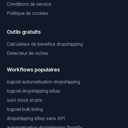
Conditions de service
Politique de cookies
Outils gratuits
Calculateur de benefice dropshipping
Detecteur de niches
Workflows populaires
logiciel automatisation dropshipping
logiciel dropshipping eBay
suivi stock et prix
logiciel bulk listing
dropshipping eBay sans API
automatisation dropshipping Shopify