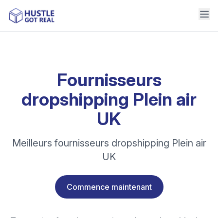
Fournisseurs
dropshipping Plein air
UK
Meilleurs fournisseurs dropshipping Plein air
UK
Commence maintenant