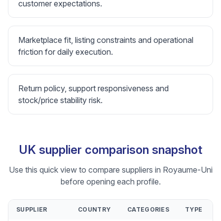
customer expectations.
Marketplace fit, listing constraints and operational
friction for daily execution.
Return policy, support responsiveness and
stock/price stability risk.
UK supplier comparison snapshot
Use this quick view to compare suppliers in Royaume-Uni
before opening each profile.
SUPPLIER
COUNTRY
CATEGORIES
TYPE