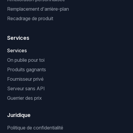
Remplacement d'arrière-plan
Recadrage de produit
Services
Services
On publie pour toi
Produits gagnants
Fournisseur privé
Serveur sans API
Guerrier des prix
Juridique
Politique de confidentialité