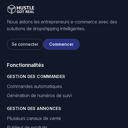
Nous aidons les entrepreneurs e-commerce avec des
solutions de dropshipping intelligentes.
Se connecter
Commencer
Fonctionnalités
GESTION DES COMMANDES
Commandes automatiques
Génération de numéros de suivi
GESTION DES ANNONCES
Plusieurs canaux de vente
Publieur de produits