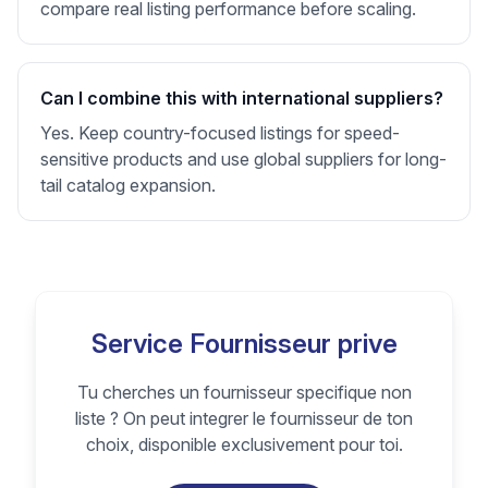
compare real listing performance before scaling.
Can I combine this with international suppliers?
Yes. Keep country-focused listings for speed-
sensitive products and use global suppliers for long-
tail catalog expansion.
Service Fournisseur prive
Tu cherches un fournisseur specifique non
liste ? On peut integrer le fournisseur de ton
choix, disponible exclusivement pour toi.