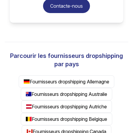
Contacte-nous
Parcourir les fournisseurs dropshipping
par pays
Fournisseurs dropshipping Allemagne
Fournisseurs dropshipping Australie
Fournisseurs dropshipping Autriche
Fournisseurs dropshipping Belgique
Fournisseurs dropshipping Canada