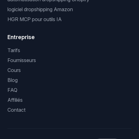
logiciel dropshipping Amazon
HGR MCP pour outils IA
Entreprise
Tarifs
Fournisseurs
Cours
Blog
FAQ
Affiliés
Contact