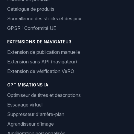
Catalogue de produits
Surveillance des stocks et des prix
GPSR : Conformité UE
EXTENSIONS DE NAVIGATEUR
Extension de publication manuelle
Extension sans API (navigateur)
Extension de vérification VeRO
OPTIMISATIONS IA
Optimiseur de titres et descriptions
Essayage virtuel
Suppresseur d'arrière-plan
Agrandisseur d'image
Amélioration personnalisée