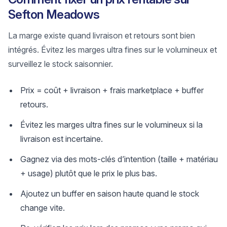
Sefton Meadows
La marge existe quand livraison et retours sont bien
intégrés. Évitez les marges ultra fines sur le volumineux et
surveillez le stock saisonnier.
Prix = coût + livraison + frais marketplace + buffer
retours.
Évitez les marges ultra fines sur le volumineux si la
livraison est incertaine.
Gagnez via des mots-clés d’intention (taille + matériau
+ usage) plutôt que le prix le plus bas.
Ajoutez un buffer en saison haute quand le stock
change vite.