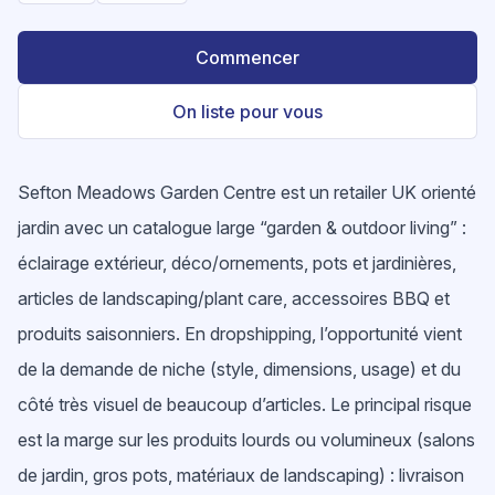
Commencer
On liste pour vous
Sefton Meadows Garden Centre est un retailer UK orienté
jardin avec un catalogue large “garden & outdoor living” :
éclairage extérieur, déco/ornements, pots et jardinières,
articles de landscaping/plant care, accessoires BBQ et
produits saisonniers. En dropshipping, l’opportunité vient
de la demande de niche (style, dimensions, usage) et du
côté très visuel de beaucoup d’articles. Le principal risque
est la marge sur les produits lourds ou volumineux (salons
de jardin, gros pots, matériaux de landscaping) : livraison