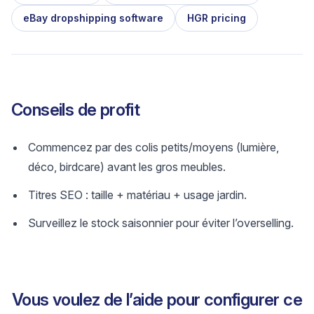
eBay dropshipping software
HGR pricing
Conseils de profit
Commencez par des colis petits/moyens (lumière,
déco, birdcare) avant les gros meubles.
Titres SEO : taille + matériau + usage jardin.
Surveillez le stock saisonnier pour éviter l’overselling.
Vous voulez de l’aide pour configurer ce