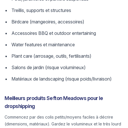
Treillis, supports et structures
Birdcare (mangeoires, accessoires)
Accessoires BBQ et outdoor entertaining
Water features et maintenance
Plant care (arrosage, outils, fertilisants)
Salons de jardin (risque volumineux)
Matériaux de landscaping (risque poids/livraison)
Meilleurs produits Sefton Meadows pour le
dropshipping
Commencez par des colis petits/moyens faciles à décrire
(dimensions, matériaux). Gardez le volumineux et le très lourd