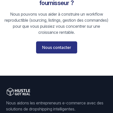
fournisseur ?
Nous pouvons vous aider à construire un workflow
reproductible (sourcing, listings, gestion des commandes)
pour que vous puissiez vous concentrer sur une
croissance rentable.
Nous contacter
Nous aidons les entrepreneurs e-commerce avec des
solutions de dropshipping intelligentes.