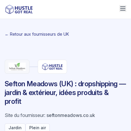
← Retour aux fournisseurs de UK
Sefton Meadows (UK) : dropshipping —
jardin & extérieur, idées produits &
profit
Site du fournisseur
:
seftonmeadows.co.uk
Jardin
Plein air