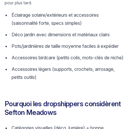
pour plus tard.
Éclairage solaire/extérieurs et accessoires
(saisonnalité forte, specs simples)
Déco jardin avec dimensions et matériaux clairs
Pots/jardinières de taille moyenne faciles à expédier
Accessoires birdcare (petits colis, mots-clés de niche)
Accessoires légers (supports, crochets, arrosage,
petits outils)
Pourquoi les dropshippers considèrent
Sefton Meadows
Catégories visuelles (déco, lumière) = bonne