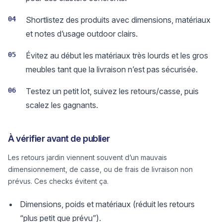
04
Shortlistez des produits avec dimensions, matériaux
et notes d’usage outdoor clairs.
05
Évitez au début les matériaux très lourds et les gros
meubles tant que la livraison n’est pas sécurisée.
06
Testez un petit lot, suivez les retours/casse, puis
scalez les gagnants.
À vérifier avant de publier
Les retours jardin viennent souvent d’un mauvais
dimensionnement, de casse, ou de frais de livraison non
prévus. Ces checks évitent ça.
Dimensions, poids et matériaux (réduit les retours
“plus petit que prévu”).