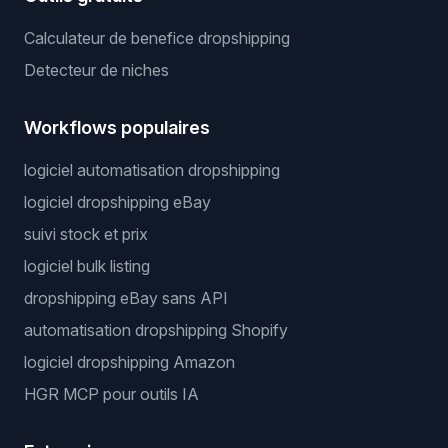
Calculateur de benefice dropshipping
Detecteur de niches
Workflows populaires
logiciel automatisation dropshipping
logiciel dropshipping eBay
suivi stock et prix
logiciel bulk listing
dropshipping eBay sans API
automatisation dropshipping Shopify
logiciel dropshipping Amazon
HGR MCP pour outils IA