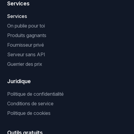
Services
Services
On publie pour toi
Produits gagnants
Fournisseur privé
Serveur sans API
Guerrier des prix
Juridique
Politique de confidentialité
Conditions de service
Politique de cookies
Outils gratuits