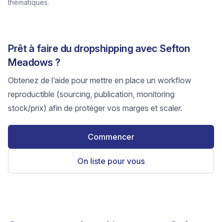
thématiques.
Prêt à faire du dropshipping avec Sefton
Meadows ?
Obtenez de l’aide pour mettre en place un workflow
reproductible (sourcing, publication, monitoring
stock/prix) afin de protéger vos marges et scaler.
Commencer
On liste pour vous