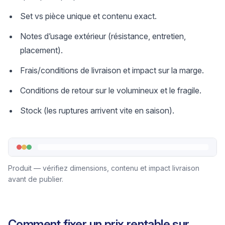
Set vs pièce unique et contenu exact.
Notes d’usage extérieur (résistance, entretien,
placement).
Frais/conditions de livraison et impact sur la marge.
Conditions de retour sur le volumineux et le fragile.
Stock (les ruptures arrivent vite en saison).
Produit — vérifiez dimensions, contenu et impact livraison
avant de publier.
Comment fixer un prix rentable sur