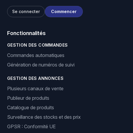
Se connecter
Commencer
Fonctionnalités
GESTION DES COMMANDES
Commandes automatiques
Génération de numéros de suivi
GESTION DES ANNONCES
Plusieurs canaux de vente
Publieur de produits
Catalogue de produits
Surveillance des stocks et des prix
GPSR : Conformité UE