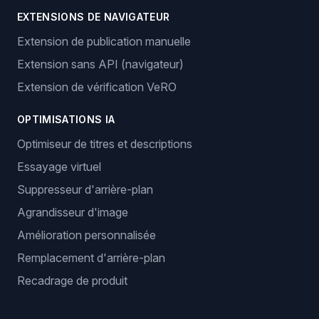
EXTENSIONS DE NAVIGATEUR
Extension de publication manuelle
Extension sans API (navigateur)
Extension de vérification VeRO
OPTIMISATIONS IA
Optimiseur de titres et descriptions
Essayage virtuel
Suppresseur d'arrière-plan
Agrandisseur d'image
Amélioration personnalisée
Remplacement d'arrière-plan
Recadrage de produit