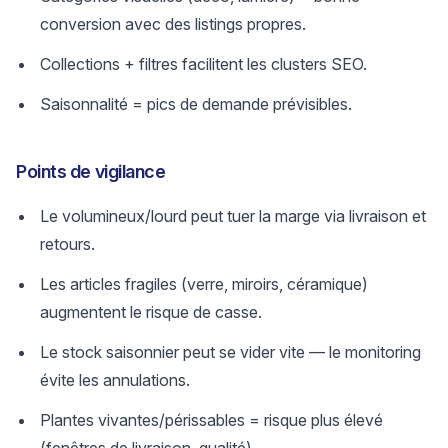
conversion avec des listings propres.
Collections + filtres facilitent les clusters SEO.
Saisonnalité = pics de demande prévisibles.
Points de vigilance
Le volumineux/lourd peut tuer la marge via livraison et
retours.
Les articles fragiles (verre, miroirs, céramique)
augmentent le risque de casse.
Le stock saisonnier peut se vider vite — le monitoring
évite les annulations.
Plantes vivantes/périssables = risque plus élevé