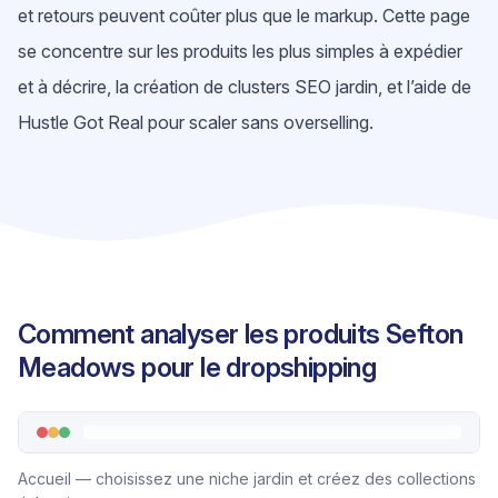
et retours peuvent coûter plus que le markup. Cette page
se concentre sur les produits les plus simples à expédier
et à décrire, la création de clusters SEO jardin, et l’aide de
Hustle Got Real pour scaler sans overselling.
Comment analyser les produits Sefton
Meadows pour le dropshipping
Accueil — choisissez une niche jardin et créez des collections