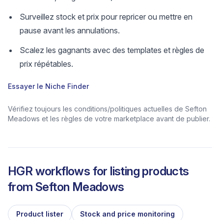
Surveillez stock et prix pour repricer ou mettre en
pause avant les annulations.
Scalez les gagnants avec des templates et règles de
prix répétables.
Essayer le Niche Finder
Vérifiez toujours les conditions/politiques actuelles de Sefton
Meadows et les règles de votre marketplace avant de publier.
HGR workflows for listing products
from
Sefton Meadows
Product lister
Stock and price monitoring