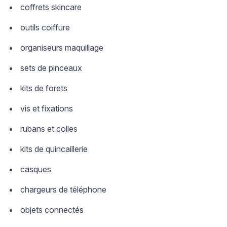
coffrets skincare
outils coiffure
organiseurs maquillage
sets de pinceaux
kits de forets
vis et fixations
rubans et colles
kits de quincaillerie
casques
chargeurs de téléphone
objets connectés