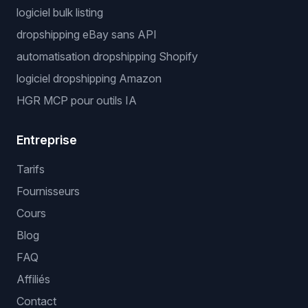
logiciel bulk listing
dropshipping eBay sans API
automatisation dropshipping Shopify
logiciel dropshipping Amazon
HGR MCP pour outils IA
Entreprise
Tarifs
Fournisseurs
Cours
Blog
FAQ
Affiliés
Contact