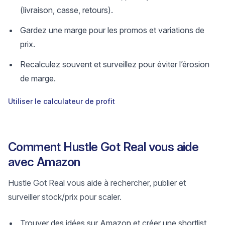
(livraison, casse, retours).
Gardez une marge pour les promos et variations de
prix.
Recalculez souvent et surveillez pour éviter l’érosion
de marge.
Utiliser le calculateur de profit
Comment Hustle Got Real vous aide
avec Amazon
Hustle Got Real vous aide à rechercher, publier et
surveiller stock/prix pour scaler.
Trouver des idées sur Amazon et créer une shortlist