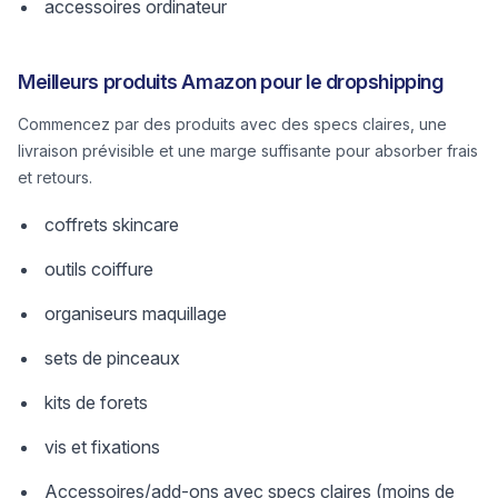
accessoires ordinateur
Meilleurs produits Amazon pour le dropshipping
Commencez par des produits avec des specs claires, une
livraison prévisible et une marge suffisante pour absorber frais
et retours.
coffrets skincare
outils coiffure
organiseurs maquillage
sets de pinceaux
kits de forets
vis et fixations
Accessoires/add-ons avec specs claires (moins de