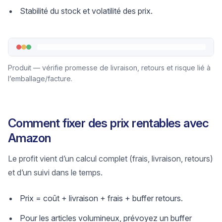
Stabilité du stock et volatilité des prix.
Produit — vérifie promesse de livraison, retours et risque lié à
l’emballage/facture.
Comment fixer des prix rentables avec
Amazon
Le profit vient d’un calcul complet (frais, livraison, retours)
et d’un suivi dans le temps.
Prix = coût + livraison + frais + buffer retours.
Pour les articles volumineux, prévoyez un buffer