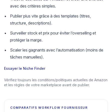
avec des critères simples.
Publier plus vite grâce à des templates (titres,
structure, descriptions).
Surveiller stock et prix pour éviter l’overselling et
protéger la marge.
Scaler les gagnants avec l’automatisation (moins de
tâches manuelles).
Essayer le Niche Finder
Vérifiez toujours les conditions/politiques actuelles de Amazon
et les règles de votre marketplace avant de publier.
COMPARATIFS WORKFLOW FOURNISSEUR