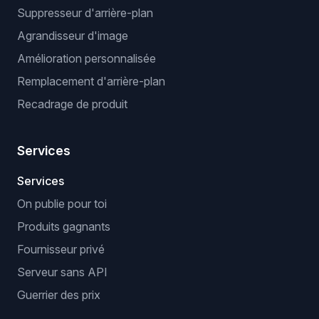
Suppresseur d'arrière-plan
Agrandisseur d'image
Amélioration personnalisée
Remplacement d'arrière-plan
Recadrage de produit
Services
Services
On publie pour toi
Produits gagnants
Fournisseur privé
Serveur sans API
Guerrier des prix