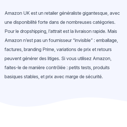
Amazon UK est un retailer généraliste gigantesque, avec
une disponibilité forte dans de nombreuses catégories.
Pour le dropshipping, l’attrait est la livraison rapide. Mais
Amazon n’est pas un fournisseur “invisible” : emballage,
factures, branding Prime, variations de prix et retours
peuvent générer des litiges. Si vous utilisez Amazon,
faites-le de manière contrôlée : petits tests, produits
basiques stables, et prix avec marge de sécurité.