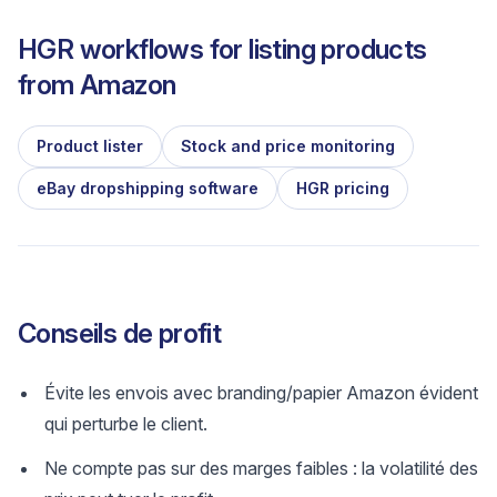
HGR workflows for listing products
from
Amazon
Product lister
Stock and price monitoring
eBay dropshipping software
HGR pricing
Conseils de profit
Évite les envois avec branding/papier Amazon évident
qui perturbe le client.
Ne compte pas sur des marges faibles : la volatilité des