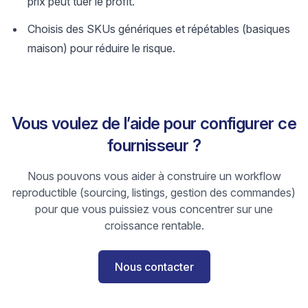
prix peut tuer le profit.
Choisis des SKUs génériques et répétables (basiques
maison) pour réduire le risque.
Vous voulez de l’aide pour configurer ce
fournisseur ?
Nous pouvons vous aider à construire un workflow
reproductible (sourcing, listings, gestion des commandes)
pour que vous puissiez vous concentrer sur une
croissance rentable.
Nous contacter