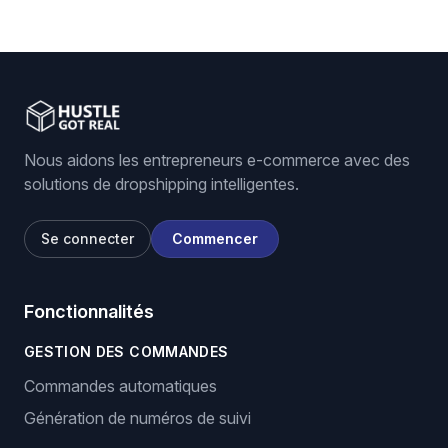
Nous aidons les entrepreneurs e-commerce avec des
solutions de dropshipping intelligentes.
Se connecter
Commencer
Fonctionnalités
GESTION DES COMMANDES
Commandes automatiques
Génération de numéros de suivi