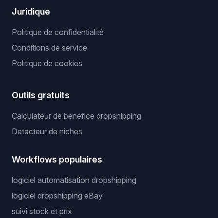
Juridique
Politique de confidentialité
Conditions de service
Politique de cookies
Outils gratuits
Calculateur de benefice dropshipping
Detecteur de niches
Workflows populaires
logiciel automatisation dropshipping
logiciel dropshipping eBay
suivi stock et prix