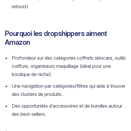
retours)
Pourquoi les dropshippers aiment
Amazon
Profondeur sur des catégories coffrets skincare, outils
coiffure, organiseurs maquillage (idéal pour une
boutique de niche).
Une navigation par catégories/filtres qui aide à trouver
des clusters de produits.
Des opportunités d’accessoires et de bundles autour
des best-sellers.