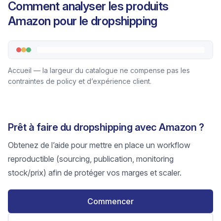
Comment analyser les produits
Amazon pour le dropshipping
Accueil — la largeur du catalogue ne compense pas les
contraintes de policy et d’expérience client.
Prêt à faire du dropshipping avec Amazon ?
Obtenez de l’aide pour mettre en place un workflow
reproductible (sourcing, publication, monitoring
stock/prix) afin de protéger vos marges et scaler.
Commencer