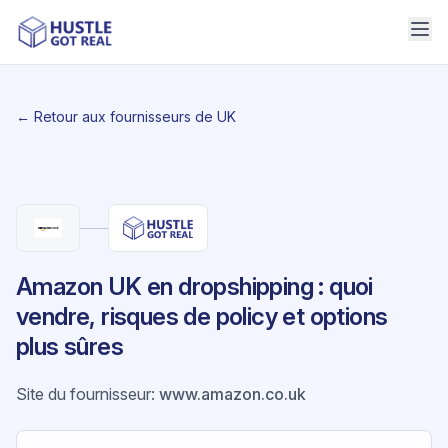
← Retour aux fournisseurs de UK
Amazon UK en dropshipping : quoi
vendre, risques de policy et options
plus sûres
Site du fournisseur
:
www.amazon.co.uk