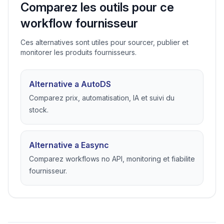
Comparez les outils pour ce
workflow fournisseur
Ces alternatives sont utiles pour sourcer, publier et
monitorer les produits fournisseurs.
Alternative a AutoDS
Comparez prix, automatisation, IA et suivi du
stock.
Alternative a Easync
Comparez workflows no API, monitoring et fiabilite
fournisseur.