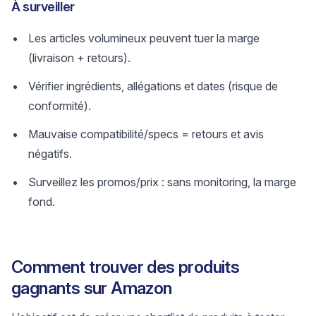
À surveiller
Les articles volumineux peuvent tuer la marge
(livraison + retours).
Vérifier ingrédients, allégations et dates (risque de
conformité).
Mauvaise compatibilité/specs = retours et avis
négatifs.
Surveillez les promos/prix : sans monitoring, la marge
fond.
Comment trouver des produits
gagnants sur Amazon