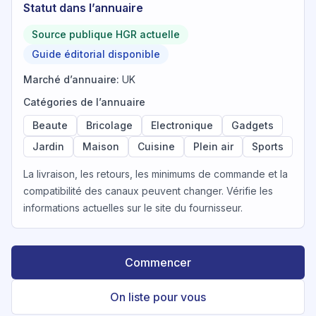
Statut dans l’annuaire
Source publique HGR actuelle
Guide éditorial disponible
Marché d’annuaire
:
UK
Catégories de l’annuaire
Beaute
Bricolage
Electronique
Gadgets
Jardin
Maison
Cuisine
Plein air
Sports
La livraison, les retours, les minimums de commande et la
compatibilité des canaux peuvent changer. Vérifie les
informations actuelles sur le site du fournisseur.
Commencer
On liste pour vous