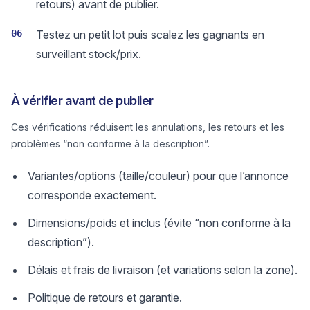
retours) avant de publier.
06
Testez un petit lot puis scalez les gagnants en
surveillant stock/prix.
À vérifier avant de publier
Ces vérifications réduisent les annulations, les retours et les
problèmes “non conforme à la description”.
Variantes/options (taille/couleur) pour que l’annonce
corresponde exactement.
Dimensions/poids et inclus (évite “non conforme à la
description”).
Délais et frais de livraison (et variations selon la zone).
Politique de retours et garantie.