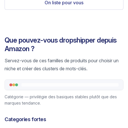
On liste pour vous
Que pouvez-vous dropshipper depuis
Amazon ?
Servez-vous de ces familles de produits pour choisir un
niche et créer des clusters de mots-clés.
Catégorie — privilégie des basiques stables plutôt que des
marques tendance.
Categories fortes