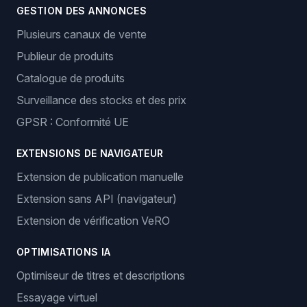
GESTION DES ANNONCES
Plusieurs canaux de vente
Publieur de produits
Catalogue de produits
Surveillance des stocks et des prix
GPSR : Conformité UE
EXTENSIONS DE NAVIGATEUR
Extension de publication manuelle
Extension sans API (navigateur)
Extension de vérification VeRO
OPTIMISATIONS IA
Optimiseur de titres et descriptions
Essayage virtuel