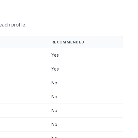
ach profile.
RECOMMENDED
Yes
Yes
No
No
No
No