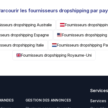
arcourir les fournisseurs dropshipping par pa
isseurs dropshipping Australie
Fournisseurs dropshippin
sseurs dropshipping Espagne
Fournisseurs dropshipping
sseurs dropshipping Italie
Fournisseurs dropshipping P
Fournisseurs dropshipping Royaume-Uni
Service
MANDES
GESTION DES ANNONCES
Services