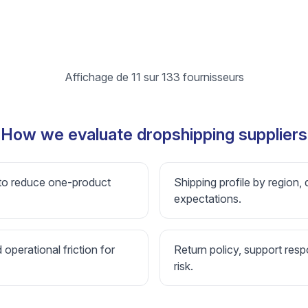
Affichage de 11 sur 133 fournisseurs
How we evaluate dropshipping suppliers
 to reduce one-product
Shipping profile by region, 
expectations.
d operational friction for
Return policy, support resp
risk.