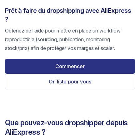
Prêt à faire du dropshipping avec AliExpress
?
Obtenez de l’aide pour mettre en place un workflow
reproductible (sourcing, publication, monitoring
stock/prix) afin de protéger vos marges et scaler.
Commencer
On liste pour vous
Que pouvez-vous dropshipper depuis
AliExpress ?