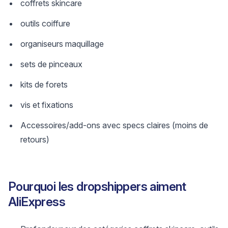
coffrets skincare
outils coiffure
organiseurs maquillage
sets de pinceaux
kits de forets
vis et fixations
Accessoires/add-ons avec specs claires (moins de
retours)
Pourquoi les dropshippers aiment
AliExpress