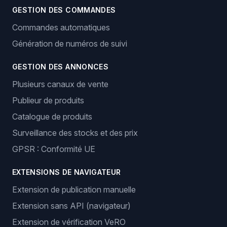
GESTION DES COMMANDES
Commandes automatiques
Génération de numéros de suivi
GESTION DES ANNONCES
Plusieurs canaux de vente
Publieur de produits
Catalogue de produits
Surveillance des stocks et des prix
GPSR : Conformité UE
EXTENSIONS DE NAVIGATEUR
Extension de publication manuelle
Extension sans API (navigateur)
Extension de vérification VeRO