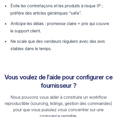
Évite les contrefaçons et les produits à risque IP ;
préfère des articles génériques “safe”.
Anticipe les délais : promesse claire + prix qui couvre
le support client.
Ne scale que des vendeurs réguliers avec des avis
stables dans le temps.
Vous voulez de l’aide pour configurer ce
fournisseur ?
Nous pouvons vous aider à construire un workflow
reproductible (sourcing, listings, gestion des commandes)
pour que vous puissiez vous concentrer sur une
croissance rentable.