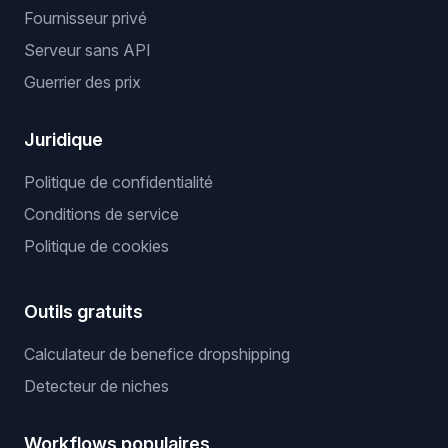
Fournisseur privé
Serveur sans API
Guerrier des prix
Juridique
Politique de confidentialité
Conditions de service
Politique de cookies
Outils gratuits
Calculateur de benefice dropshipping
Detecteur de niches
Workflows populaires