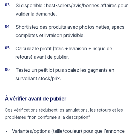
03
Si disponible : best-sellers/avis/bonnes affaires pour
valider la demande.
04
Shortlistez des produits avec photos nettes, specs
complètes et livraison prévisible.
05
Calculez le profit (frais + livraison + risque de
retours) avant de publier.
06
Testez un petit lot puis scalez les gagnants en
surveillant stock/prix.
À vérifier avant de publier
Ces vérifications réduisent les annulations, les retours et les
problèmes “non conforme à la description”.
Variantes/options (taille/couleur) pour que l’annonce