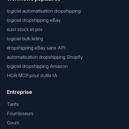
logiciel automatisation dropshipping
logiciel dropshipping eBay
suivi stock et prix
logiciel bulk listing
dropshipping eBay sans API
automatisation dropshipping Shopify
logiciel dropshipping Amazon
HGR MCP pour outils IA
Entreprise
Tarifs
Fournisseurs
Cours