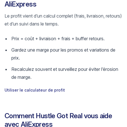
AliExpress
Le profit vient d’un calcul complet (frais, livraison, retours)
et d’un suivi dans le temps.
Prix = coût + livraison + frais + buffer retours.
Gardez une marge pour les promos et variations de
prix.
Recalculez souvent et surveillez pour éviter l’érosion
de marge.
Utiliser le calculateur de profit
Comment Hustle Got Real vous aide
avec AliExpress