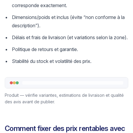
corresponde exactement.
Dimensions/poids et inclus (évite “non conforme à la
description”).
Délais et frais de livraison (et variations selon la zone).
Politique de retours et garantie.
Stabilité du stock et volatilité des prix.
Produit — vérifie variantes, estimations de livraison et qualité
des avis avant de publier.
Comment fixer des prix rentables avec