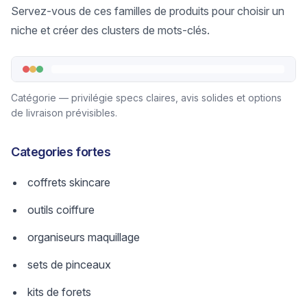
Servez-vous de ces familles de produits pour choisir un
niche et créer des clusters de mots-clés.
Catégorie — privilégie specs claires, avis solides et options
de livraison prévisibles.
Categories fortes
coffrets skincare
outils coiffure
organiseurs maquillage
sets de pinceaux
kits de forets