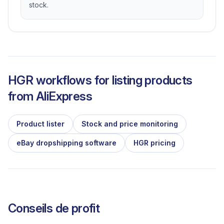
stock.
HGR workflows for listing products
from
AliExpress
Product lister
Stock and price monitoring
eBay dropshipping software
HGR pricing
Conseils de profit