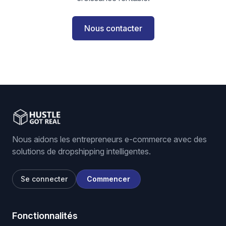
Nous contacter
Nous aidons les entrepreneurs e-commerce avec des
solutions de dropshipping intelligentes.
Se connecter
Commencer
Fonctionnalités