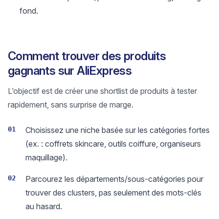
fond.
Comment trouver des produits
gagnants sur AliExpress
L’objectif est de créer une shortlist de produits à tester
rapidement, sans surprise de marge.
01
Choisissez une niche basée sur les catégories fortes
(ex. : coffrets skincare, outils coiffure, organiseurs
maquillage).
02
Parcourez les départements/sous-catégories pour
trouver des clusters, pas seulement des mots-clés
au hasard.