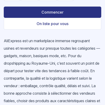
Commencer
On liste pour vous
AliExpress est un marketplace immense regroupant
usines et revendeurs sur presque toutes les catégories —
gadgets, maison, basiques mode, etc. Pour du
dropshipping au Royaume-Uni, c’est souvent un point de
départ pour tester vite des tendances à faible coût. En
contrepartie, la qualité et la logistique varient selon le
vendeur : emballage, contrôle qualité, délais et suivi. La
bonne approche consiste à sélectionner des vendeurs
fiables, choisir des produits aux caractéristiques claires et