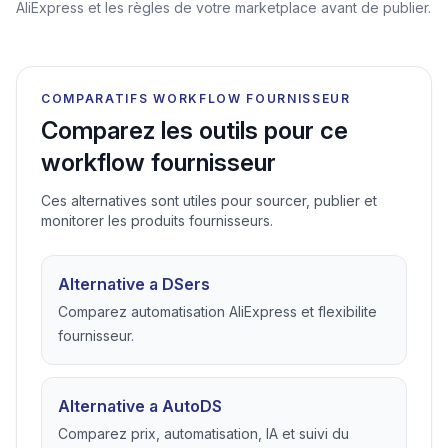
AliExpress et les règles de votre marketplace avant de publier.
COMPARATIFS WORKFLOW FOURNISSEUR
Comparez les outils pour ce
workflow fournisseur
Ces alternatives sont utiles pour sourcer, publier et
monitorer les produits fournisseurs.
Alternative a DSers
Comparez automatisation AliExpress et flexibilite
fournisseur.
Alternative a AutoDS
Comparez prix, automatisation, IA et suivi du