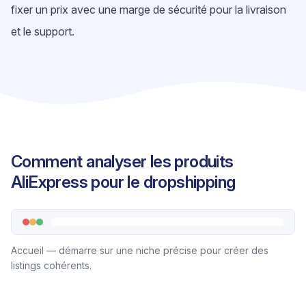
fixer un prix avec une marge de sécurité pour la livraison
et le support.
Comment analyser les produits
AliExpress pour le dropshipping
Accueil — démarre sur une niche précise pour créer des
listings cohérents.