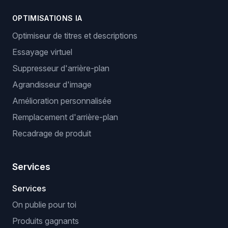
OPTIMISATIONS IA
Optimiseur de titres et descriptions
Essayage virtuel
Suppresseur d'arrière-plan
Agrandisseur d'image
Amélioration personnalisée
Remplacement d'arrière-plan
Recadrage de produit
Services
Services
On publie pour toi
Produits gagnants