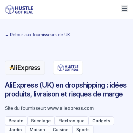
← Retour aux fournisseurs de UK
AliExpress (UK) en dropshipping : idées
produits, livraison et risques de marge
Site du fournisseur
:
www.aliexpress.com
Beaute
Bricolage
Electronique
Gadgets
Jardin
Maison
Cuisine
Sports