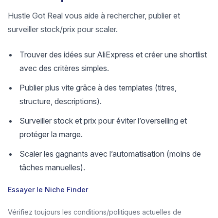
Hustle Got Real vous aide à rechercher, publier et
surveiller stock/prix pour scaler.
Trouver des idées sur AliExpress et créer une shortlist
avec des critères simples.
Publier plus vite grâce à des templates (titres,
structure, descriptions).
Surveiller stock et prix pour éviter l’overselling et
protéger la marge.
Scaler les gagnants avec l’automatisation (moins de
tâches manuelles).
Essayer le Niche Finder
Vérifiez toujours les conditions/politiques actuelles de