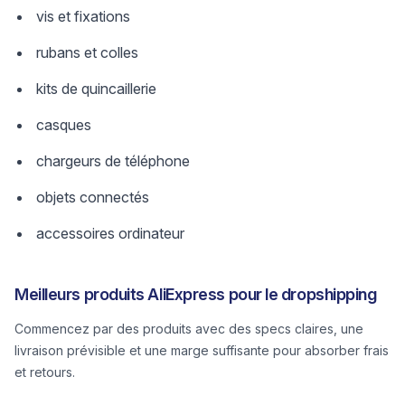
vis et fixations
rubans et colles
kits de quincaillerie
casques
chargeurs de téléphone
objets connectés
accessoires ordinateur
Meilleurs produits AliExpress pour le dropshipping
Commencez par des produits avec des specs claires, une
livraison prévisible et une marge suffisante pour absorber frais
et retours.