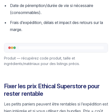
Date de péremption/durée de vie si nécessaire
(consommables).
Frais d’expédition, délais et impact des retours sur la
marge.
Produit — récupérez code produit, taille et
ingrédients/matériaux pour des listings précis.
Fixer les prix Ethical Superstore pour
rester rentable
Les petits paniers peuvent être rentables si l’expédition est
bien intégrée et si vous utilisez des bundles. Prix = coût