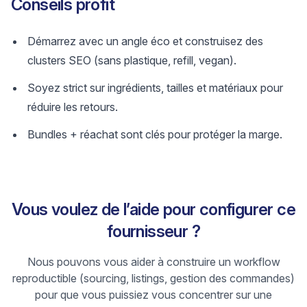
Conseils profit
Démarrez avec un angle éco et construisez des
clusters SEO (sans plastique, refill, vegan).
Soyez strict sur ingrédients, tailles et matériaux pour
réduire les retours.
Bundles + réachat sont clés pour protéger la marge.
Vous voulez de l’aide pour configurer ce
fournisseur ?
Nous pouvons vous aider à construire un workflow
reproductible (sourcing, listings, gestion des commandes)
pour que vous puissiez vous concentrer sur une