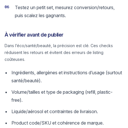
06
Testez un petit set, mesurez conversion/retours,
puis scalez les gagnants.
À vérifier avant de publier
Dans l’éco/santé/beauté, la précision est clé. Ces checks
réduisent les retours et évitent des erreurs de listing
coûteuses.
Ingrédients, allergènes et instructions d’usage (surtout
santé/beauté).
Volume/tailles et type de packaging (refill, plastic-
free).
Liquide/aérosol et contraintes de livraison.
Product code/SKU et cohérence de marque.