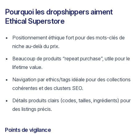
Pourquoi les dropshippers aiment
Ethical Superstore
Positionnement éthique fort pour des mots-clés de
niche au-delà du prix.
Beaucoup de produits “repeat purchase”, utile pour le
lifetime value.
Navigation par ethics/tags idéale pour des collections
cohérentes et des clusters SEO.
Détails produits clairs (codes, tailles, ingrédients) pour
des listings précis.
Points de vigilance