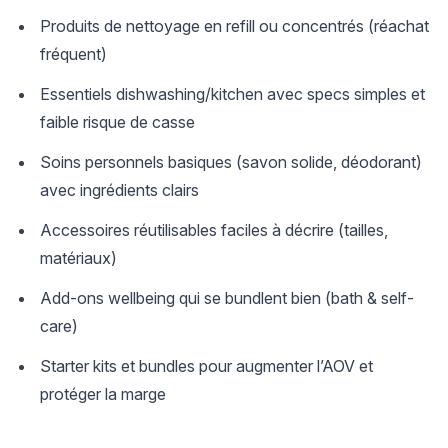
Produits de nettoyage en refill ou concentrés (réachat
fréquent)
Essentiels dishwashing/kitchen avec specs simples et
faible risque de casse
Soins personnels basiques (savon solide, déodorant)
avec ingrédients clairs
Accessoires réutilisables faciles à décrire (tailles,
matériaux)
Add-ons wellbeing qui se bundlent bien (bath & self-
care)
Starter kits et bundles pour augmenter l’AOV et
protéger la marge