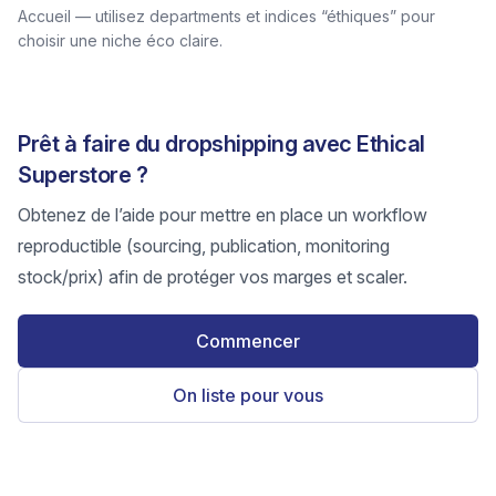
Accueil — utilisez departments et indices “éthiques” pour
choisir une niche éco claire.
Prêt à faire du dropshipping avec Ethical
Superstore ?
Obtenez de l’aide pour mettre en place un workflow
reproductible (sourcing, publication, monitoring
stock/prix) afin de protéger vos marges et scaler.
Commencer
On liste pour vous