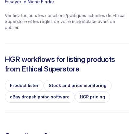
Essayer le Niche Finder
Vérifiez toujours les conditions/politiques actuelles de Ethical
Superstore et les règles de votre marketplace avant de
publier.
HGR workflows for listing products
from
Ethical Superstore
Product lister
Stock and price monitoring
eBay dropshipping software
HGR pricing