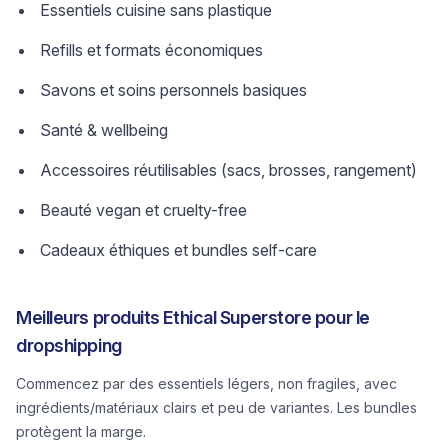
Essentiels cuisine sans plastique
Refills et formats économiques
Savons et soins personnels basiques
Santé & wellbeing
Accessoires réutilisables (sacs, brosses, rangement)
Beauté vegan et cruelty-free
Cadeaux éthiques et bundles self-care
Meilleurs produits Ethical Superstore pour le
dropshipping
Commencez par des essentiels légers, non fragiles, avec
ingrédients/matériaux clairs et peu de variantes. Les bundles
protègent la marge.