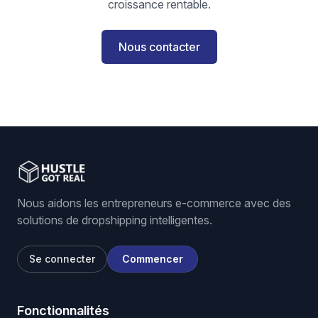
croissance rentable.
Nous contacter
Nous aidons les entrepreneurs e-commerce avec des
solutions de dropshipping intelligentes.
Se connecter
Commencer
Fonctionnalités