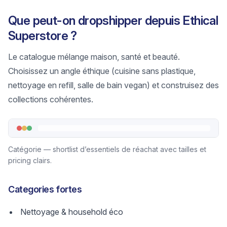
Que peut-on dropshipper depuis Ethical
Superstore ?
Le catalogue mélange maison, santé et beauté.
Choisissez un angle éthique (cuisine sans plastique,
nettoyage en refill, salle de bain vegan) et construisez des
collections cohérentes.
Catégorie — shortlist d’essentiels de réachat avec tailles et
pricing clairs.
Categories fortes
Nettoyage & household éco