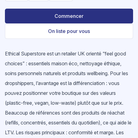
Commencer
On liste pour vous
Ethical Superstore est un retailer UK orienté “feel good
choices” : essentiels maison éco, nettoyage éthique,
soins personnels naturels et produits wellbeing. Pour les
dropshippers, l’avantage est la différenciation : vous
pouvez positionner votre boutique sur des valeurs
(plastic-free, vegan, low-waste) plutôt que sur le prix.
Beaucoup de références sont des produits de réachat
(refills, concentrés, essentiels du quotidien), ce qui aide le
LTV. Les risques principaux : conformité et marge. Les