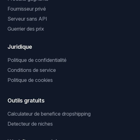
Fournisseur privé
Serveur sans API
Guerrier des prix
Juridique
Politique de confidentialité
Conditions de service
Politique de cookies
Outils gratuits
Calculateur de benefice dropshipping
Detecteur de niches