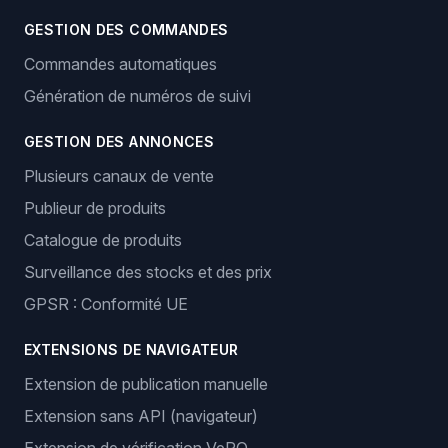
GESTION DES COMMANDES
Commandes automatiques
Génération de numéros de suivi
GESTION DES ANNONCES
Plusieurs canaux de vente
Publieur de produits
Catalogue de produits
Surveillance des stocks et des prix
GPSR : Conformité UE
EXTENSIONS DE NAVIGATEUR
Extension de publication manuelle
Extension sans API (navigateur)