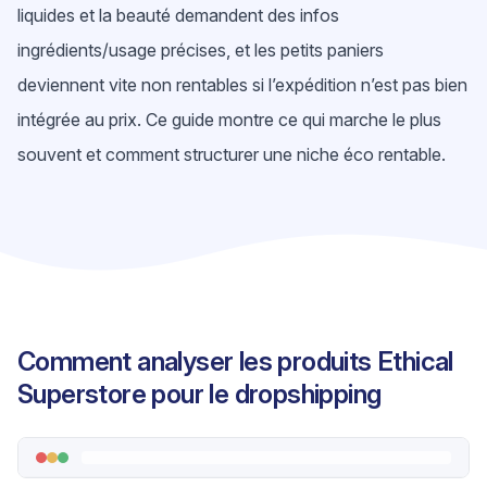
liquides et la beauté demandent des infos
ingrédients/usage précises, et les petits paniers
deviennent vite non rentables si l’expédition n’est pas bien
intégrée au prix. Ce guide montre ce qui marche le plus
souvent et comment structurer une niche éco rentable.
Comment analyser les produits Ethical
Superstore pour le dropshipping