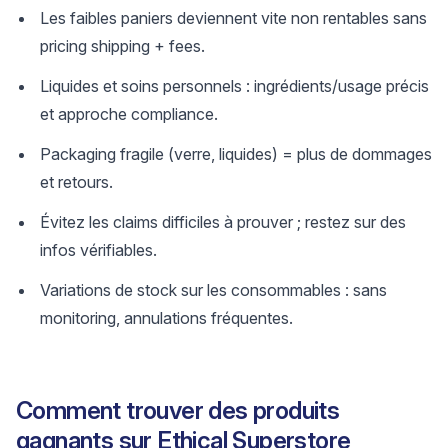
Les faibles paniers deviennent vite non rentables sans
pricing shipping + fees.
Liquides et soins personnels : ingrédients/usage précis
et approche compliance.
Packaging fragile (verre, liquides) = plus de dommages
et retours.
Évitez les claims difficiles à prouver ; restez sur des
infos vérifiables.
Variations de stock sur les consommables : sans
monitoring, annulations fréquentes.
Comment trouver des produits
gagnants sur Ethical Superstore