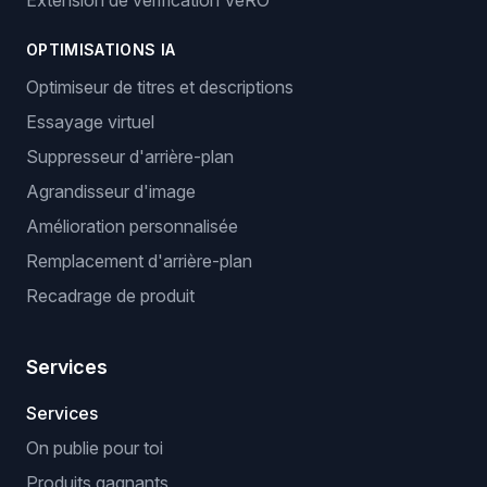
Extension de vérification VeRO
OPTIMISATIONS IA
Optimiseur de titres et descriptions
Essayage virtuel
Suppresseur d'arrière-plan
Agrandisseur d'image
Amélioration personnalisée
Remplacement d'arrière-plan
Recadrage de produit
Services
Services
On publie pour toi
Produits gagnants