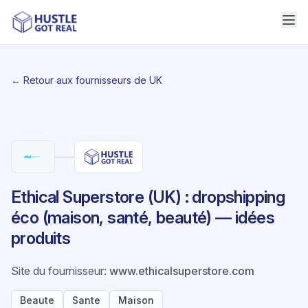
← Retour aux fournisseurs de UK
Ethical Superstore (UK) : dropshipping
éco (maison, santé, beauté) — idées
produits
Site du fournisseur
:
www.ethicalsuperstore.com
Beaute
Sante
Maison