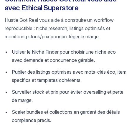
avec Ethical Superstore
Hustle Got Real vous aide à construire un workflow
reproductible : niche research, listings optimisés et
monitoring stock/prix pour protéger la marge.
Utiliser le Niche Finder pour choisir une niche éco
avec demande et concurrence gérable.
Publier des listings optimisés avec mots-clés éco, item
specifics et templates cohérents.
Surveiller stock et prix pour éviter overselling et perte
de marge.
Scaler bundles et collections en gardant des détails
compliance précis.