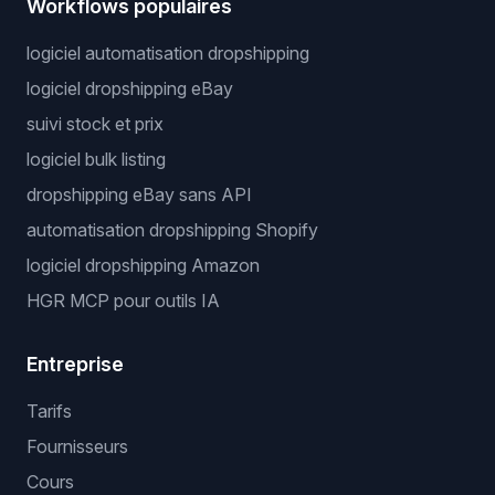
Workflows populaires
logiciel automatisation dropshipping
logiciel dropshipping eBay
suivi stock et prix
logiciel bulk listing
dropshipping eBay sans API
automatisation dropshipping Shopify
logiciel dropshipping Amazon
HGR MCP pour outils IA
Entreprise
Tarifs
Fournisseurs
Cours