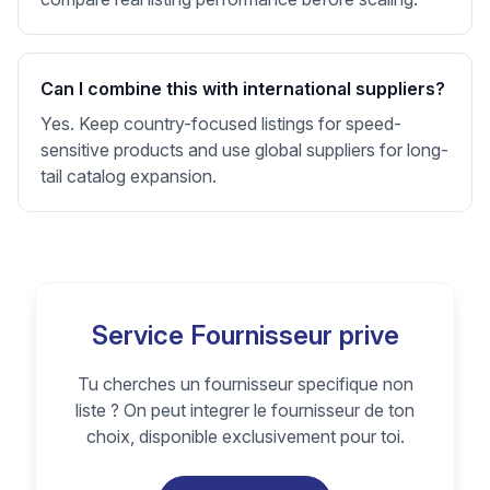
Can I combine this with international suppliers?
Yes. Keep country-focused listings for speed-
sensitive products and use global suppliers for long-
tail catalog expansion.
Service Fournisseur prive
Tu cherches un fournisseur specifique non
liste ? On peut integrer le fournisseur de ton
choix, disponible exclusivement pour toi.