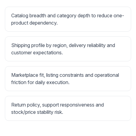
Catalog breadth and category depth to reduce one-
product dependency.
Shipping profile by region, delivery reliability and
customer expectations.
Marketplace fit, listing constraints and operational
friction for daily execution.
Return policy, support responsiveness and
stock/price stability risk.