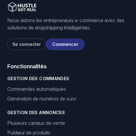
Nous aidons les entrepreneurs e-commerce avec des
solutions de dropshipping intelligentes.
Se connecter
Commencer
Fonctionnalités
GESTION DES COMMANDES
Commandes automatiques
Génération de numéros de suivi
GESTION DES ANNONCES
Plusieurs canaux de vente
Publieur de produits