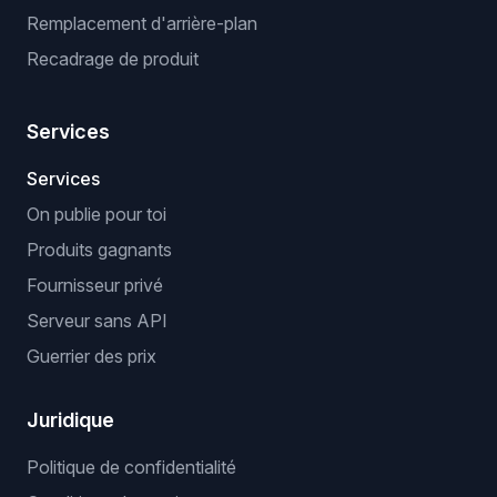
Remplacement d'arrière-plan
Recadrage de produit
Services
Services
On publie pour toi
Produits gagnants
Fournisseur privé
Serveur sans API
Guerrier des prix
Juridique
Politique de confidentialité