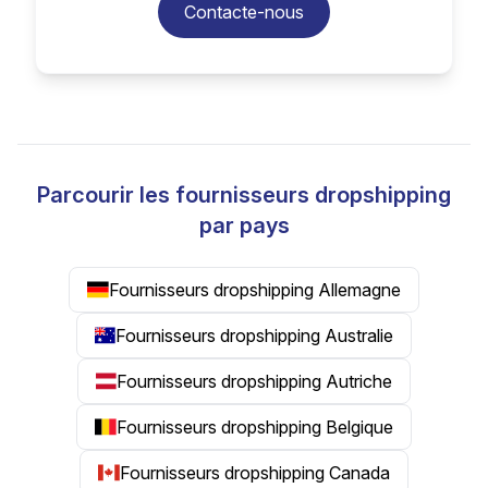
Contacte-nous
Parcourir les fournisseurs dropshipping
par pays
Fournisseurs dropshipping Allemagne
Fournisseurs dropshipping Australie
Fournisseurs dropshipping Autriche
Fournisseurs dropshipping Belgique
Fournisseurs dropshipping Canada