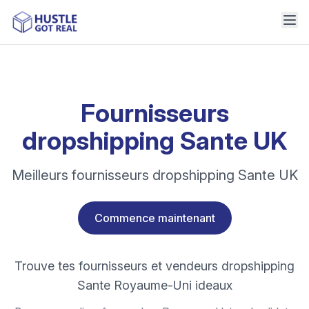
Fournisseurs
dropshipping Sante UK
Meilleurs fournisseurs dropshipping Sante UK
Commence maintenant
Trouve tes fournisseurs et vendeurs dropshipping
Sante Royaume-Uni ideaux