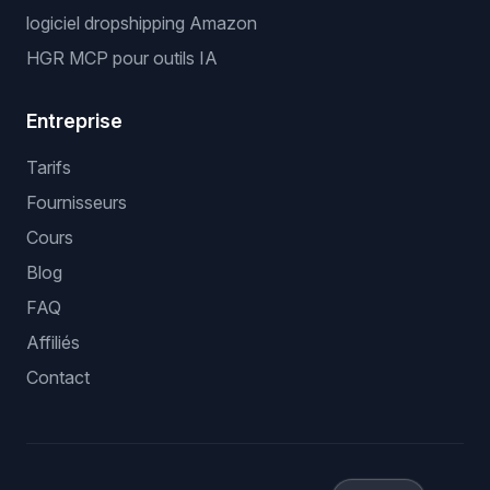
logiciel dropshipping Amazon
HGR MCP pour outils IA
Entreprise
Tarifs
Fournisseurs
Cours
Blog
FAQ
Affiliés
Contact