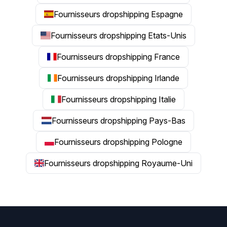
Fournisseurs dropshipping Espagne
Fournisseurs dropshipping Etats-Unis
Fournisseurs dropshipping France
Fournisseurs dropshipping Irlande
Fournisseurs dropshipping Italie
Fournisseurs dropshipping Pays-Bas
Fournisseurs dropshipping Pologne
Fournisseurs dropshipping Royaume-Uni