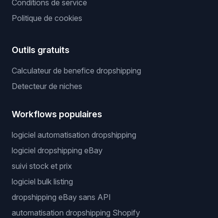
Conditions de service
Politique de cookies
Outils gratuits
Calculateur de benefice dropshipping
Detecteur de niches
Workflows populaires
logiciel automatisation dropshipping
logiciel dropshipping eBay
suivi stock et prix
logiciel bulk listing
dropshipping eBay sans API
automatisation dropshipping Shopify