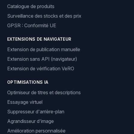
Catalogue de produits
Surveillance des stocks et des prix
GPSR : Conformité UE
EXTENSIONS DE NAVIGATEUR
Extension de publication manuelle
Extension sans API (navigateur)
Extension de vérification VeRO
OPTIMISATIONS IA
Optimiseur de titres et descriptions
Essayage virtuel
Suppresseur d'arrière-plan
Agrandisseur d'image
Amélioration personnalisée