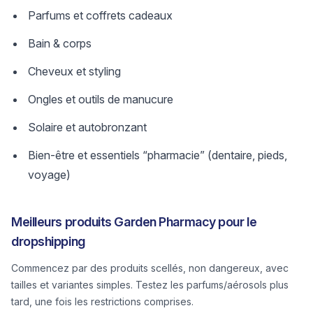
Parfums et coffrets cadeaux
Bain & corps
Cheveux et styling
Ongles et outils de manucure
Solaire et autobronzant
Bien-être et essentiels “pharmacie” (dentaire, pieds,
voyage)
Meilleurs produits Garden Pharmacy pour le
dropshipping
Commencez par des produits scellés, non dangereux, avec
tailles et variantes simples. Testez les parfums/aérosols plus
tard, une fois les restrictions comprises.