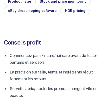
Product lister
Stock and price monitoring
eBay dropshipping software
HGR pricing
Conseils profit
Commencez par skincare/haircare avant de tester
parfums et aérosols.
La précision sur taille, teinte et ingrédients réduit
fortement les retours.
Surveillez prix/stock : les promos changent vite en
beauté.