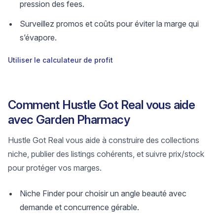
pression des fees.
Surveillez promos et coûts pour éviter la marge qui
s’évapore.
Utiliser le calculateur de profit
Comment Hustle Got Real vous aide
avec Garden Pharmacy
Hustle Got Real vous aide à construire des collections
niche, publier des listings cohérents, et suivre prix/stock
pour protéger vos marges.
Niche Finder pour choisir un angle beauté avec
demande et concurrence gérable.