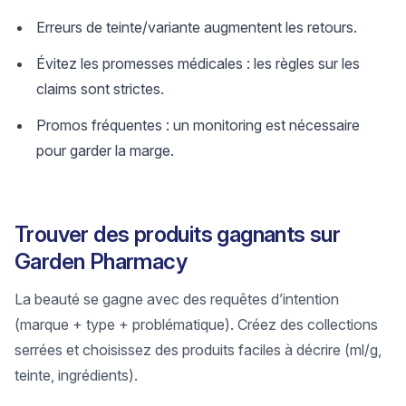
Erreurs de teinte/variante augmentent les retours.
Évitez les promesses médicales : les règles sur les
claims sont strictes.
Promos fréquentes : un monitoring est nécessaire
pour garder la marge.
Trouver des produits gagnants sur
Garden Pharmacy
La beauté se gagne avec des requêtes d’intention
(marque + type + problématique). Créez des collections
serrées et choisissez des produits faciles à décrire (ml/g,
teinte, ingrédients).