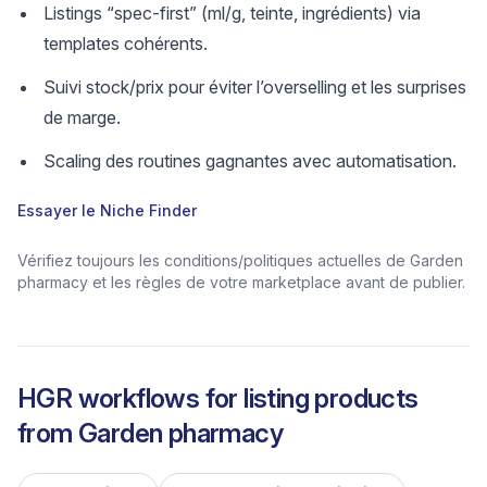
Listings “spec-first” (ml/g, teinte, ingrédients) via
templates cohérents.
Suivi stock/prix pour éviter l’overselling et les surprises
de marge.
Scaling des routines gagnantes avec automatisation.
Essayer le Niche Finder
Vérifiez toujours les conditions/politiques actuelles de Garden
pharmacy et les règles de votre marketplace avant de publier.
HGR workflows for listing products
from
Garden pharmacy