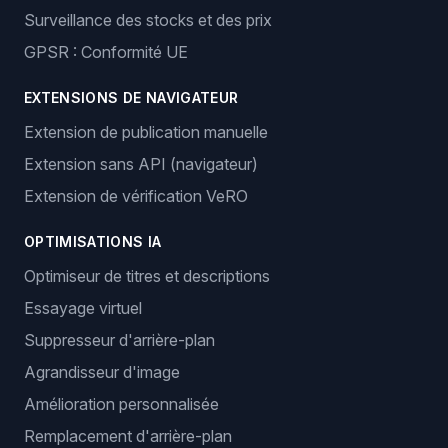
Surveillance des stocks et des prix
GPSR : Conformité UE
EXTENSIONS DE NAVIGATEUR
Extension de publication manuelle
Extension sans API (navigateur)
Extension de vérification VeRO
OPTIMISATIONS IA
Optimiseur de titres et descriptions
Essayage virtuel
Suppresseur d'arrière-plan
Agrandisseur d'image
Amélioration personnalisée
Remplacement d'arrière-plan