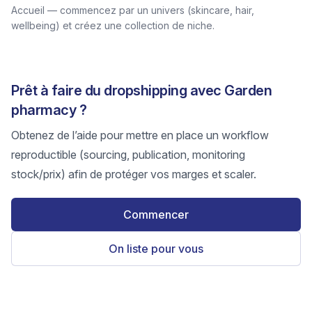
Accueil — commencez par un univers (skincare, hair,
wellbeing) et créez une collection de niche.
Prêt à faire du dropshipping avec Garden
pharmacy ?
Obtenez de l’aide pour mettre en place un workflow
reproductible (sourcing, publication, monitoring
stock/prix) afin de protéger vos marges et scaler.
Commencer
On liste pour vous