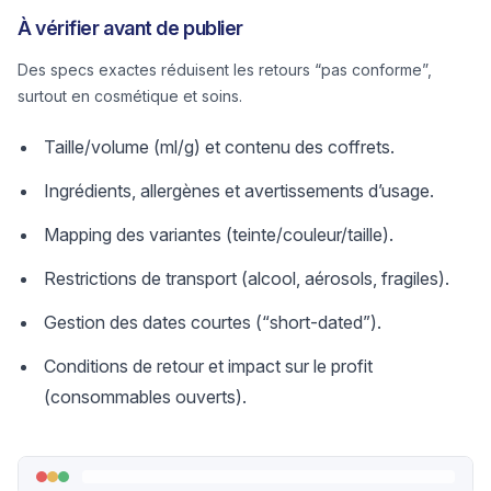
À vérifier avant de publier
Des specs exactes réduisent les retours “pas conforme”,
surtout en cosmétique et soins.
Taille/volume (ml/g) et contenu des coffrets.
Ingrédients, allergènes et avertissements d’usage.
Mapping des variantes (teinte/couleur/taille).
Restrictions de transport (alcool, aérosols, fragiles).
Gestion des dates courtes (“short-dated”).
Conditions de retour et impact sur le profit
(consommables ouverts).