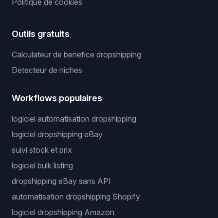
Politique de cookies
Outils gratuits
Calculateur de benefice dropshipping
Detecteur de niches
Workflows populaires
logiciel automatisation dropshipping
logiciel dropshipping eBay
suivi stock et prix
logiciel bulk listing
dropshipping eBay sans API
automatisation dropshipping Shopify
logiciel dropshipping Amazon