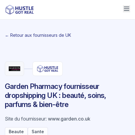
← Retour aux fournisseurs de UK
Garden Pharmacy fournisseur
dropshipping UK : beauté, soins,
parfums & bien-être
Site du fournisseur
:
www.garden.co.uk
Beaute
Sante