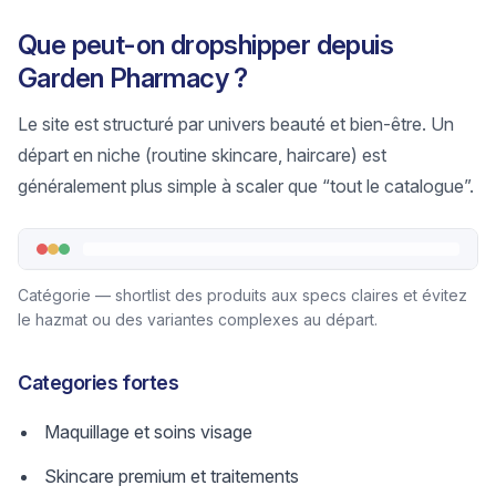
Que peut-on dropshipper depuis
Garden Pharmacy ?
Le site est structuré par univers beauté et bien-être. Un
départ en niche (routine skincare, haircare) est
généralement plus simple à scaler que “tout le catalogue”.
Catégorie — shortlist des produits aux specs claires et évitez
le hazmat ou des variantes complexes au départ.
Categories fortes
Maquillage et soins visage
Skincare premium et traitements