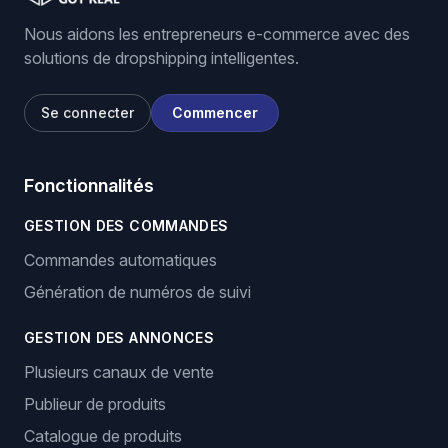
Nous aidons les entrepreneurs e-commerce avec des
solutions de dropshipping intelligentes.
Se connecter
Commencer
Fonctionnalités
GESTION DES COMMANDES
Commandes automatiques
Génération de numéros de suivi
GESTION DES ANNONCES
Plusieurs canaux de vente
Publieur de produits
Catalogue de produits