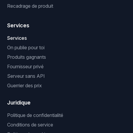
Recadrage de produit
Services
Services
On publie pour toi
Produits gagnants
Fournisseur privé
Serveur sans API
Guerrier des prix
Juridique
Politique de confidentialité
Conditions de service