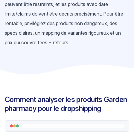
peuvent être restreints, et les produits avec date
limite/claims doivent être décrits précisément. Pour être
rentable, privilégiez des produits non dangereux, des
specs claires, un mapping de variantes rigoureux et un
prix qui couvre fees + retours.
Comment analyser les produits Garden
pharmacy pour le dropshipping