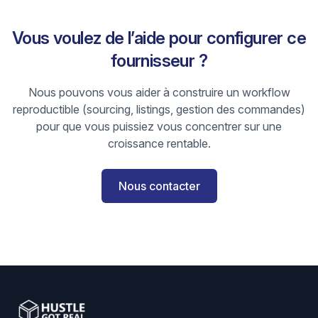
Vous voulez de l’aide pour configurer ce
fournisseur ?
Nous pouvons vous aider à construire un workflow
reproductible (sourcing, listings, gestion des commandes)
pour que vous puissiez vous concentrer sur une
croissance rentable.
Nous contacter