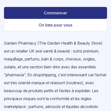
Commencer
On liste pour vous
Garden Pharmacy (The Garden Health & Beauty Store)
est un retailer UK axé santé & beauté : soins premium,
maquillage, parfums, bain & corps, cheveux, ongles,
solaire, et une section bien-être avec des essentiels
“pharmacie”. En dropshipping, c’est intéressant car l’achat
est très orienté marque et réassort (routines), avec
beaucoup de produits petits et faciles à expédier. Les
principaux risques sont la conformité et les règles
marketplace : parfums, aérosols et liquides alcoolisés