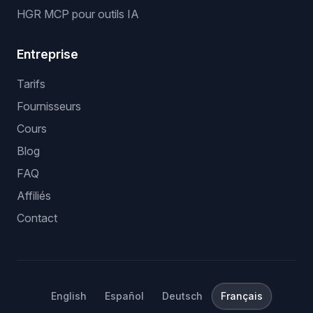
HGR MCP pour outils IA
Entreprise
Tarifs
Fournisseurs
Cours
Blog
FAQ
Affiliés
Contact
English
Español
Deutsch
Français