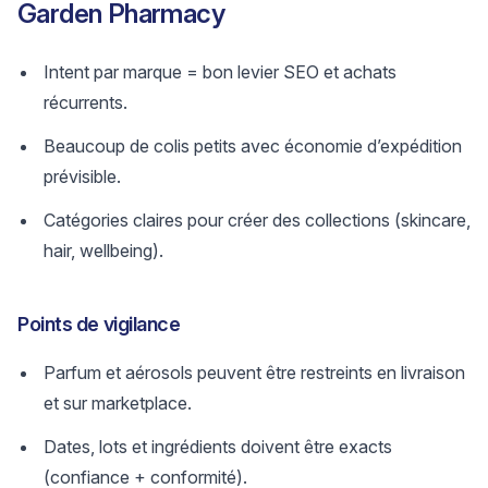
Garden Pharmacy
Intent par marque = bon levier SEO et achats
récurrents.
Beaucoup de colis petits avec économie d’expédition
prévisible.
Catégories claires pour créer des collections (skincare,
hair, wellbeing).
Points de vigilance
Parfum et aérosols peuvent être restreints en livraison
et sur marketplace.
Dates, lots et ingrédients doivent être exacts
(confiance + conformité).