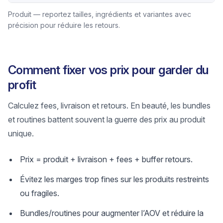
Produit — reportez tailles, ingrédients et variantes avec
précision pour réduire les retours.
Comment fixer vos prix pour garder du
profit
Calculez fees, livraison et retours. En beauté, les bundles
et routines battent souvent la guerre des prix au produit
unique.
Prix = produit + livraison + fees + buffer retours.
Évitez les marges trop fines sur les produits restreints
ou fragiles.
Bundles/routines pour augmenter l’AOV et réduire la