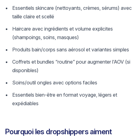
Essentiels skincare (nettoyants, crèmes, sérums) avec
taille claire et scellé
Haircare avec ingrédients et volume explicites
(shampoings, soins, masques)
Produits bain/corps sans aérosol et variantes simples
Coffrets et bundles “routine” pour augmenter l’AOV (si
disponibles)
Soins/outil ongles avec options faciles
Essentiels bien-être en format voyage, légers et
expédiables
Pourquoi les dropshippers aiment