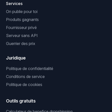
Services
On publie pour toi
Produits gagnants
Fournisseur privé
Serveur sans API
Guerrier des prix
Juridique
Politique de confidentialité
Conditions de service
Politique de cookies
Outils gratuits
Calculateur de benefice dropshipping