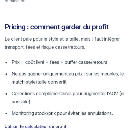
publication.
Pricing : comment garder du profit
Le client paie pour le style et la taille, mais il faut intégrer
transport, fees et risque casse/retours.
Prix = coût livré + fees + buffer casse/retours.
Ne pas gagner uniquement au prix : sur les meubles, le
match style/taille convertit.
Collections complémentaires pour augmenter l’AOV (si
possible).
Monitoring stock/prix pour éviter les annulations.
Utiliser le calculateur de profit