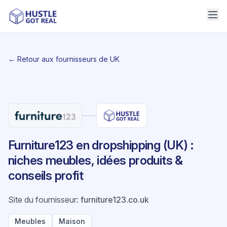
← Retour aux fournisseurs de UK
Furniture123 en dropshipping (UK) :
niches meubles, idées produits &
conseils profit
Site du fournisseur
:
furniture123.co.uk
Meubles
Maison