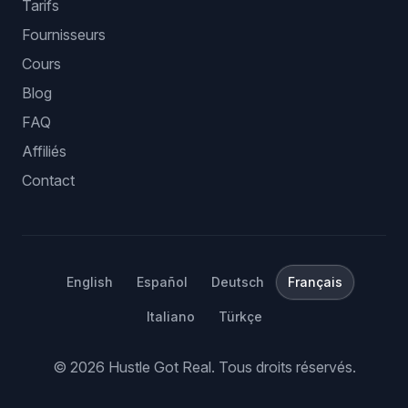
Tarifs
Fournisseurs
Cours
Blog
FAQ
Affiliés
Contact
English
Español
Deutsch
Français
Italiano
Türkçe
©
2026
Hustle Got Real.
Tous droits réservés.