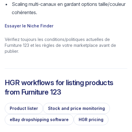
Scaling multi-canaux en gardant options taille/couleur
cohérentes.
Essayer le Niche Finder
Vérifiez toujours les conditions/politiques actuelles de
Furniture 123 et les règles de votre marketplace avant de
publier.
HGR workflows for listing products
from
Furniture 123
Product lister
Stock and price monitoring
eBay dropshipping software
HGR pricing