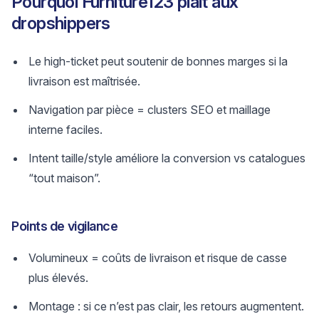
Pourquoi Furniture123 plaît aux
dropshippers
Le high-ticket peut soutenir de bonnes marges si la
livraison est maîtrisée.
Navigation par pièce = clusters SEO et maillage
interne faciles.
Intent taille/style améliore la conversion vs catalogues
“tout maison”.
Points de vigilance
Volumineux = coûts de livraison et risque de casse
plus élevés.
Montage : si ce n’est pas clair, les retours augmentent.