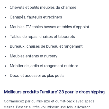
Chevets et petits meubles de chambre
Canapés, fauteuils et recliners
Meubles TV, tables basses et tables d’appoint
Tables de repas, chaises et tabourets
Bureaux, chaises de bureau et rangement
Meubles enfants et nursery
Mobilier de jardin et rangement outdoor
Déco et accessoires plus petits
Meilleurs produits Furniture123 pour le dropshipping
Commencez par du mid-size et du flat-pack avec specs
claires. Passez au très volumineux une fois la livraison