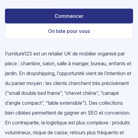
Commencer
On liste pour vous
Furniture123 est un retailer UK de mobilier organisé par
pièce : chambre, salon, salle à manger, bureau, enfants et
jardin. En dropshipping, l’opportunité vient de l’intention et
du panier moyen : les clients cherchent très précisément
(“small double bed frame”, “chevet chêne”, “canapé
d’angle compact”, “table extensible”). Des collections
bien ciblées permettent de gagner en SEO et conversion.
En contrepartie, la logistique est plus complexe : produits
volumineux, risque de casse, retours plus fréquents et