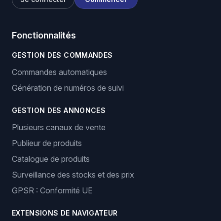
Fonctionnalités
GESTION DES COMMANDES
Commandes automatiques
Génération de numéros de suivi
GESTION DES ANNONCES
Plusieurs canaux de vente
Publieur de produits
Catalogue de produits
Surveillance des stocks et des prix
GPSR : Conformité UE
EXTENSIONS DE NAVIGATEUR