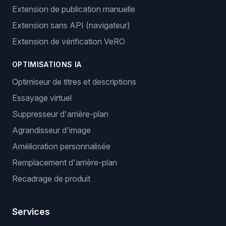
Extension de publication manuelle
Extension sans API (navigateur)
Extension de vérification VeRO
OPTIMISATIONS IA
Optimiseur de titres et descriptions
Essayage virtuel
Suppresseur d'arrière-plan
Agrandisseur d'image
Amélioration personnalisée
Remplacement d'arrière-plan
Recadrage de produit
Services