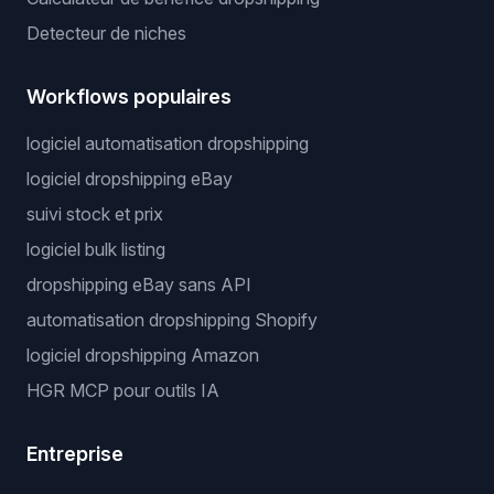
Detecteur de niches
Workflows populaires
logiciel automatisation dropshipping
logiciel dropshipping eBay
suivi stock et prix
logiciel bulk listing
dropshipping eBay sans API
automatisation dropshipping Shopify
logiciel dropshipping Amazon
HGR MCP pour outils IA
Entreprise