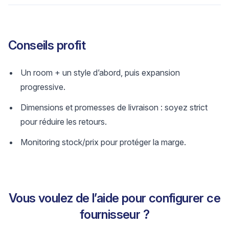
Conseils profit
Un room + un style d’abord, puis expansion
progressive.
Dimensions et promesses de livraison : soyez strict
pour réduire les retours.
Monitoring stock/prix pour protéger la marge.
Vous voulez de l’aide pour configurer ce
fournisseur ?