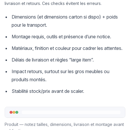
livraison et retours. Ces checks évitent les erreurs.
Dimensions (et dimensions carton si dispo) + poids
pour le transport.
Montage requis, outils et présence d’une notice.
Matériaux, finition et couleur pour cadrer les attentes.
Délais de livraison et règles “large item”.
Impact retours, surtout sur les gros meubles ou
produits montés.
Stabilité stock/prix avant de scaler.
Produit — notez tailles, dimensions, livraison et montage avant