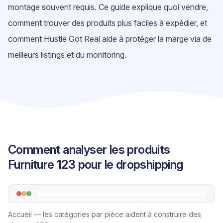
montage souvent requis. Ce guide explique quoi vendre,
comment trouver des produits plus faciles à expédier, et
comment Hustle Got Real aide à protéger la marge via de
meilleurs listings et du monitoring.
Comment analyser les produits
Furniture 123 pour le dropshipping
Accueil — les catégories par pièce aident à construire des