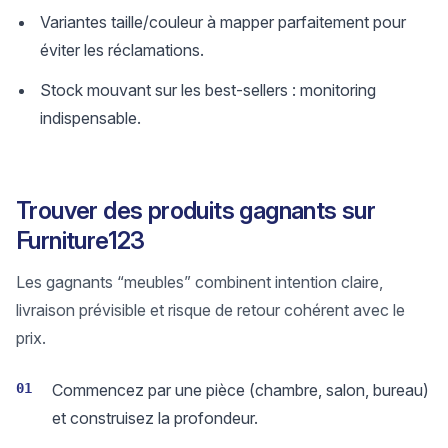
Variantes taille/couleur à mapper parfaitement pour
éviter les réclamations.
Stock mouvant sur les best-sellers : monitoring
indispensable.
Trouver des produits gagnants sur
Furniture123
Les gagnants “meubles” combinent intention claire,
livraison prévisible et risque de retour cohérent avec le
prix.
01
Commencez par une pièce (chambre, salon, bureau)
et construisez la profondeur.