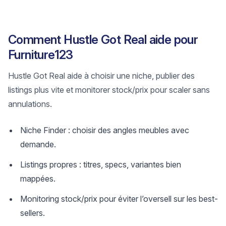
Comment Hustle Got Real aide pour
Furniture123
Hustle Got Real aide à choisir une niche, publier des
listings plus vite et monitorer stock/prix pour scaler sans
annulations.
Niche Finder : choisir des angles meubles avec
demande.
Listings propres : titres, specs, variantes bien
mappées.
Monitoring stock/prix pour éviter l’oversell sur les best-
sellers.