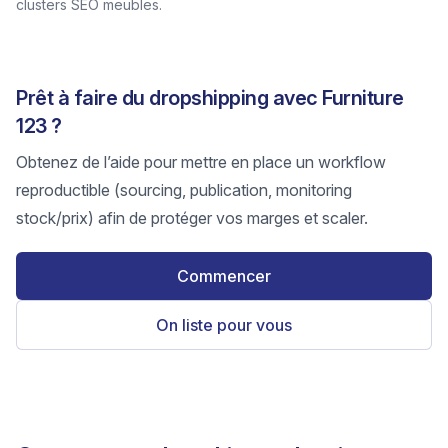
clusters SEO meubles.
Prêt à faire du dropshipping avec Furniture
123 ?
Obtenez de l’aide pour mettre en place un workflow
reproductible (sourcing, publication, monitoring
stock/prix) afin de protéger vos marges et scaler.
Commencer
On liste pour vous