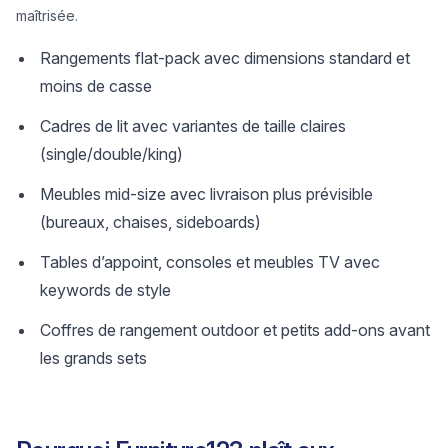
maîtrisée.
Rangements flat-pack avec dimensions standard et
moins de casse
Cadres de lit avec variantes de taille claires
(single/double/king)
Meubles mid-size avec livraison plus prévisible
(bureaux, chaises, sideboards)
Tables d’appoint, consoles et meubles TV avec
keywords de style
Coffres de rangement outdoor et petits add-ons avant
les grands sets