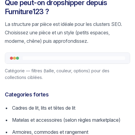
Que peut-on dropshipper depuis
Furniture123 ?
La structure par pièce est idéale pour les clusters SEO.
Choisissez une pièce et un style (petits espaces,
moderne, chêne) puis approfondissez.
Catégorie — filtres (taille, couleur, options) pour des
collections ciblées.
Categories fortes
Cadres de lit, lits et têtes de lit
Matelas et accessoires (selon règles marketplace)
Armoires, commodes et rangement