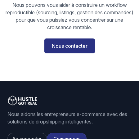
Nous pouvons vous aider à construire un workflow
reproductible (sourcing, listings, gestion des commandes)
pour que vous puissiez vous concentrer sur une
croissance rentable.
Nous contacter
Nous aidons les entrepreneurs e-commerce avec des
solutions de dropshipping intelligentes.
Se connecter
Commencer