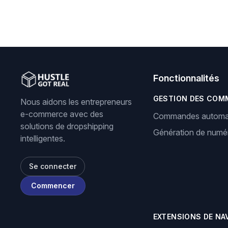
Fonctionnalités
GESTION DES COM
Nous aidons les entrepreneurs
e-commerce avec des
Commandes automa
solutions de dropshipping
Génération de numér
intelligentes.
Se connecter
Commencer
EXTENSIONS DE NA