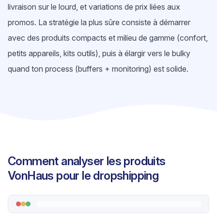
livraison sur le lourd, et variations de prix liées aux
promos. La stratégie la plus sûre consiste à démarrer
avec des produits compacts et milieu de gamme (confort,
petits appareils, kits outils), puis à élargir vers le bulky
quand ton process (buffers + monitoring) est solide.
Comment analyser les produits
VonHaus pour le dropshipping