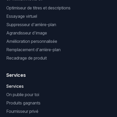
Optimiseur de titres et descriptions
Essayage virtuel
Suppresseur d'arrière-plan
Agrandisseur d'image
Amélioration personnalisée
Remplacement d'arrière-plan
Recadrage de produit
Services
Services
On publie pour toi
Produits gagnants
Fournisseur privé