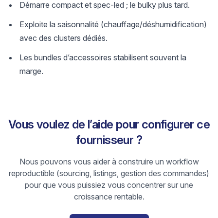
Démarre compact et spec-led ; le bulky plus tard.
Exploite la saisonnalité (chauffage/déshumidification)
avec des clusters dédiés.
Les bundles d’accessoires stabilisent souvent la
marge.
Vous voulez de l’aide pour configurer ce
fournisseur ?
Nous pouvons vous aider à construire un workflow
reproductible (sourcing, listings, gestion des commandes)
pour que vous puissiez vous concentrer sur une
croissance rentable.