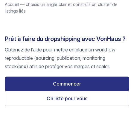
Accueil — choisis un angle clair et construis un cluster de
listings liés.
Prêt à faire du dropshipping avec VonHaus ?
Obtenez de l’aide pour mettre en place un workflow
reproductible (sourcing, publication, monitoring
stock/prix) afin de protéger vos marges et scaler.
Commencer
On liste pour vous