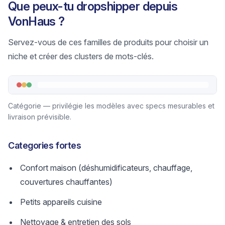
Que peux-tu dropshipper depuis
VonHaus ?
Servez-vous de ces familles de produits pour choisir un
niche et créer des clusters de mots-clés.
Catégorie — privilégie les modèles avec specs mesurables et
livraison prévisible.
Categories fortes
Confort maison (déshumidificateurs, chauffage,
couvertures chauffantes)
Petits appareils cuisine
Nettoyage & entretien des sols