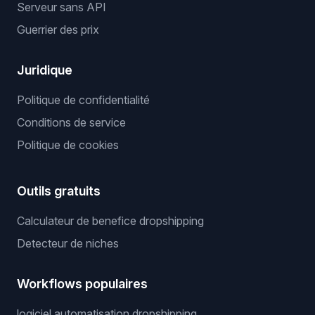
Serveur sans API
Guerrier des prix
Juridique
Politique de confidentialité
Conditions de service
Politique de cookies
Outils gratuits
Calculateur de benefice dropshipping
Detecteur de niches
Workflows populaires
logiciel automatisation dropshipping