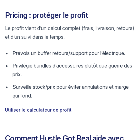
Pricing : protéger le profit
Le profit vient d’un calcul complet (frais, livraison, retours)
et d’un suivi dans le temps.
Prévois un buffer retours/support pour l’électrique.
Privilégie bundles d’accessoires plutôt que guerre des
prix.
Surveille stock/prix pour éviter annulations et marge
qui fond.
Utiliser le calculateur de profit
Comment Hustle Got Real aide avec