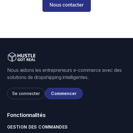
Nous contacter
Nous aidons les entrepreneurs e-commerce avec des
solutions de dropshipping intelligentes.
Se connecter
Commencer
Fonctionnalités
GESTION DES COMMANDES