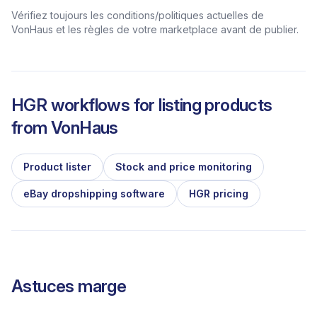
Vérifiez toujours les conditions/politiques actuelles de
VonHaus et les règles de votre marketplace avant de publier.
HGR workflows for listing products
from
VonHaus
Product lister
Stock and price monitoring
eBay dropshipping software
HGR pricing
Astuces marge