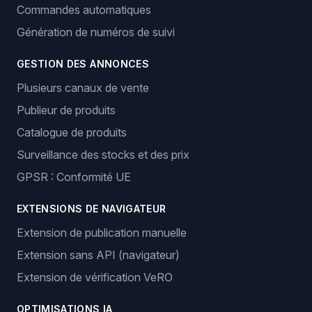
Commandes automatiques
Génération de numéros de suivi
GESTION DES ANNONCES
Plusieurs canaux de vente
Publieur de produits
Catalogue de produits
Surveillance des stocks et des prix
GPSR : Conformité UE
EXTENSIONS DE NAVIGATEUR
Extension de publication manuelle
Extension sans API (navigateur)
Extension de vérification VeRO
OPTIMISATIONS IA