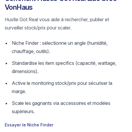
VonHaus
Hustle Got Real vous aide à rechercher, publier et
surveiller stock/prix pour scaler.
Niche Finder : sélectionne un angle (humidité,
chauffage, outils).
Standardise les item specifics (capacité, wattage,
dimensions).
Active le monitoring stock/prix pour sécuriser la
marge.
Scale les gagnants via accessoires et modèles
supérieurs.
Essayer le Niche Finder