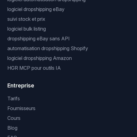
logiciel dropshipping eBay
suivi stock et prix
logiciel bulk listing
dropshipping eBay sans API
automatisation dropshipping Shopify
logiciel dropshipping Amazon
HGR MCP pour outils IA
Entreprise
Tarifs
Fournisseurs
Cours
Blog