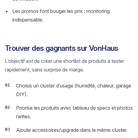
Les promos font bouger les prix : monitoring
indispensable.
Trouver des gagnants sur VonHaus
L’objectif est de créer une shortlist de produits à tester
rapidement, sans surprise de marge.
01
Choisis un cluster d’usage (humidité, chaleur, garage
DIY).
02
Priorise les produits avec tableau de specs et photos
nettes.
03
Ajoute accessoires/upgrade dans le même cluster.