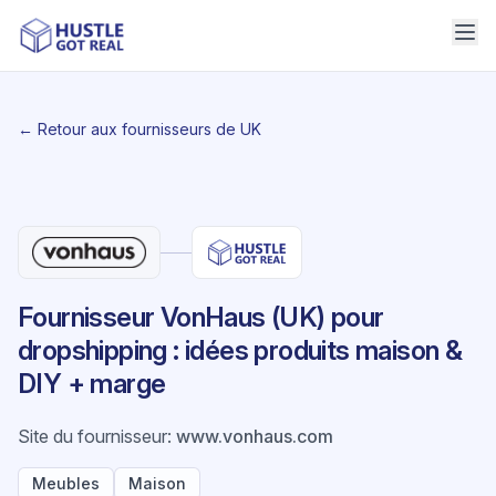
← Retour aux fournisseurs de UK
Fournisseur VonHaus (UK) pour
dropshipping : idées produits maison &
DIY + marge
Site du fournisseur
:
www.vonhaus.com
Meubles
Maison