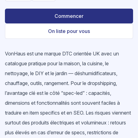
Commencer
On liste pour vous
VonHaus est une marque DTC orientée UK avec un
catalogue pratique pour la maison, la cuisine, le
nettoyage, le DIY et le jardin — déshumidificateurs,
chauffage, outils, rangement. Pour le dropshipping,
l’avantage clé est le côté “spec-led” : capacités,
dimensions et fonctionnalités sont souvent faciles à
traduire en item specifics et en SEO. Les risques viennent
surtout des produits électriques et volumineux : retours
plus élevés en cas d’erreur de specs, restrictions de