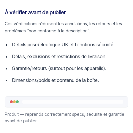
À vérifier avant de publier
Ces vérifications réduisent les annulations, les retours et les
problèmes “non conforme à la description”.
Détails prise/électrique UK et fonctions sécurité.
Délais, exclusions et restrictions de livraison.
Garantie/retours (surtout pour les appareils).
Dimensions/poids et contenu de la boîte.
Produit — reprends correctement specs, sécurité et garantie
avant de publier.