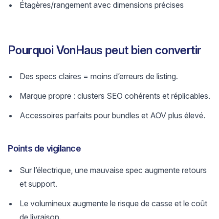
Étagères/rangement avec dimensions précises
Pourquoi VonHaus peut bien convertir
Des specs claires = moins d’erreurs de listing.
Marque propre : clusters SEO cohérents et réplicables.
Accessoires parfaits pour bundles et AOV plus élevé.
Points de vigilance
Sur l’électrique, une mauvaise spec augmente retours
et support.
Le volumineux augmente le risque de casse et le coût
de livraison.