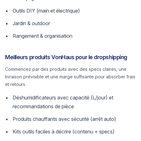
Outils DIY (main et électrique)
Jardin & outdoor
Rangement & organisation
Meilleurs produits VonHaus pour le dropshipping
Commencez par des produits avec des specs claires, une
livraison prévisible et une marge suffisante pour absorber frais
et retours.
Déshumidificateurs avec capacité (L/jour) et
recommandations de pièce
Produits chauffants avec sécurité (arrêt auto)
Kits outils faciles à décrire (contenu + specs)