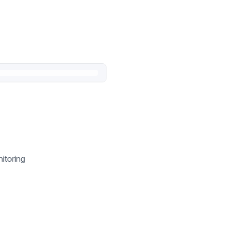
itoring