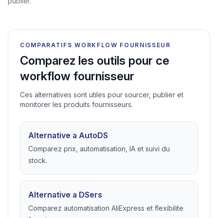
publier.
COMPARATIFS WORKFLOW FOURNISSEUR
Comparez les outils pour ce
workflow fournisseur
Ces alternatives sont utiles pour sourcer, publier et
monitorer les produits fournisseurs.
Alternative a AutoDS
Comparez prix, automatisation, IA et suivi du
stock.
Alternative a DSers
Comparez automatisation AliExpress et flexibilite