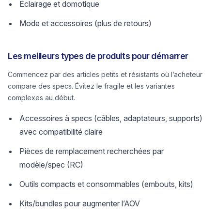
Éclairage et domotique
Mode et accessoires (plus de retours)
Les meilleurs types de produits pour démarrer
Commencez par des articles petits et résistants où l’acheteur
compare des specs. Évitez le fragile et les variantes
complexes au début.
Accessoires à specs (câbles, adaptateurs, supports)
avec compatibilité claire
Pièces de remplacement recherchées par
modèle/spec (RC)
Outils compacts et consommables (embouts, kits)
Kits/bundles pour augmenter l’AOV