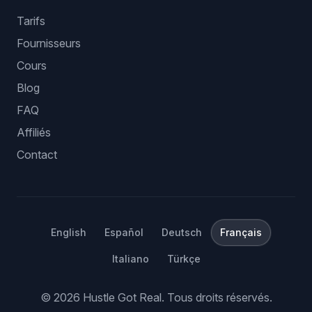
Tarifs
Fournisseurs
Cours
Blog
FAQ
Affiliés
Contact
English
Español
Deutsch
Français
Italiano
Türkçe
©
2026
Hustle Got Real.
Tous droits réservés.