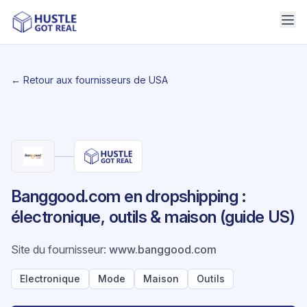
← Retour aux fournisseurs de USA
Banggood.com en dropshipping :
électronique, outils & maison (guide US)
Site du fournisseur
:
www.banggood.com
Electronique
Mode
Maison
Outils