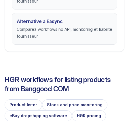
fournisseur.
Alternative a Easync
Comparez workflows no API, monitoring et fiabilite
fournisseur.
HGR workflows for listing products
from
Banggood COM
Product lister
Stock and price monitoring
eBay dropshipping software
HGR pricing