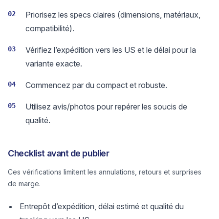
02
Priorisez les specs claires (dimensions, matériaux,
compatibilité).
03
Vérifiez l’expédition vers les US et le délai pour la
variante exacte.
04
Commencez par du compact et robuste.
05
Utilisez avis/photos pour repérer les soucis de
qualité.
Checklist avant de publier
Ces vérifications limitent les annulations, retours et surprises
de marge.
Entrepôt d’expédition, délai estimé et qualité du