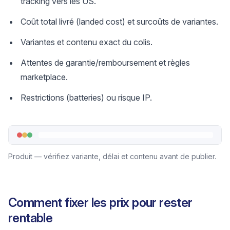
tracking vers les US.
Coût total livré (landed cost) et surcoûts de variantes.
Variantes et contenu exact du colis.
Attentes de garantie/remboursement et règles
marketplace.
Restrictions (batteries) ou risque IP.
Produit — vérifiez variante, délai et contenu avant de publier.
Comment fixer les prix pour rester
rentable