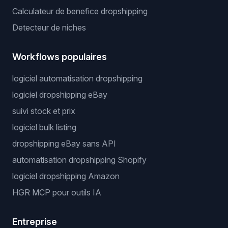
Calculateur de benefice dropshipping
Detecteur de niches
Workflows populaires
logiciel automatisation dropshipping
logiciel dropshipping eBay
suivi stock et prix
logiciel bulk listing
dropshipping eBay sans API
automatisation dropshipping Shopify
logiciel dropshipping Amazon
HGR MCP pour outils IA
Entreprise