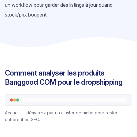
un workflow pour garder des listings à jour quand
stock/prix bougent.
Comment analyser les produits
Banggood COM pour le dropshipping
Accueil — démarrez par un cluster de niche pour rester
cohérent en SEO.