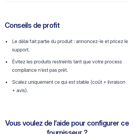
Conseils de profit
Le délai fait partie du produit : annoncez-le et pricez le
support.
Évitez les produits restreints tant que votre process
compliance n’est pas prêt.
Scalez uniquement ce qui est stable (coût + livraison
+ avis).
Vous voulez de l’aide pour configurer ce
fournisseur ?