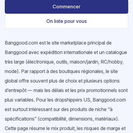
Commencer
On liste pour vous
Banggood.com est le site marketplace principal de
Banggood avec expédition internationale et un catalogue
très large (électronique, outils, maison/jardin, RC/hobby,
mode). Par rapport à des boutiques régionales, le site
global offre souvent plus de choix et plusieurs options
d’entrepôt — mais les délais et les prix promotionnels sont
plus variables. Pour les dropshippers US, Banggood.com
est surtout intéressant sur des produits de niche “à
spécifications” (compatibilité, dimensions, matériaux).
Cette page résume le mix produit, les risques de marge et