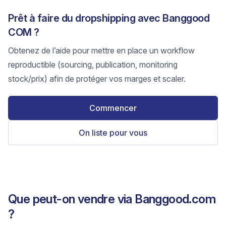
Prêt à faire du dropshipping avec Banggood
COM ?
Obtenez de l’aide pour mettre en place un workflow
reproductible (sourcing, publication, monitoring
stock/prix) afin de protéger vos marges et scaler.
Commencer
On liste pour vous
Que peut-on vendre via Banggood.com
?