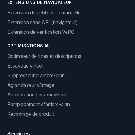
EXTENSIONS DE NAVIGATEUR
Extension de publication manuelle
Extension sans API (navigateur)
Extension de vérification VeRO
OPTIMISATIONS IA
Optimiseur de titres et descriptions
Essayage virtuel
Suppresseur d'arrière-plan
Agrandisseur d'image
Amélioration personnalisée
Remplacement d'arrière-plan
Recadrage de produit
Services