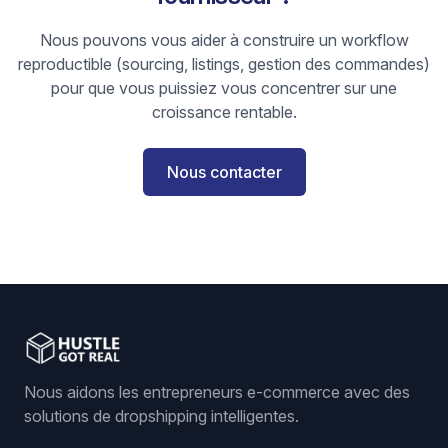
Nous pouvons vous aider à construire un workflow
reproductible (sourcing, listings, gestion des commandes)
pour que vous puissiez vous concentrer sur une
croissance rentable.
Nous contacter
Nous aidons les entrepreneurs e-commerce avec des
solutions de dropshipping intelligentes.