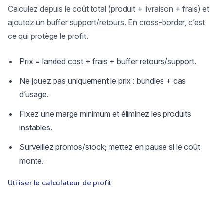
Calculez depuis le coût total (produit + livraison + frais) et
ajoutez un buffer support/retours. En cross‑border, c’est
ce qui protège le profit.
Prix = landed cost + frais + buffer retours/support.
Ne jouez pas uniquement le prix : bundles + cas
d’usage.
Fixez une marge minimum et éliminez les produits
instables.
Surveillez promos/stock; mettez en pause si le coût
monte.
Utiliser le calculateur de profit