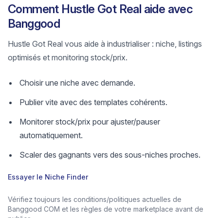
Comment Hustle Got Real aide avec
Banggood
Hustle Got Real vous aide à industrialiser : niche, listings
optimisés et monitoring stock/prix.
Choisir une niche avec demande.
Publier vite avec des templates cohérents.
Monitorer stock/prix pour ajuster/pauser
automatiquement.
Scaler des gagnants vers des sous‑niches proches.
Essayer le Niche Finder
Vérifiez toujours les conditions/politiques actuelles de
Banggood COM et les règles de votre marketplace avant de