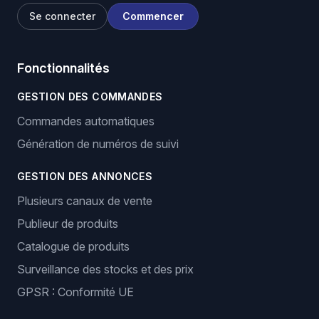
Se connecter
Commencer
Fonctionnalités
GESTION DES COMMANDES
Commandes automatiques
Génération de numéros de suivi
GESTION DES ANNONCES
Plusieurs canaux de vente
Publieur de produits
Catalogue de produits
Surveillance des stocks et des prix
GPSR : Conformité UE