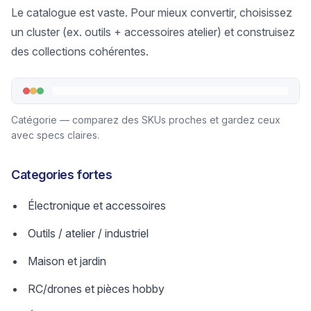
Le catalogue est vaste. Pour mieux convertir, choisissez
un cluster (ex. outils + accessoires atelier) et construisez
des collections cohérentes.
Catégorie — comparez des SKUs proches et gardez ceux
avec specs claires.
Categories fortes
Électronique et accessoires
Outils / atelier / industriel
Maison et jardin
RC/drones et pièces hobby