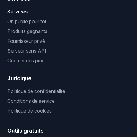
Services
On publie pour toi
Produits gagnants
Fournisseur privé
Serveur sans API
Guerrier des prix
Juridique
Politique de confidentialité
Conditions de service
Politique de cookies
Outils gratuits