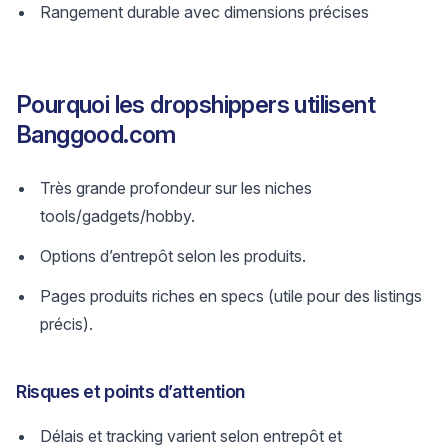
Rangement durable avec dimensions précises
Pourquoi les dropshippers utilisent
Banggood.com
Très grande profondeur sur les niches
tools/gadgets/hobby.
Options d’entrepôt selon les produits.
Pages produits riches en specs (utile pour des listings
précis).
Risques et points d’attention
Délais et tracking varient selon entrepôt et