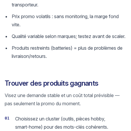
transporteur.
Prix promo volatils : sans monitoring, la marge fond
vite.
Qualité variable selon marques; testez avant de scaler.
Produits restreints (batteries) = plus de problèmes de
livraison/retours.
Trouver des produits gagnants
Visez une demande stable et un coût total prévisible —
pas seulement la promo du moment.
01
Choisissez un cluster (outils, pièces hobby,
smart‑home) pour des mots-clés cohérents.