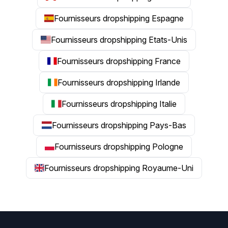
Fournisseurs dropshipping Espagne
Fournisseurs dropshipping Etats-Unis
Fournisseurs dropshipping France
Fournisseurs dropshipping Irlande
Fournisseurs dropshipping Italie
Fournisseurs dropshipping Pays-Bas
Fournisseurs dropshipping Pologne
Fournisseurs dropshipping Royaume-Uni