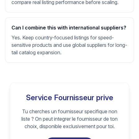
compare real listing performance before scaling.
Can I combine this with international suppliers?
Yes. Keep country-focused listings for speed-
sensitive products and use global suppliers for long-
tail catalog expansion.
Service Fournisseur prive
Tu cherches un fournisseur specifique non
liste ? On peut integrer le fournisseur de ton
choix, disponible exclusivement pour toi.