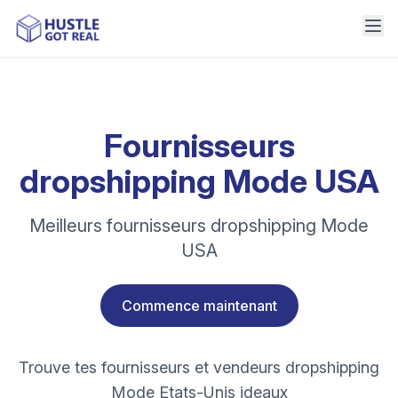
Fournisseurs
dropshipping Mode USA
Meilleurs fournisseurs dropshipping Mode
USA
Commence maintenant
Trouve tes fournisseurs et vendeurs dropshipping
Mode Etats-Unis ideaux