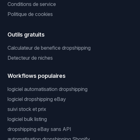
Conditions de service
Politique de cookies
Outils gratuits
Calculateur de benefice dropshipping
Detecteur de niches
Workflows populaires
logiciel automatisation dropshipping
logiciel dropshipping eBay
suivi stock et prix
logiciel bulk listing
dropshipping eBay sans API
automatisation dropshipping Shopify