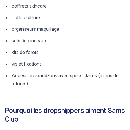
coffrets skincare
outils coiffure
organiseurs maquillage
sets de pinceaux
kits de forets
vis et fixations
Accessoires/add-ons avec specs claires (moins de
retours)
Pourquoi les dropshippers aiment Sams
Club