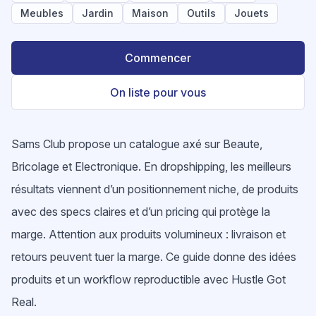
Meubles
Jardin
Maison
Outils
Jouets
Commencer
On liste pour vous
Sams Club propose un catalogue axé sur Beaute,
Bricolage et Electronique. En dropshipping, les meilleurs
résultats viennent d’un positionnement niche, de produits
avec des specs claires et d’un pricing qui protège la
marge. Attention aux produits volumineux : livraison et
retours peuvent tuer la marge. Ce guide donne des idées
produits et un workflow reproductible avec Hustle Got
Real.