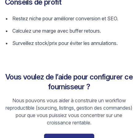
Conseils de profit
Restez niche pour améliorer conversion et SEO.
Calculez une marge avec buffer retours.
Surveillez stock/prix pour éviter les annulations.
Vous voulez de l’aide pour configurer ce
fournisseur ?
Nous pouvons vous aider à construire un workflow
reproductible (sourcing, listings, gestion des commandes)
pour que vous puissiez vous concentrer sur une
croissance rentable.