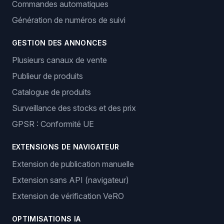
Commandes automatiques
Génération de numéros de suivi
GESTION DES ANNONCES
Plusieurs canaux de vente
Publieur de produits
Catalogue de produits
Surveillance des stocks et des prix
GPSR : Conformité UE
EXTENSIONS DE NAVIGATEUR
Extension de publication manuelle
Extension sans API (navigateur)
Extension de vérification VeRO
OPTIMISATIONS IA