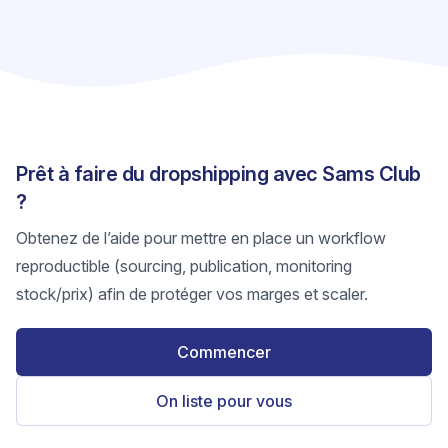
Prêt à faire du dropshipping avec Sams Club
?
Obtenez de l’aide pour mettre en place un workflow
reproductible (sourcing, publication, monitoring
stock/prix) afin de protéger vos marges et scaler.
Commencer
On liste pour vous