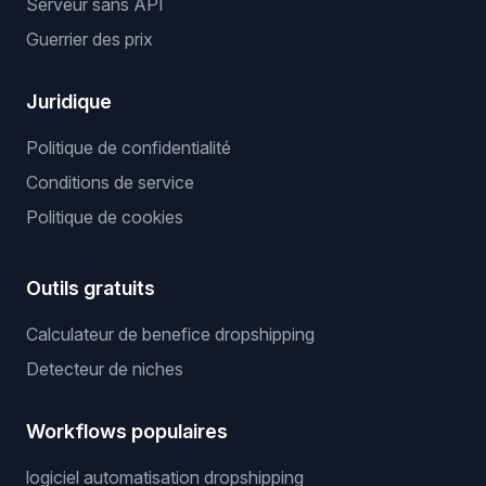
Serveur sans API
Guerrier des prix
Juridique
Politique de confidentialité
Conditions de service
Politique de cookies
Outils gratuits
Calculateur de benefice dropshipping
Detecteur de niches
Workflows populaires
logiciel automatisation dropshipping