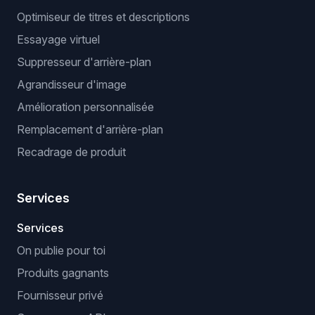
Optimiseur de titres et descriptions
Essayage virtuel
Suppresseur d'arrière-plan
Agrandisseur d'image
Amélioration personnalisée
Remplacement d'arrière-plan
Recadrage de produit
Services
Services
On publie pour toi
Produits gagnants
Fournisseur privé