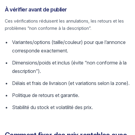
À vérifier avant de publier
Ces vérifications réduisent les annulations, les retours et les
problèmes “non conforme à la description”.
Variantes/options (taille/couleur) pour que l’annonce
corresponde exactement.
Dimensions/poids et inclus (évite “non conforme à la
description”).
Délais et frais de livraison (et variations selon la zone).
Politique de retours et garantie.
Stabilité du stock et volatilité des prix.