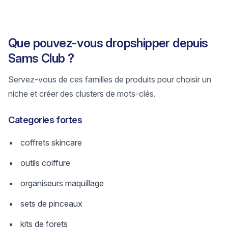
Que pouvez-vous dropshipper depuis
Sams Club ?
Servez-vous de ces familles de produits pour choisir un
niche et créer des clusters de mots-clés.
Categories fortes
coffrets skincare
outils coiffure
organiseurs maquillage
sets de pinceaux
kits de forets