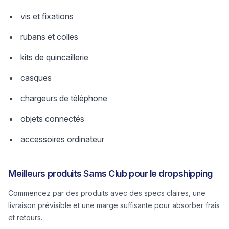
vis et fixations
rubans et colles
kits de quincaillerie
casques
chargeurs de téléphone
objets connectés
accessoires ordinateur
Meilleurs produits Sams Club pour le dropshipping
Commencez par des produits avec des specs claires, une
livraison prévisible et une marge suffisante pour absorber frais
et retours.