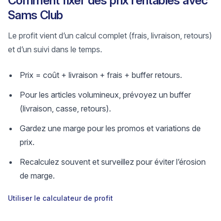
Comment fixer des prix rentables avec
Sams Club
Le profit vient d’un calcul complet (frais, livraison, retours)
et d’un suivi dans le temps.
Prix = coût + livraison + frais + buffer retours.
Pour les articles volumineux, prévoyez un buffer
(livraison, casse, retours).
Gardez une marge pour les promos et variations de
prix.
Recalculez souvent et surveillez pour éviter l’érosion
de marge.
Utiliser le calculateur de profit