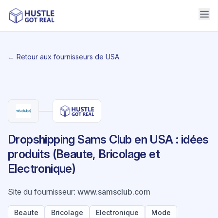
← Retour aux fournisseurs de USA
Dropshipping Sams Club en USA : idées
produits (Beaute, Bricolage et
Electronique)
Site du fournisseur
:
www.samsclub.com
Beaute
Bricolage
Electronique
Mode