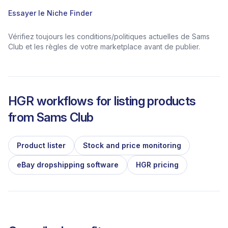
Essayer le Niche Finder
Vérifiez toujours les conditions/politiques actuelles de Sams
Club et les règles de votre marketplace avant de publier.
HGR workflows for listing products
from
Sams Club
Product lister
Stock and price monitoring
eBay dropshipping software
HGR pricing