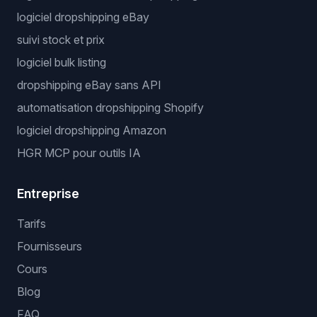
logiciel dropshipping eBay
suivi stock et prix
logiciel bulk listing
dropshipping eBay sans API
automatisation dropshipping Shopify
logiciel dropshipping Amazon
HGR MCP pour outils IA
Entreprise
Tarifs
Fournisseurs
Cours
Blog
FAQ