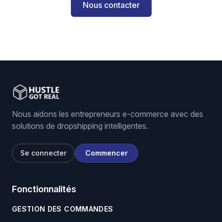
Nous contacter
Nous aidons les entrepreneurs e-commerce avec des
solutions de dropshipping intelligentes.
Se connecter
Commencer
Fonctionnalités
GESTION DES COMMANDES