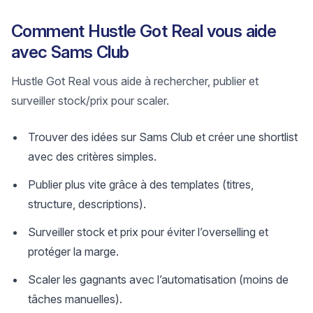
Comment Hustle Got Real vous aide
avec Sams Club
Hustle Got Real vous aide à rechercher, publier et
surveiller stock/prix pour scaler.
Trouver des idées sur Sams Club et créer une shortlist
avec des critères simples.
Publier plus vite grâce à des templates (titres,
structure, descriptions).
Surveiller stock et prix pour éviter l’overselling et
protéger la marge.
Scaler les gagnants avec l’automatisation (moins de
tâches manuelles).