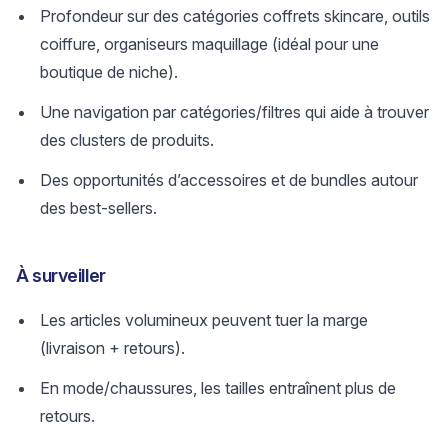
Profondeur sur des catégories coffrets skincare, outils
coiffure, organiseurs maquillage (idéal pour une
boutique de niche).
Une navigation par catégories/filtres qui aide à trouver
des clusters de produits.
Des opportunités d’accessoires et de bundles autour
des best-sellers.
À surveiller
Les articles volumineux peuvent tuer la marge
(livraison + retours).
En mode/chaussures, les tailles entraînent plus de
retours.