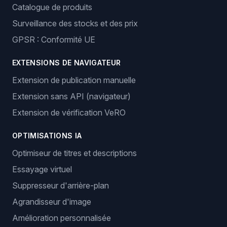
Catalogue de produits
Surveillance des stocks et des prix
GPSR : Conformité UE
EXTENSIONS DE NAVIGATEUR
Extension de publication manuelle
Extension sans API (navigateur)
Extension de vérification VeRO
OPTIMISATIONS IA
Optimiseur de titres et descriptions
Essayage virtuel
Suppresseur d'arrière-plan
Agrandisseur d'image
Amélioration personnalisée