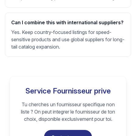
Can I combine this with international suppliers?
Yes. Keep country-focused listings for speed-
sensitive products and use global suppliers for long-
tail catalog expansion.
Service Fournisseur prive
Tu cherches un fournisseur specifique non
liste ? On peut integrer le fournisseur de ton
choix, disponible exclusivement pour toi.