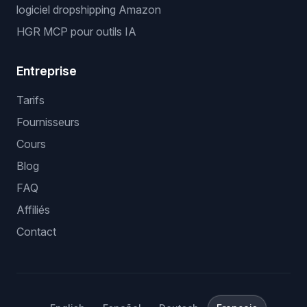
logiciel dropshipping Amazon
HGR MCP pour outils IA
Entreprise
Tarifs
Fournisseurs
Cours
Blog
FAQ
Affiliés
Contact