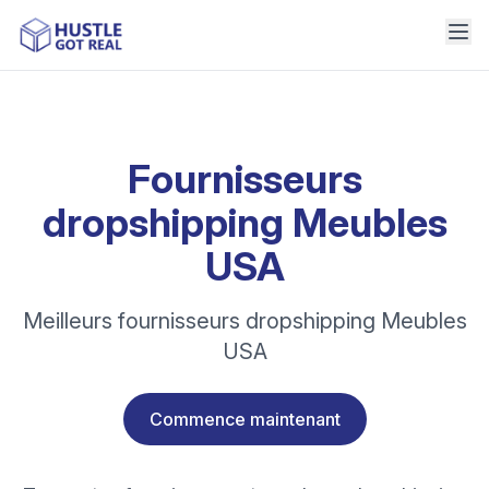
Fournisseurs
dropshipping Meubles
USA
Meilleurs fournisseurs dropshipping Meubles
USA
Commence maintenant