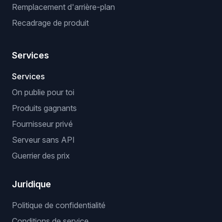
Remplacement d'arrière-plan
Recadrage de produit
Services
Services
On publie pour toi
Produits gagnants
Fournisseur privé
Serveur sans API
Guerrier des prix
Juridique
Politique de confidentialité
Conditions de service