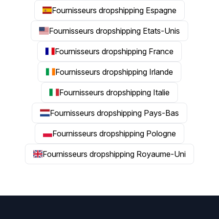
Fournisseurs dropshipping Espagne
Fournisseurs dropshipping Etats-Unis
Fournisseurs dropshipping France
Fournisseurs dropshipping Irlande
Fournisseurs dropshipping Italie
Fournisseurs dropshipping Pays-Bas
Fournisseurs dropshipping Pologne
Fournisseurs dropshipping Royaume-Uni