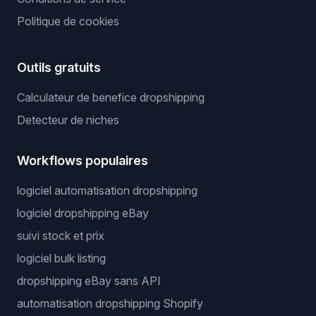
Politique de cookies
Outils gratuits
Calculateur de benefice dropshipping
Detecteur de niches
Workflows populaires
logiciel automatisation dropshipping
logiciel dropshipping eBay
suivi stock et prix
logiciel bulk listing
dropshipping eBay sans API
automatisation dropshipping Shopify