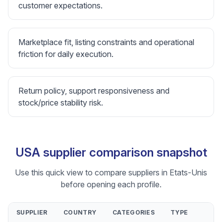
customer expectations.
Marketplace fit, listing constraints and operational
friction for daily execution.
Return policy, support responsiveness and
stock/price stability risk.
USA supplier comparison snapshot
Use this quick view to compare suppliers in Etats-Unis
before opening each profile.
SUPPLIER
COUNTRY
CATEGORIES
TYPE