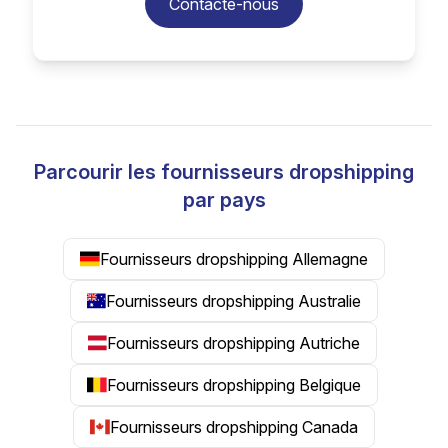
Contacte-nous
Parcourir les fournisseurs dropshipping
par pays
Fournisseurs dropshipping Allemagne
Fournisseurs dropshipping Australie
Fournisseurs dropshipping Autriche
Fournisseurs dropshipping Belgique
Fournisseurs dropshipping Canada