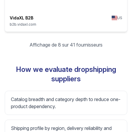
VidaXL B2B
US
b2b.vidaxl.com
Affichage de 8 sur 41 fournisseurs
How we evaluate dropshipping
suppliers
Catalog breadth and category depth to reduce one-
product dependency.
Shipping profile by region, delivery reliability and