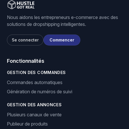
Nous aidons les entrepreneurs e-commerce avec des
solutions de dropshipping intelligentes.
Se connecter
Commencer
Fonctionnalités
GESTION DES COMMANDES
Commandes automatiques
Génération de numéros de suivi
GESTION DES ANNONCES
Plusieurs canaux de vente
Publieur de produits