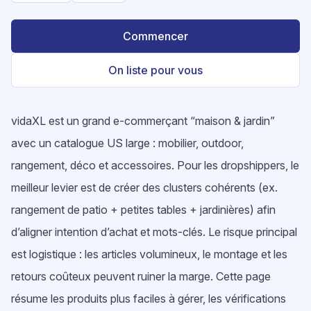
Commencer
On liste pour vous
vidaXL est un grand e-commerçant “maison & jardin”
avec un catalogue US large : mobilier, outdoor,
rangement, déco et accessoires. Pour les dropshippers, le
meilleur levier est de créer des clusters cohérents (ex.
rangement de patio + petites tables + jardinières) afin
d’aligner intention d’achat et mots-clés. Le risque principal
est logistique : les articles volumineux, le montage et les
retours coûteux peuvent ruiner la marge. Cette page
résume les produits plus faciles à gérer, les vérifications