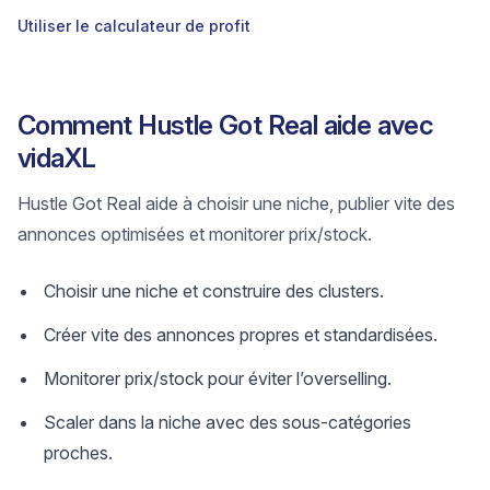
Utiliser le calculateur de profit
Comment Hustle Got Real aide avec
vidaXL
Hustle Got Real aide à choisir une niche, publier vite des
annonces optimisées et monitorer prix/stock.
Choisir une niche et construire des clusters.
Créer vite des annonces propres et standardisées.
Monitorer prix/stock pour éviter l’overselling.
Scaler dans la niche avec des sous-catégories
proches.