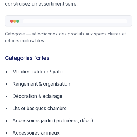
construisez un assortiment serré.
Catégorie — sélectionnez des produits aux specs claires et
retours maîtrisables.
Categories fortes
Mobilier outdoor / patio
Rangement & organisation
Décoration & éclairage
Lits et basiques chambre
Accessoires jardin (jardinières, déco)
Accessoires animaux