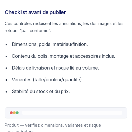
Checklist avant de publier
Ces contrôles réduisent les annulations, les dommages et les
retours “pas conforme”.
Dimensions, poids, matériau/finition.
Contenu du colis, montage et accessoires inclus.
Délais de livraison et risque lié au volume.
Variantes (taille/couleur/quantité).
Stabilité du stock et du prix.
Produit — vérifiez dimensions, variantes et risque
livraison/retour.