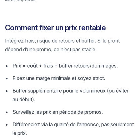
Comment fixer un prix rentable
Intégrez frais, risque de retours et buffer. Si le profit
dépend d’une promo, ce n’est pas stable.
Prix = coût + frais + buffer retours/dommages.
Fixez une marge minimale et soyez strict.
Buffer supplémentaire pour le volumineux (ou éviter
au début).
Surveillez les prix en période de promos.
Différenciez via la qualité de l’annonce, pas seulement
le prix.