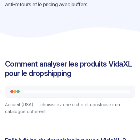
anti-retours et le pricing avec buffers.
Comment analyser les produits VidaXL
pour le dropshipping
Accueil (USA) — choisissez une niche et construisez un
catalogue cohérent.