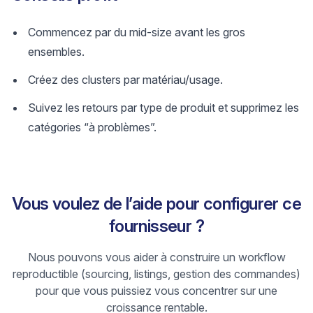
Commencez par du mid-size avant les gros
ensembles.
Créez des clusters par matériau/usage.
Suivez les retours par type de produit et supprimez les
catégories “à problèmes”.
Vous voulez de l’aide pour configurer ce
fournisseur ?
Nous pouvons vous aider à construire un workflow
reproductible (sourcing, listings, gestion des commandes)
pour que vous puissiez vous concentrer sur une
croissance rentable.