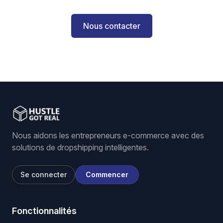
Nous contacter
Nous aidons les entrepreneurs e-commerce avec des
solutions de dropshipping intelligentes.
Se connecter
Commencer
Fonctionnalités