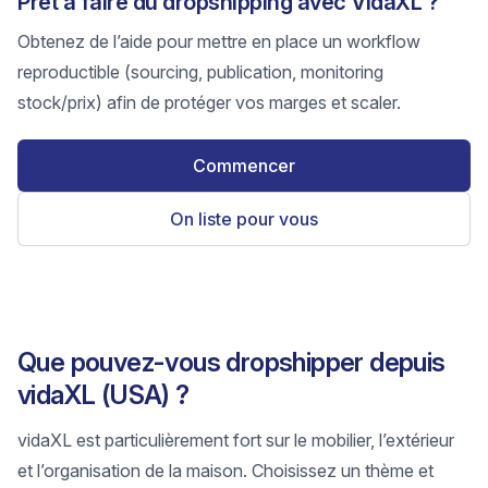
Prêt à faire du dropshipping avec VidaXL ?
Obtenez de l’aide pour mettre en place un workflow
reproductible (sourcing, publication, monitoring
stock/prix) afin de protéger vos marges et scaler.
Commencer
On liste pour vous
Que pouvez-vous dropshipper depuis
vidaXL (USA) ?
vidaXL est particulièrement fort sur le mobilier, l’extérieur
et l’organisation de la maison. Choisissez un thème et