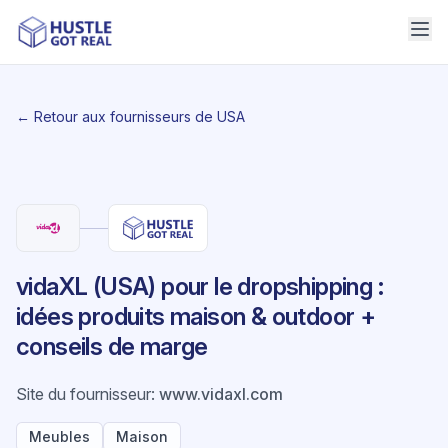
← Retour aux fournisseurs de USA
vidaXL (USA) pour le dropshipping :
idées produits maison & outdoor +
conseils de marge
Site du fournisseur
:
www.vidaxl.com
Meubles
Maison