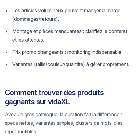
Les articles volumineux peuvent manger la marge
(dommages/retours).
Montage et pièces manquantes : clarifiez le contenu
et les attentes.
Prix promo changeants : monitoring indispensable.
Variantes (taille/couleur/quantité) à gérer proprement.
Comment trouver des produits
gagnants sur vidaXL
Avec un gros catalogue, la curation fait la différence :
specs nettes, variantes simples, clusters de mots-clés
reproductibles.