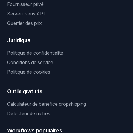
Fournisseur privé
Serveur sans API
Guerrier des prix
Juridique
Politique de confidentialité
Conditions de service
Politique de cookies
Outils gratuits
Calculateur de benefice dropshipping
Detecteur de niches
Workflows populaires