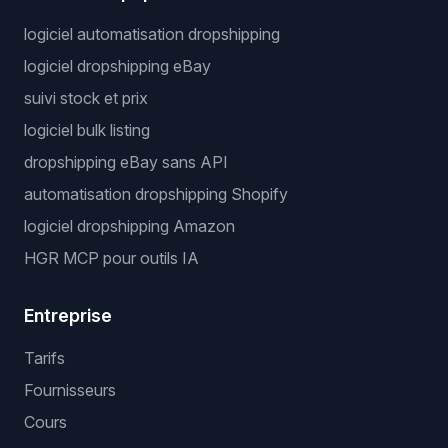
logiciel automatisation dropshipping
logiciel dropshipping eBay
suivi stock et prix
logiciel bulk listing
dropshipping eBay sans API
automatisation dropshipping Shopify
logiciel dropshipping Amazon
HGR MCP pour outils IA
Entreprise
Tarifs
Fournisseurs
Cours