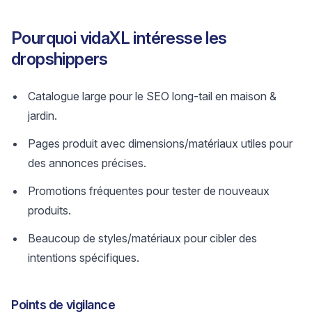
Pourquoi vidaXL intéresse les
dropshippers
Catalogue large pour le SEO long-tail en maison &
jardin.
Pages produit avec dimensions/matériaux utiles pour
des annonces précises.
Promotions fréquentes pour tester de nouveaux
produits.
Beaucoup de styles/matériaux pour cibler des
intentions spécifiques.
Points de vigilance