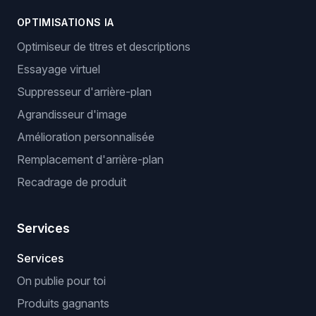
OPTIMISATIONS IA
Optimiseur de titres et descriptions
Essayage virtuel
Suppresseur d'arrière-plan
Agrandisseur d'image
Amélioration personnalisée
Remplacement d'arrière-plan
Recadrage de produit
Services
Services
On publie pour toi
Produits gagnants