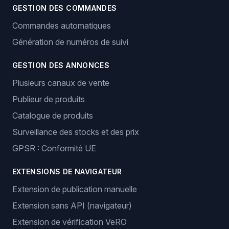
GESTION DES COMMANDES
Commandes automatiques
Génération de numéros de suivi
GESTION DES ANNONCES
Plusieurs canaux de vente
Publieur de produits
Catalogue de produits
Surveillance des stocks et des prix
GPSR : Conformité UE
EXTENSIONS DE NAVIGATEUR
Extension de publication manuelle
Extension sans API (navigateur)
Extension de vérification VeRO