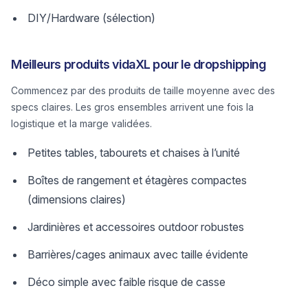
DIY/Hardware (sélection)
Meilleurs produits vidaXL pour le dropshipping
Commencez par des produits de taille moyenne avec des
specs claires. Les gros ensembles arrivent une fois la
logistique et la marge validées.
Petites tables, tabourets et chaises à l’unité
Boîtes de rangement et étagères compactes
(dimensions claires)
Jardinières et accessoires outdoor robustes
Barrières/cages animaux avec taille évidente
Déco simple avec faible risque de casse