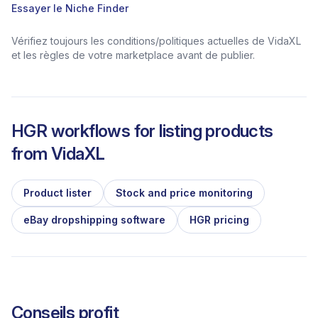
Essayer le Niche Finder
Vérifiez toujours les conditions/politiques actuelles de VidaXL
et les règles de votre marketplace avant de publier.
HGR workflows for listing products
from
VidaXL
Product lister
Stock and price monitoring
eBay dropshipping software
HGR pricing
Conseils profit