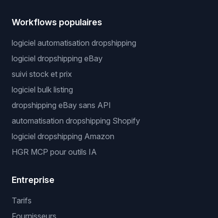
Workflows populaires
logiciel automatisation dropshipping
logiciel dropshipping eBay
suivi stock et prix
logiciel bulk listing
dropshipping eBay sans API
automatisation dropshipping Shopify
logiciel dropshipping Amazon
HGR MCP pour outils IA
Entreprise
Tarifs
Fournisseurs