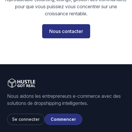
pour que vous puissiez vous concentrer sur une
croissance rentable.
Nous contacter
Nous aidons les entrepreneurs e-commerce avec des
solutions de dropshipping intelligentes.
Se connecter
Commencer