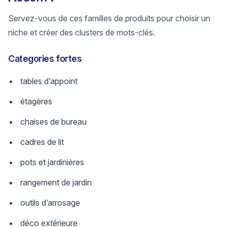
Servez-vous de ces familles de produits pour choisir un
niche et créer des clusters de mots-clés.
Categories fortes
tables d’appoint
étagères
chaises de bureau
cadres de lit
pots et jardinières
rangement de jardin
outils d’arrosage
déco extérieure