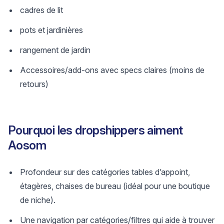
cadres de lit
pots et jardinières
rangement de jardin
Accessoires/add-ons avec specs claires (moins de
retours)
Pourquoi les dropshippers aiment
Aosom
Profondeur sur des catégories tables d’appoint,
étagères, chaises de bureau (idéal pour une boutique
de niche).
Une navigation par catégories/filtres qui aide à trouver