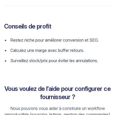
Conseils de profit
Restez niche pour améliorer conversion et SEO.
Calculez une marge avec buffer retours.
Surveillez stock/prix pour éviter les annulations.
Vous voulez de l’aide pour configurer ce
fournisseur ?
Nous pouvons vous aider à construire un workflow
reproductible (sourcing, listings, gestion des commandes)