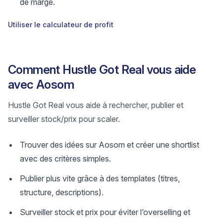
de marge.
Utiliser le calculateur de profit
Comment Hustle Got Real vous aide
avec Aosom
Hustle Got Real vous aide à rechercher, publier et
surveiller stock/prix pour scaler.
Trouver des idées sur Aosom et créer une shortlist
avec des critères simples.
Publier plus vite grâce à des templates (titres,
structure, descriptions).
Surveiller stock et prix pour éviter l’overselling et