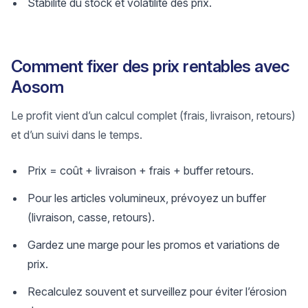
Stabilité du stock et volatilité des prix.
Comment fixer des prix rentables avec
Aosom
Le profit vient d’un calcul complet (frais, livraison, retours)
et d’un suivi dans le temps.
Prix = coût + livraison + frais + buffer retours.
Pour les articles volumineux, prévoyez un buffer
(livraison, casse, retours).
Gardez une marge pour les promos et variations de
prix.
Recalculez souvent et surveillez pour éviter l’érosion