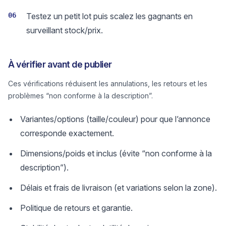
06
Testez un petit lot puis scalez les gagnants en
surveillant stock/prix.
À vérifier avant de publier
Ces vérifications réduisent les annulations, les retours et les
problèmes “non conforme à la description”.
Variantes/options (taille/couleur) pour que l’annonce
corresponde exactement.
Dimensions/poids et inclus (évite “non conforme à la
description”).
Délais et frais de livraison (et variations selon la zone).
Politique de retours et garantie.