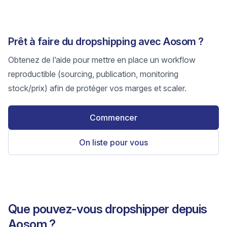
Prêt à faire du dropshipping avec Aosom ?
Obtenez de l’aide pour mettre en place un workflow
reproductible (sourcing, publication, monitoring
stock/prix) afin de protéger vos marges et scaler.
Commencer
On liste pour vous
Que pouvez-vous dropshipper depuis
Aosom ?