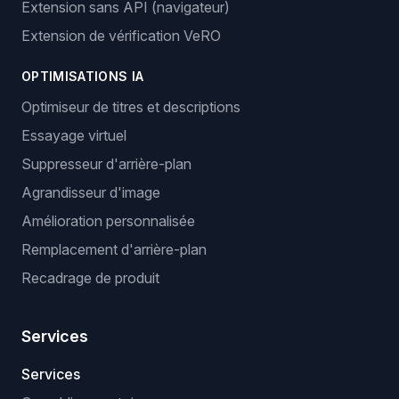
Extension sans API (navigateur)
Extension de vérification VeRO
OPTIMISATIONS IA
Optimiseur de titres et descriptions
Essayage virtuel
Suppresseur d'arrière-plan
Agrandisseur d'image
Amélioration personnalisée
Remplacement d'arrière-plan
Recadrage de produit
Services
Services