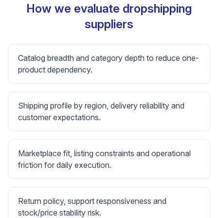
How we evaluate dropshipping
suppliers
Catalog breadth and category depth to reduce one-
product dependency.
Shipping profile by region, delivery reliability and
customer expectations.
Marketplace fit, listing constraints and operational
friction for daily execution.
Return policy, support responsiveness and
stock/price stability risk.