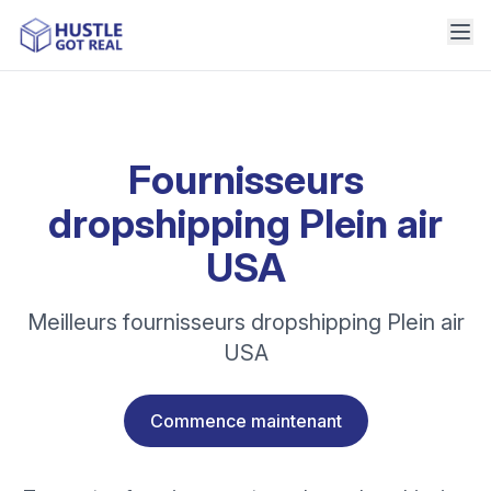
Fournisseurs
dropshipping Plein air
USA
Meilleurs fournisseurs dropshipping Plein air
USA
Commence maintenant