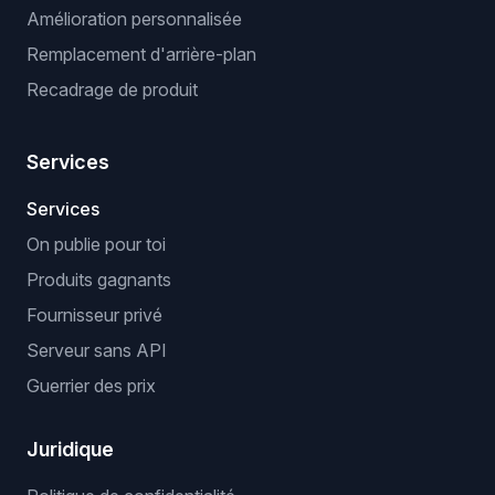
Amélioration personnalisée
Remplacement d'arrière-plan
Recadrage de produit
Services
Services
On publie pour toi
Produits gagnants
Fournisseur privé
Serveur sans API
Guerrier des prix
Juridique