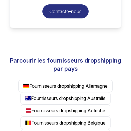
Contacte-nous
Parcourir les fournisseurs dropshipping
par pays
Fournisseurs dropshipping Allemagne
Fournisseurs dropshipping Australie
Fournisseurs dropshipping Autriche
Fournisseurs dropshipping Belgique