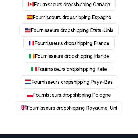
Fournisseurs dropshipping Canada
Fournisseurs dropshipping Espagne
Fournisseurs dropshipping Etats-Unis
Fournisseurs dropshipping France
Fournisseurs dropshipping Irlande
Fournisseurs dropshipping Italie
Fournisseurs dropshipping Pays-Bas
Fournisseurs dropshipping Pologne
Fournisseurs dropshipping Royaume-Uni