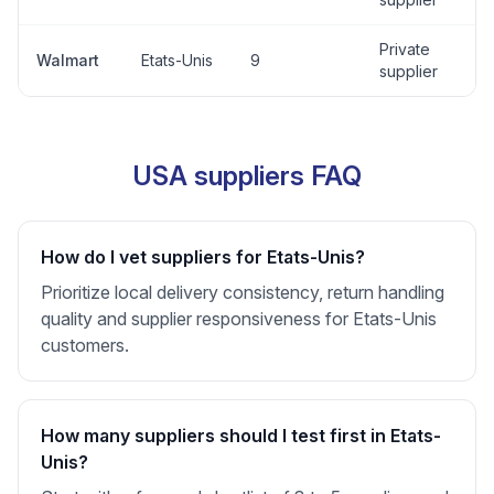
Private
Walmart
Etats-Unis
9
supplier
USA suppliers FAQ
How do I vet suppliers for Etats-Unis?
Prioritize local delivery consistency, return handling
quality and supplier responsiveness for Etats-Unis
customers.
How many suppliers should I test first in Etats-
Unis?