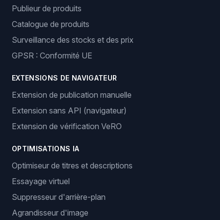
Publieur de produits
Catalogue de produits
Surveillance des stocks et des prix
GPSR : Conformité UE
EXTENSIONS DE NAVIGATEUR
Extension de publication manuelle
Extension sans API (navigateur)
Extension de vérification VeRO
OPTIMISATIONS IA
Optimiseur de titres et descriptions
Essayage virtuel
Suppresseur d'arrière-plan
Agrandisseur d'image