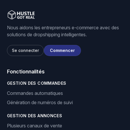
Nous aidons les entrepreneurs e-commerce avec des
solutions de dropshipping intelligentes.
Se connecter
Commencer
Fonctionnalités
GESTION DES COMMANDES
Commandes automatiques
Génération de numéros de suivi
GESTION DES ANNONCES
Plusieurs canaux de vente