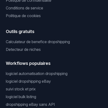
Politique de confidentialité
Conditions de service
Politique de cookies
Outils gratuits
Calculateur de benefice dropshipping
Detecteur de niches
Workflows populaires
logiciel automatisation dropshipping
logiciel dropshipping eBay
suivi stock et prix
logiciel bulk listing
dropshipping eBay sans API