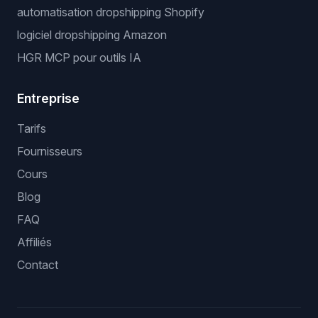
automatisation dropshipping Shopify
logiciel dropshipping Amazon
HGR MCP pour outils IA
Entreprise
Tarifs
Fournisseurs
Cours
Blog
FAQ
Affiliés
Contact