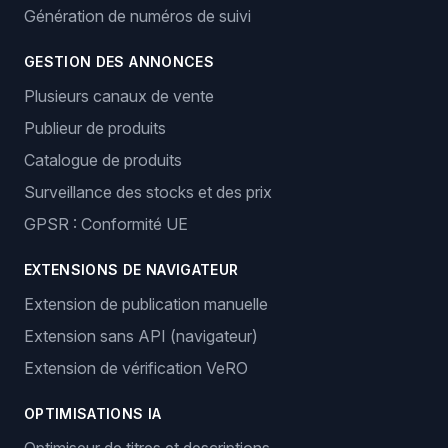
Génération de numéros de suivi
GESTION DES ANNONCES
Plusieurs canaux de vente
Publieur de produits
Catalogue de produits
Surveillance des stocks et des prix
GPSR : Conformité UE
EXTENSIONS DE NAVIGATEUR
Extension de publication manuelle
Extension sans API (navigateur)
Extension de vérification VeRO
OPTIMISATIONS IA