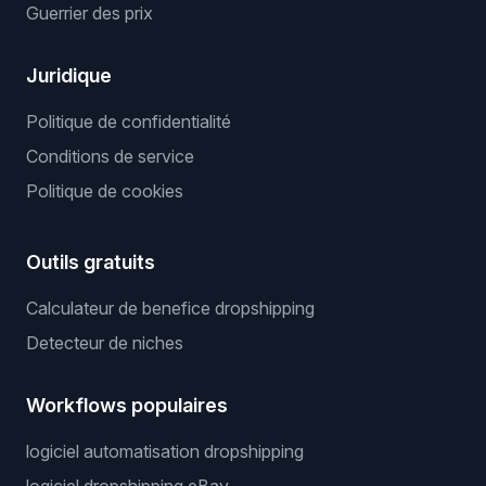
Guerrier des prix
Juridique
Politique de confidentialité
Conditions de service
Politique de cookies
Outils gratuits
Calculateur de benefice dropshipping
Detecteur de niches
Workflows populaires
logiciel automatisation dropshipping