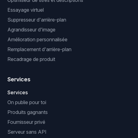
Optimiseur de titres et descriptions
Essayage virtuel
Suppresseur d'arrière-plan
Agrandisseur d'image
Amélioration personnalisée
Remplacement d'arrière-plan
Recadrage de produit
Services
Services
On publie pour toi
Produits gagnants
Fournisseur privé
Serveur sans API