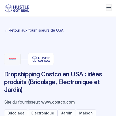
← Retour aux fournisseurs de USA
Dropshipping Costco en USA : idées
produits (Bricolage, Electronique et
Jardin)
Site du fournisseur
:
www.costco.com
Bricolage
Electronique
Jardin
Maison