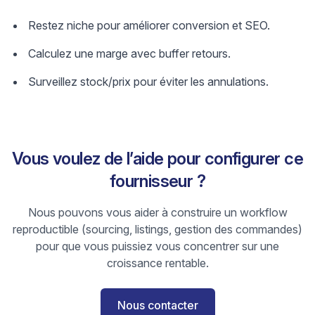
Restez niche pour améliorer conversion et SEO.
Calculez une marge avec buffer retours.
Surveillez stock/prix pour éviter les annulations.
Vous voulez de l’aide pour configurer ce
fournisseur ?
Nous pouvons vous aider à construire un workflow
reproductible (sourcing, listings, gestion des commandes)
pour que vous puissiez vous concentrer sur une
croissance rentable.
Nous contacter