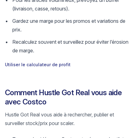
Pour les articles volumineux, prévoyez un buffer
(livraison, casse, retours).
Gardez une marge pour les promos et variations de
prix.
Recalculez souvent et surveillez pour éviter l’érosion
de marge.
Utiliser le calculateur de profit
Comment Hustle Got Real vous aide
avec Costco
Hustle Got Real vous aide à rechercher, publier et
surveiller stock/prix pour scaler.