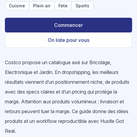
Cuisine
Plein air
Fete
Sports
Commencer
On liste pour vous
Costco propose un catalogue axé sur Bricolage,
Electronique et Jardin. En dropshipping, les meilleurs
résultats viennent d’un positionnement niche, de produits
avec des specs claires et d’un pricing qui protège la
marge. Attention aux produits volumineux : livraison et
retours peuvent tuer la marge. Ce guide donne des idées
produits et un workflow reproductible avec Hustle Got
Real.