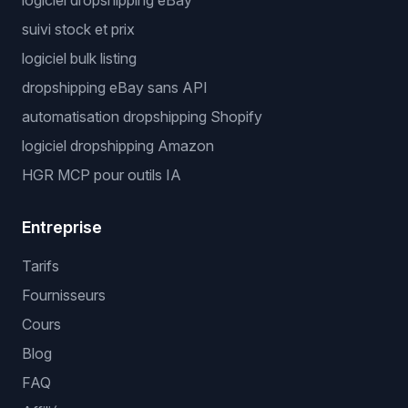
logiciel dropshipping eBay
suivi stock et prix
logiciel bulk listing
dropshipping eBay sans API
automatisation dropshipping Shopify
logiciel dropshipping Amazon
HGR MCP pour outils IA
Entreprise
Tarifs
Fournisseurs
Cours
Blog
FAQ