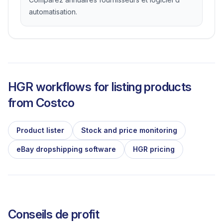
automatisation.
HGR workflows for listing products
from
Costco
Product lister
Stock and price monitoring
eBay dropshipping software
HGR pricing
Conseils de profit