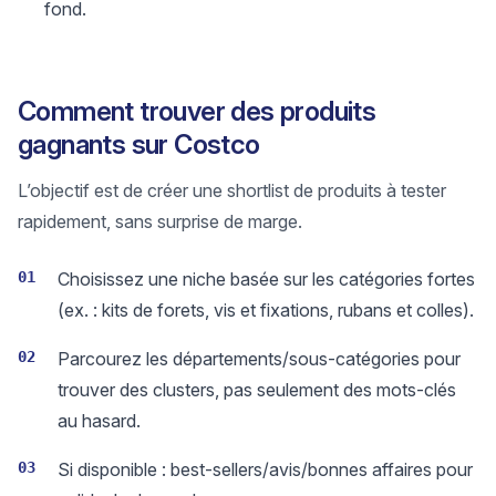
fond.
Comment trouver des produits
gagnants sur Costco
L’objectif est de créer une shortlist de produits à tester
rapidement, sans surprise de marge.
01
Choisissez une niche basée sur les catégories fortes
(ex. : kits de forets, vis et fixations, rubans et colles).
02
Parcourez les départements/sous-catégories pour
trouver des clusters, pas seulement des mots-clés
au hasard.
03
Si disponible : best-sellers/avis/bonnes affaires pour