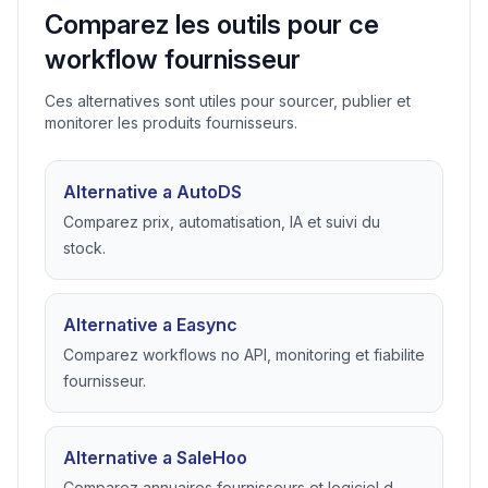
Comparez les outils pour ce
workflow fournisseur
Ces alternatives sont utiles pour sourcer, publier et
monitorer les produits fournisseurs.
Alternative a AutoDS
Comparez prix, automatisation, IA et suivi du
stock.
Alternative a Easync
Comparez workflows no API, monitoring et fiabilite
fournisseur.
Alternative a SaleHoo
Comparez annuaires fournisseurs et logiciel d