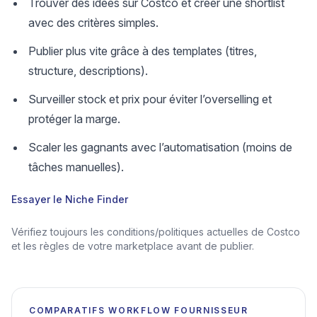
Trouver des idées sur Costco et créer une shortlist
avec des critères simples.
Publier plus vite grâce à des templates (titres,
structure, descriptions).
Surveiller stock et prix pour éviter l’overselling et
protéger la marge.
Scaler les gagnants avec l’automatisation (moins de
tâches manuelles).
Essayer le Niche Finder
Vérifiez toujours les conditions/politiques actuelles de Costco
et les règles de votre marketplace avant de publier.
COMPARATIFS WORKFLOW FOURNISSEUR