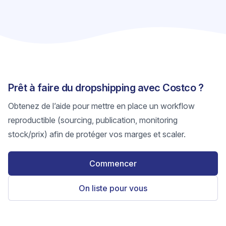
Prêt à faire du dropshipping avec Costco ?
Obtenez de l’aide pour mettre en place un workflow
reproductible (sourcing, publication, monitoring
stock/prix) afin de protéger vos marges et scaler.
Commencer
On liste pour vous