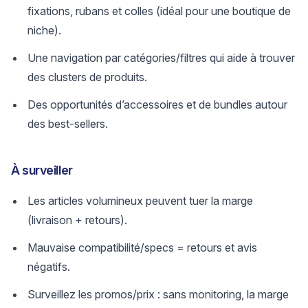
fixations, rubans et colles (idéal pour une boutique de
niche).
Une navigation par catégories/filtres qui aide à trouver
des clusters de produits.
Des opportunités d’accessoires et de bundles autour
des best-sellers.
À surveiller
Les articles volumineux peuvent tuer la marge
(livraison + retours).
Mauvaise compatibilité/specs = retours et avis
négatifs.
Surveillez les promos/prix : sans monitoring, la marge