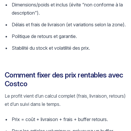
Dimensions/poids et inclus (évite “non conforme à la
description”).
Délais et frais de livraison (et variations selon la zone).
Politique de retours et garantie.
Stabilité du stock et volatilité des prix.
Comment fixer des prix rentables avec
Costco
Le profit vient d’un calcul complet (frais, livraison, retours)
et d’un suivi dans le temps.
Prix = coût + livraison + frais + buffer retours.