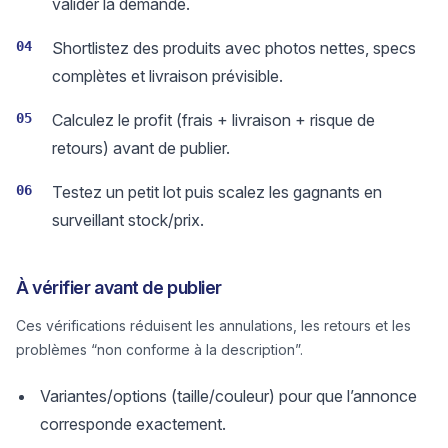
valider la demande.
04
Shortlistez des produits avec photos nettes, specs
complètes et livraison prévisible.
05
Calculez le profit (frais + livraison + risque de
retours) avant de publier.
06
Testez un petit lot puis scalez les gagnants en
surveillant stock/prix.
À vérifier avant de publier
Ces vérifications réduisent les annulations, les retours et les
problèmes “non conforme à la description”.
Variantes/options (taille/couleur) pour que l’annonce
corresponde exactement.