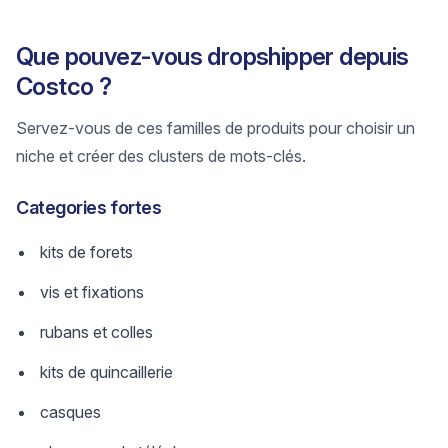
Que pouvez-vous dropshipper depuis
Costco ?
Servez-vous de ces familles de produits pour choisir un
niche et créer des clusters de mots-clés.
Categories fortes
kits de forets
vis et fixations
rubans et colles
kits de quincaillerie
casques