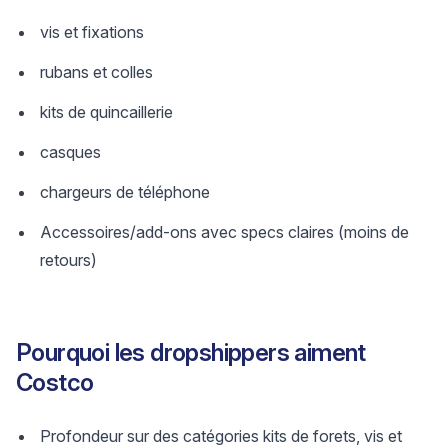
vis et fixations
rubans et colles
kits de quincaillerie
casques
chargeurs de téléphone
Accessoires/add-ons avec specs claires (moins de
retours)
Pourquoi les dropshippers aiment
Costco
Profondeur sur des catégories kits de forets, vis et