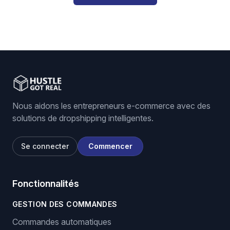
Nous aidons les entrepreneurs e-commerce avec des
solutions de dropshipping intelligentes.
Se connecter
Commencer
Fonctionnalités
GESTION DES COMMANDES
Commandes automatiques