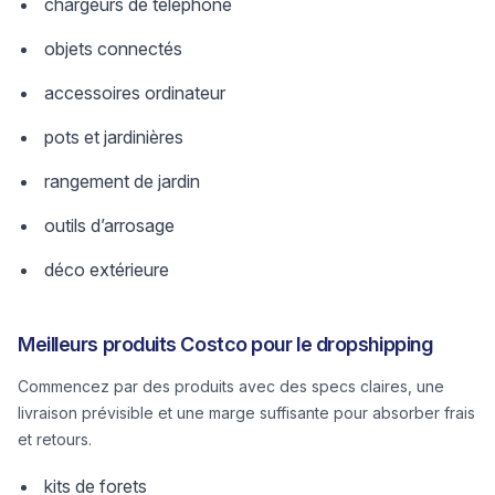
chargeurs de téléphone
objets connectés
accessoires ordinateur
pots et jardinières
rangement de jardin
outils d’arrosage
déco extérieure
Meilleurs produits Costco pour le dropshipping
Commencez par des produits avec des specs claires, une
livraison prévisible et une marge suffisante pour absorber frais
et retours.
kits de forets