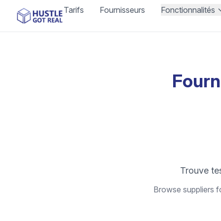
Tarifs
Fournisseurs
Fonctionnalités
Fourn
Trouve te
Browse suppliers fo