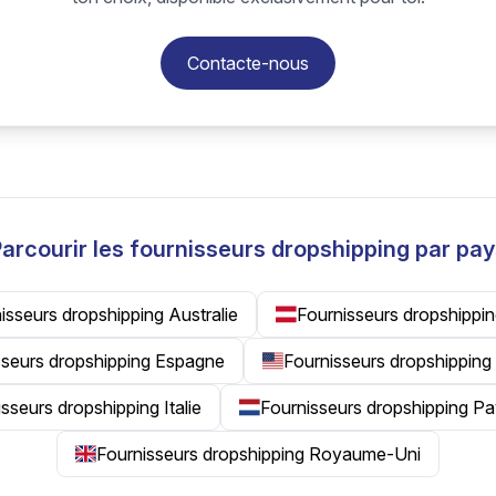
Contacte-nous
arcourir les fournisseurs dropshipping par pa
isseurs dropshipping Australie
Fournisseurs dropshippin
sseurs dropshipping Espagne
Fournisseurs dropshipping
sseurs dropshipping Italie
Fournisseurs dropshipping P
Fournisseurs dropshipping Royaume-Uni